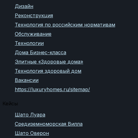
Дизайн
Реконструкция
Технология по российским нормативам
Обслуживание
Технологии
Дома Бизнес-класса
Элитные «Здоровые дома»
Технология здоровый дом
Вакансии
https://luxuryhomes.ru/sitemap/
Кейсы
Шато Луара
Средиземноморская Вилла
Шато Оверон