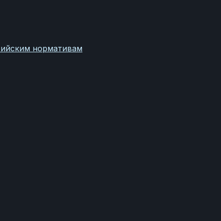
сийским нормативам