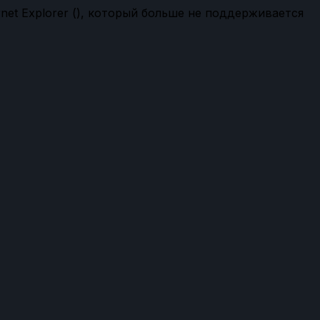
net Explorer (
), который больше не поддерживается