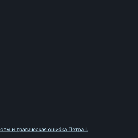
опы и трагическая ошибка Петра I.