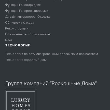
Функция Генподрядчик
Функция Генпроектировщик
Дизайн интерьеров. Отделка
Облицовка фасада
Реконструкция
Пожизненное обслуживание
Блог
ТЕХНОЛОГИИ
Технология по оптимизированным российским нормативам
Технология здоровый дом
Группа компаний “Роскошные Дома”