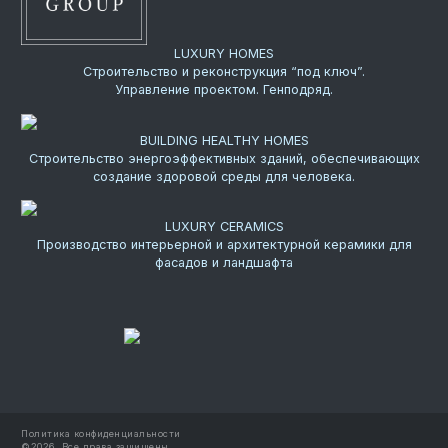
LUXURY HOMES
Строительство и реконструкция “под ключ”.
Управление проектом. Генподряд.
BUILDING HEALTHY HOMES
Строительство энергоэффективных зданий, обеспечивающих
создание здоровой среды для человека.
LUXURY CERAMICS
Производство интерьерной и архитектурной керамики для
фасадов и ландшафта
Политика конфиденциальности
©
2026.
Все права защищены.