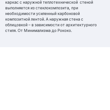
каркас с наружной теплотехнической стеной
выполняется из стеклокомпозита, при
необходимости усиленный карбоновой
композитной лентой. А наружная стена с
облицовкой – в зависимости от архитектурного
стиля. От Минимализма до Рококо.