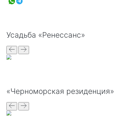
Усадьба «Ренессанс»
«Черноморская резиденция»