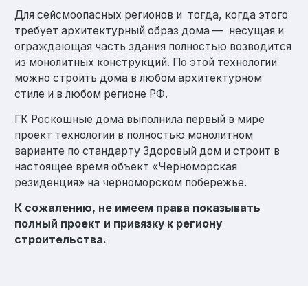
Для сейсмоопасных регионов и тогда, когда этого
требует архитектурный образ дома — несущая и
ограждающая часть здания полностью возводится
из монолитных конструкций. По этой технологии
можно строить дома в любом архитектурном
стиле и в любом регионе РФ.
ГК Роскошные дома выполнила первый в мире
проект технологии в полностью монолитном
варианте по стандарту Здоровый дом и строит в
настоящее время объект «Черноморская
резиденция» на черноморском побережье.
К сожалению, не имеем права показывать
полный проект и привязку к региону
строительства.