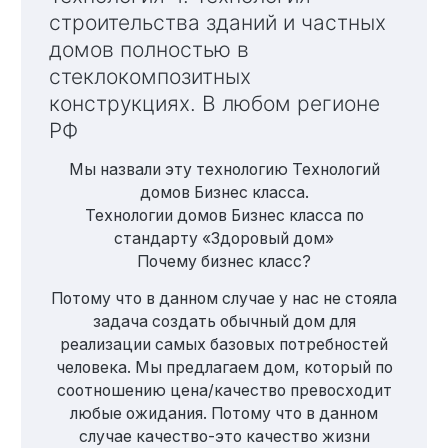
строительства зданий и частных
домов полностью в
стеклокомпозитных
конструкциях. В любом регионе
РФ
Мы назвали эту технологию Технологий
домов Бизнес класса.
Технологии домов Бизнес класса по
стандарту «Здоровый дом»
Почему бизнес класс?
Потому что в данном случае у нас не стояла
задача создать обычный дом для
реализации самых базовых потребностей
человека. Мы предлагаем дом, который по
соотношению цена/качество превосходит
любые ожидания. Потому что в данном
случае качество-это качество жизни