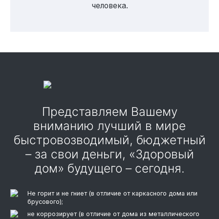
человека.
Представляем Вашему
вниманию лучший в мире
быстровозводимый, бюджетный
– за свои деньги, «Здоровый
дом» будущего – сегодня.
Не горит и не гниет (в отличие от каркасного дома или
брусового);
не коррозирует (в отличие от дома из металлического