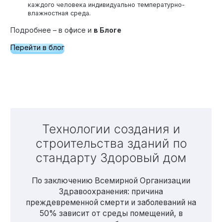
каждого человека индивидуально температурно-
влажностная среда.
Подробнее – в офисе и
в Блоге
Перейти в блог
Технологии создания и
строительства зданий по
стандарту Здоровый дом
По заключению Всемирной Организации
Здравоохранения: причина
преждевременной смерти и заболеваний на
50% зависит от среды помещений, в