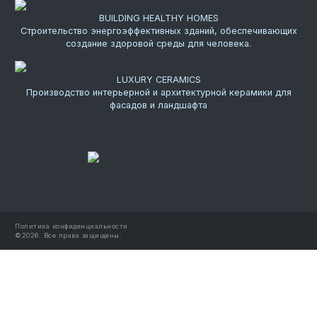
BUILDING HEALTHY HOMES
Строительство энергоэффективных зданий, обеспечивающих
создание здоровой среды для человека.
LUXURY CERAMICS
Производство интерьерной и архитектурной керамики для
фасадов и ландшафта
Политика конфиденциальности
©
2026.
Все права защищены.