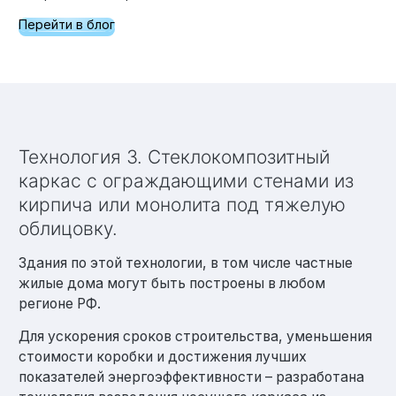
Перейти в блог
Технология 3. Стеклокомпозитный
каркас с ограждающими стенами из
кирпича или монолита под тяжелую
облицовку.
Здания по этой технологии, в том числе частные
жилые дома могут быть построены в любом
регионе РФ.
Для ускорения сроков строительства, уменьшения
стоимости коробки и достижения лучших
показателей энергоэффективности – разработана