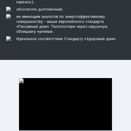
каркаса.);
абсолютно долговечный;
не имеющим аналогов по энергоэффективному
совершенству - выше европейского стандарта
«Пассивный дом». Теплопотери через наружную
облицовку нулевые.
Идеальное соответствие Стандарту «Здоровый дом».