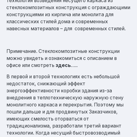
технология возведения несущего каркаса из
стеклокомпозитных конструкция с ограждающими
конструкциями из кирпича или монолита для
классических стилей дома и современных
навесных материалов – для современных стилей.
Примечание. Стеклокомпозитные конструкции
можно увидеть и ознакомиться с описанием в
офисе или смотреть
здесь
…..
В первой и второй технологиях есть небольшой
недостаток, снижающий эффект
энергоэффективности коробки здания из-за
внедрения в теплотехническую наружную стену
монолитного каркаса и перекрытия. Поэтому мы
пошли дальше и для продвинутых Заказчиков,
имеющих смелость оторваться от
традиционализма, разработали третий вариант
технологии. Когда несущий быстровозводимый