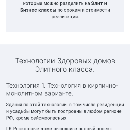
которые можно разделить на
Элит и
Бизнес классы
по срокам и стоимости
реализации.
Технологии Здоровых домов
Элитного класса.
Технология 1. Технология в кирпично-
монолитном варианте.
Здания по этой технологии, в том числе резиденции
и усадьбы могут быть построены в любом регионе
РФ, кроме сейсмоопасных.
ГК Роскошные дома выполнила первый проект