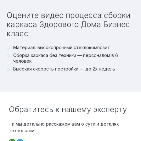
Оцените видео процесса сборки
каркаса Здорового Дома Бизнес
класс
Материал: высокопрочный стеклокомпозит
Сборка каркаса без техники — персоналом в 6
человек
Высокая скорость постройки — до 2х недель
Обратитесь к нашему эксперту
- и мы детально расскажем вам о сути и деталях
технологии