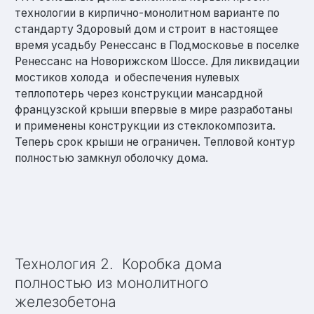
технологии в кирпично-монолитном варианте по
стандарту Здоровый дом и строит в настоящее
время усадьбу Ренессанс в Подмосковье в поселке
Ренессанс на Новорижском Шоссе. Для ликвидации
мостиков холода и обеспечения нулевых
теплопотерь через конструкции мансардной
французской крыши впервые в мире разработаны
и применены конструкции из стеклокомпозита.
Теперь срок крыши не ограничен. Тепловой контур
полностью замкнул оболочку дома.
Технология 2. Коробка дома
полностью из монолитного
железобетона