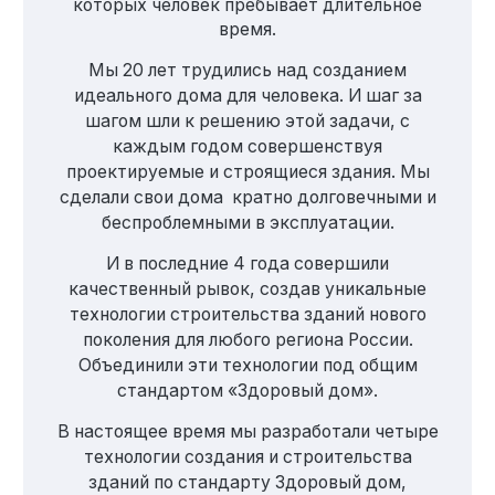
которых человек пребывает длительное
время.
Мы 20 лет трудились над созданием
идеального дома для человека. И шаг за
шагом шли к решению этой задачи, с
каждым годом совершенствуя
проектируемые и строящиеся здания. Мы
сделали свои дома кратно долговечными и
беспроблемными в эксплуатации.
И в последние 4 года совершили
качественный рывок, создав уникальные
технологии строительства зданий нового
поколения для любого региона России.
Объединили эти технологии под общим
стандартом «Здоровый дом».
В настоящее время мы разработали четыре
технологии создания и строительства
зданий по стандарту Здоровый дом,