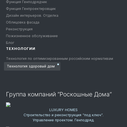
Функция Генподрядчик
Функция Генпроектировщик
Дизайн интерьеров. Отделка
Облицовка фасада
Реконструкция
Пожизненное обслуживание
Блог
ТЕХНОЛОГИИ
Технология по оптимизированным российским нормативам
Технология здоровый дом
Группа компаний “Роскошные Дома”
LUXURY HOMES
Строительство и реконструкция “под ключ”.
Управление проектом. Генподряд.