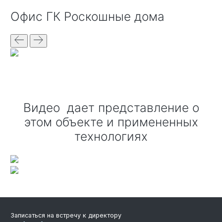
офис ГК Роскошные дома
Видео дает представление о
этом объекте и примененных
технологиях
Записаться на встречу к директору