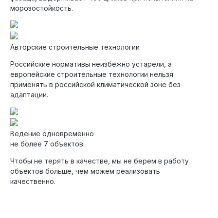
морозостойкость.
Авторские строительные технологии
Российские нормативы неизбежно устарели, а
европейские строительные технологии нельзя
применять в российской климатической зоне без
адаптации.
Ведение одновременно
не более 7 объектов
Чтобы не терять в качестве, мы не берем в работу
объектов больше, чем можем реализовать
качественно.