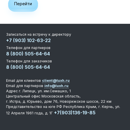
Перейти
Записаться на встречу к директору
+7 (903) 102-63-22
Телефон для партнеров
8 (800) 505-64-64
Телефон для заказчиков
8 (800) 505-64-64
Email для клиентов
client@luxh.ru
Email для партнеров
info@luxh.ru
Адрес
г. Липецк
,
ул. им.Семашко, 1
Центральный офис
Московская область,
г. Истра, д. Юрьево, дом 76, Новорижское шоссе, 22 км
Представительство на юге РФ
Республика Крым, г. Керчь, ул.
+7(903)136-19-85
12 Апреля 1961 года, д. 1Г