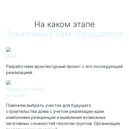
На каком этапе
Заказчики к нам обращаются
Идея
Разработаем архитектурный проект с его последующей
реализацией
Выбор участка под
застройку
Поможем выбрать участок для будущего
строительства дома с учетом реализации идеи
компоновки резиденции и выявления возможных
негативных сложностей геологии грунтов. Организация