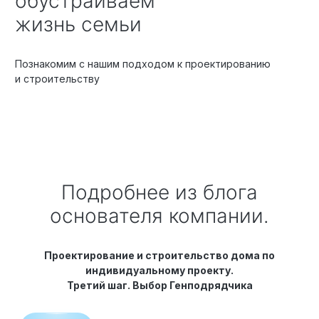
обустраиваем
жизнь семьи
Познакомим с нашим подходом к проектированию
и строительству
Подробнее из блога
основателя компании.
Проектирование и строительство дома по
индивидуальному проекту.
Третий шаг. Выбор Генподрядчика