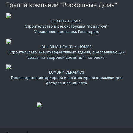
Группа компаний “Роскошные Дома”
LUXURY HOMES
Строительство и реконструкция “под ключ”.
Управление проектом. Генподряд.
BUILDING HEALTHY HOMES
Строительство энергоэффективных зданий, обеспечивающих
создание здоровой среды для человека.
LUXURY CERAMICS
Производство интерьерной и архитектурной керамики для
фасадов и ландшафта