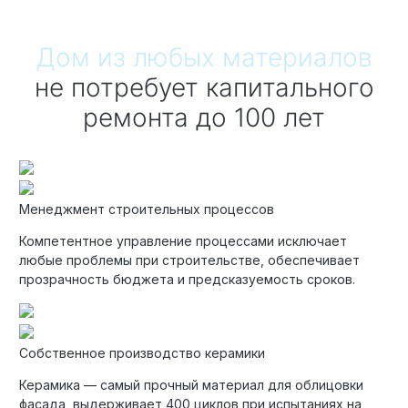
Технология по улучшенным российским нормативам
Дом из любых материалов
Технология здоровый дом
не потребует капитального
ремонта до 100 лет
Менеджмент строительных процессов
Компетентное управление процессами исключает
любые проблемы при строительстве, обеспечивает
прозрачность бюджета и предсказуемость сроков.
Собственное производство керамики
Керамика — самый прочный материал для облицовки
фасада, выдерживает 400 циклов при испытаниях на