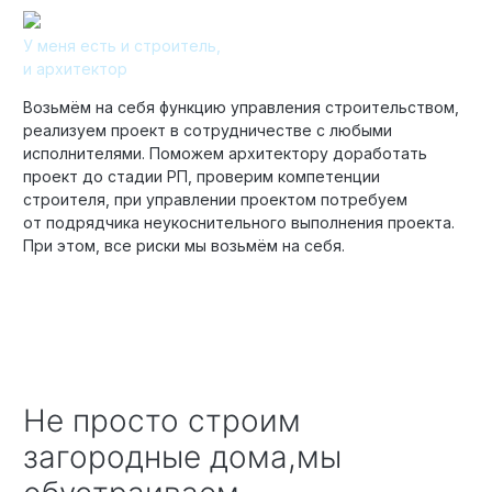
У меня есть и строитель,
и архитектор
Возьмём на себя функцию управления строительством,
реализуем проект в сотрудничестве с любыми
исполнителями. Поможем архитектору доработать
проект до стадии РП, проверим компетенции
строителя, при управлении проектом потребуем
от подрядчика неукоснительного выполнения проекта.
При этом, все риски мы возьмём на себя.
Не просто строим
загородные дома,мы