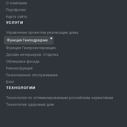
О компании
Портфолио
Карта сайта
УСЛУГИ
Управление проектом реализации дома
Функция Генподрядчик
Функция Генпроектировщик
Дизайн интерьеров. Отделка
Облицовка фасада
Реконструкция
Пожизненное обслуживание
Блог
ТЕХНОЛОГИИ
Технология по оптимизированным российским нормативам
Технология здоровый дом