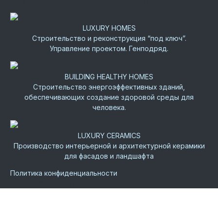
LUXURY HOMES
Строительство и реконструкция “под ключ”.
Управление проектом. Генподряд.
BUILDING HEALTHY HOMES
Строительство энергоэффективных зданий,
обеспечивающих создание здоровой среды для
человека.
LUXURY CERAMICS
Производство интерьерной и архитектурной керамики
для фасадов и ландшафта
Политика конфиденциальности
©
2026.
Все права защищены.