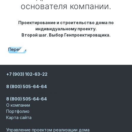
основателя компании.
Проектирование и строительство дома по
индивидуальному проекту.
Второй шаг. Выбор Генпроектировщика.
Перейти
Записаться на встречу к директору
+7 (903) 102-63-22
Телефон для партнеров
8 (800) 505-64-64
Телефон для заказчиков
8 (800) 505-64-64
О компании
Портфолио
Карта сайта
Услуги
Управление проектом реализации дома