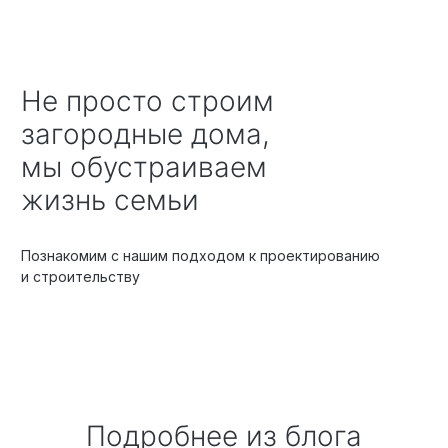
Не просто строим
загородные дома,
мы обустраиваем
жизнь семьи
Познакомим с нашим подходом к проектированию
и строительству
Подробнее из блога