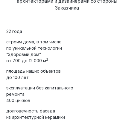
архитекторами и дизайнерами со стороны
Заказчика
22 года
строим дома, в том числе
по уникальной технологии
“Здоровый дом”
2
от 700 до 12 000 м
площадь наших объектов
до 100 лет
эксплуатации без капитального
ремонта
400 циклов
долговечность фасада
из архитектурной керамики