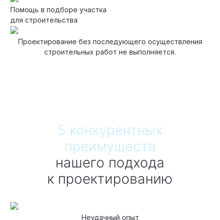
Помощь в подборе участка
для строительства
Проектирование без последующего осуществления
строительных работ не выполняется.
5 конкурентных
преимуществ
нашего подхода
к проектированию
Неудачный опыт