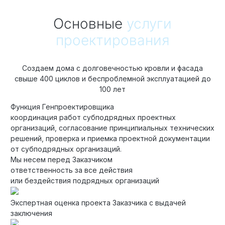
Основные
услуги
проектирования
Создаем дома с долговечностью кровли и фасада
свыше 400 циклов и беспроблемной эксплуатацией до
100 лет
Функция Генпроектировщика
координация работ субподрядных проектных
организаций, согласование принципиальных технических
решений, проверка и приемка проектной документации
от субподрядных организаций.
Мы несем перед Заказчиком
ответственность за все действия
или бездействия подрядных организаций
Экспертная оценка проекта Заказчика с выдачей
заключения