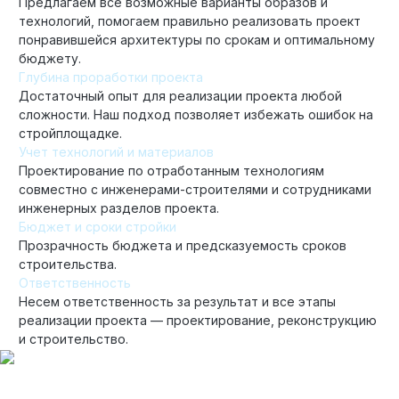
Предлагаем все возможные варианты образов и
технологий, помогаем правильно реализовать проект
понравившейся архитектуры по срокам и оптимальному
бюджету.
Глубина проработки проекта
Достаточный опыт для реализации проекта любой
сложности. Наш подход позволяет избежать ошибок на
стройплощадке.
Учет технологий и материалов
Проектирование по отработанным технологиям
совместно с инженерами-строителями и сотрудниками
инженерных разделов проекта.
Бюджет и сроки стройки
Прозрачность бюджета и предсказуемость сроков
строительства.
Ответственность
Несем ответственность за результат и все этапы
реализации проекта — проектирование, реконструкцию
и строительство.