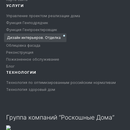
УСЛУГИ
Управление проектом реализации дома
Функция Генподрядчик
Функция Генпроектировщик
Дизайн интерьеров. Отделка
Облицовка фасада
Реконструкция
Пожизненное обслуживание
Блог
ТЕХНОЛОГИИ
Технология по оптимизированным российским нормативам
Технология здоровый дом
Группа компаний “Роскошные Дома”