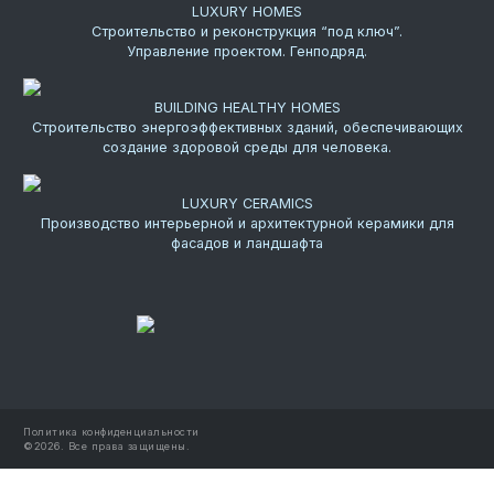
LUXURY HOMES
Строительство и реконструкция “под ключ”.
Управление проектом. Генподряд.
BUILDING HEALTHY HOMES
Строительство энергоэффективных зданий, обеспечивающих
создание здоровой среды для человека.
LUXURY CERAMICS
Производство интерьерной и архитектурной керамики для
фасадов и ландшафта
Политика конфиденциальности
©
2026.
Все права защищены.