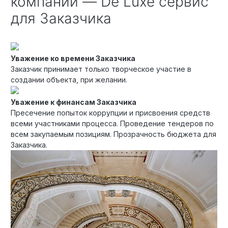
компании — De Luxe сервис
для Заказчика
Уважение ко времени Заказчика
Заказчик принимает только творческое участие в
создании объекта, при желании.
Уважение к финансам Заказчика
Пресечение попыток коррупции и присвоения средств
всеми участниками процесса. Проведение тендеров по
всем закупаемым позициям. Прозрачность бюджета для
Заказчика.