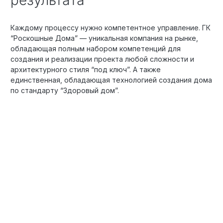
Каждому процессу нужно компетентное управление. ГК
“Роскошные Дома” — уникальная компания на рынке,
обладающая полным набором компетенций для
создания и реализации проекта любой сложности и
архитектурного стиля “под ключ”. А также
единственная, обладающая технологией создания дома
по стандарту “Здоровый дом”.