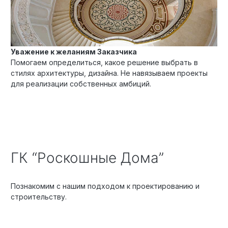
Уважение к желаниям Заказчика
Помогаем определиться, какое решение выбрать в
стилях архитектуры, дизайна. Не навязываем проекты
для реализации собственных амбиций.
ГК “Роскошные Дома”
Познакомим с нашим подходом к проектированию и
строительству.