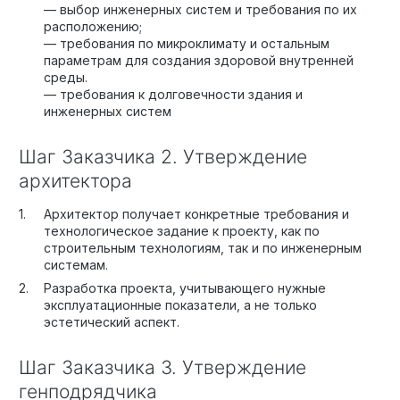
— выбор инженерных систем и требования по их
расположению;
— требования по микроклимату и остальным
параметрам для создания здоровой внутренней
среды.
— требования к долговечности здания и
инженерных систем
Шаг Заказчика 2. Утверждение
архитектора
Архитектор получает конкретные требования и
технологическое задание к проекту, как по
строительным технологиям, так и по инженерным
системам.
Разработка проекта, учитывающего нужные
эксплуатационные показатели, а не только
эстетический аспект.
Шаг Заказчика 3. Утверждение
генподрядчика