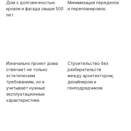
Дом с долговечностью
Минимизация переделок
кровли и фасада свыше 500
и перепланировок.
лет.
Изначально проект дома
Строительство без
отвечает не только
разбирательств
эстетическим
между архитектором,
требованиям, но и
дизайнером и
учитывает нужные
генподрядчиком.
эксплуатационные
характеристики.