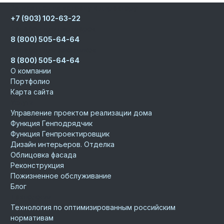
Записаться на встречу к директору
+7 (903) 102-63-22
Телефон для партнеров
8 (800) 505-64-64
Телефон для заказчиков
8 (800) 505-64-64
О компании
Портфолио
Карта сайта
Услуги
Управление проектом реализации дома
Функция Генподрядчик
Функция Генпроектировщик
Дизайн интерьеров. Отделка
Облицовка фасада
Реконструкция
Пожизненное обслуживание
Блог
Технологии
Технология по оптимизированным российским
нормативам