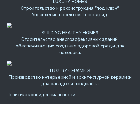
LUXURY HOMES
Строительство и реконструкция “под ключ”.
Управление проектом. Генподряд.
BUILDING HEALTHY HOMES
Строительство энергоэффективных зданий,
обеспечивающих создание здоровой среды для
человека.
LUXURY CERAMICS
Производство интерьерной и архитектурной керамики
для фасадов и ландшафта
Политика конфиденциальности
©
2026.
Все права защищены.