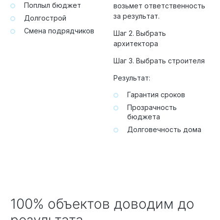
Поплыл бюджет
возьмет ответственность
за результат.
Долгострой
Смена подрядчиков
Шаг 2. Выбрать
архитектора
Шаг 3. Выбрать строителя
Результат:
Гарантия сроков
Прозрачность
бюджета
Долговечность дома
100% объектов доводим до
результата