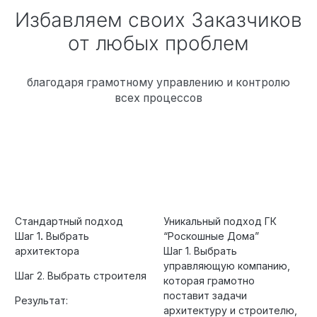
Избавляем своих Заказчиков
от любых проблем
благодаря грамотному управлению и контролю
всех процессов
Стандартный подход
Уникальный подход ГК
Шаг 1
.
Выбрать
“Роскошные Дома”
архитектора
Шаг 1. Выбрать
управляющую компанию,
Шаг 2. Выбрать строителя
которая грамотно
поставит задачи
Результат:
архитектуру и строителю,