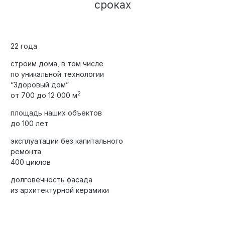
сроках
22 года
строим дома, в том числе
по уникальной технологии
“Здоровый дом”
2
от 700 до 12 000 м
площадь наших объектов
до 100 лет
эксплуатации без капитального
ремонта
400 циклов
долговечность фасада
из архитектурной керамики