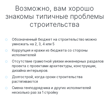
Возможно, вам хорошо
знакомы типичные проблемы
строительства
Обозначенный бюджет на строительство можно
умножать на 2, 3, 4 или 5
Коррупция и кражи из бюджета со стороны
исполнителей
Отсутствие грамотной увязки инженерных разделов
проекта с проектами архитектуры, конструкции,
дизайна интерьеров.
Долгострой, когда сроки строительства
растягиваются
Смена генподрядчика и других исполнителей
несколько раз за 1 стройку