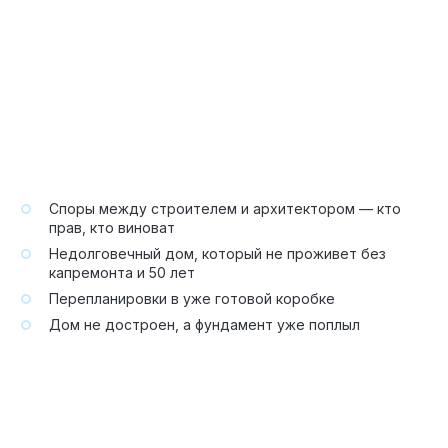
Споры между строителем и архитектором — кто
прав, кто виноват
Недолговечный дом, который не проживет без
капремонта и 50 лет
Перепланировки в уже готовой коробке
Дом не достроен, а фундамент уже поплыл