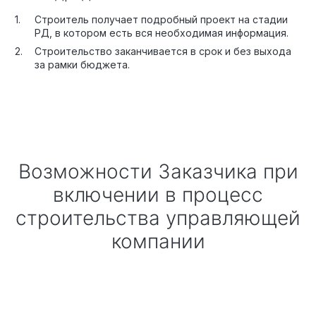
Строитель получает подробный проект на стадии
РД, в котором есть вся необходимая информация.
Строительство заканчивается в срок и без выхода
за рамки бюджета.
Возможности Заказчика при
включении в процесс
строительства управляющей
компании