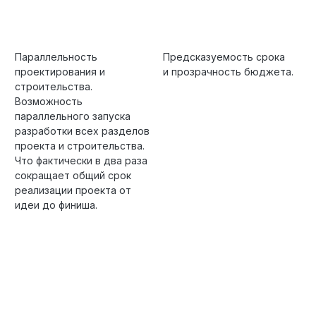
Параллельность
Предсказуемость срока
проектирования и
и прозрачность бюджета.
строительства.
Возможность
параллельного запуска
разработки всех разделов
проекта и строительства.
Что фактически в два раза
сокращает общий срок
реализации проекта от
идеи до финиша.