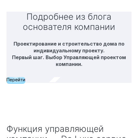
Подробнее из блога
основателя компании
Проектирование и строительство дома по
индивидуальному проекту.
Первый шаг. Выбор Управляющей проектом
компании.
Перейти
Функция управляющей