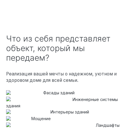
Что из себя представляет
объект, который мы
передаем?
Реализация вашей мечты о надежном, уютном и
здоровом доме для всей семьи.
Фасады зданий
Инженерные системы
здания
Интерьеры зданий
Мощение
Ландшафты