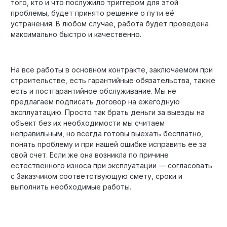
того, кто и что послужило триггером для этой
проблемы, будет принято решение о пути её
устранения. В любом случае, работа будет проведена
максимально быстро и качественно.
На все работы в основном контракте, заключаемом при
строительстве, есть гарантийные обязательства, также
есть и постгарантийное обслуживание. Мы не
предлагаем подписать договор на ежегодную
эксплуатацию. Просто так брать деньги за выезды на
объект без их необходимости мы считаем
неправильным, но всегда готовы выехать бесплатно,
понять проблему и при нашей ошибке исправить ее за
свой счет. Если же она возникла по причине
естественного износа при эксплуатации — согласовать
с Заказчиком соответствующую смету, сроки и
выполнить необходимые работы.