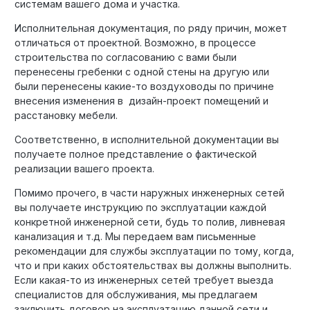
системам вашего дома и участка.
Исполнительная документация, по ряду причин, может
отличаться от проектной. Возможно, в процессе
строительства по согласованию с вами были
перенесены гребенки с одной стены на другую или
были перенесены какие-то воздуховоды по причине
внесения изменения в дизайн-проект помещений и
расстановку мебели.
Соответственно, в исполнительной документации вы
получаете полное представление о фактической
реализации вашего проекта.
Помимо прочего, в части наружных инженерных сетей
вы получаете инструкцию по эксплуатации каждой
конкретной инженерной сети, будь то полив, ливневая
канализация и т.д. Мы передаем вам письменные
рекомендации для службы эксплуатации по тому, когда,
что и при каких обстоятельствах вы должны выполнить.
Если какая-то из инженерных сетей требует выезда
специалистов для обслуживания, мы предлагаем
заключить договор на эксплуатацию данной сети и