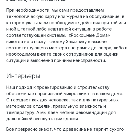
При необходимости, мы сами предоставляем
технологическую карту или журнал на обслуживание, в
котором указываем необходимые действия при той или
иной штатной либо нештатной ситуации в работе
соответствующей системы. «Роскошные Дома»
никогда не откажут своему Заказчику в вызове
соответствующего мастера вне рамок договора, либо в
необходимом визите своих сотрудников для оценки
ситуации и выяснения причины неисправности.
Интерьеры
Наш подход к проектированию и строительству
обеспечивает правильный микроклимат в вашем доме.
Он создает как для человека, так и для натуральных
материалов отделки, правильную влажность и
температуру. А мы даем четкие рекомендации для
дальнейшей эксплуатации здания.
Все прекрасно знают, что древесина не терпит сухого