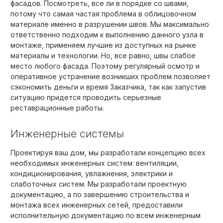
фасадов. Посмотреть, все ли в порядке со швами,
потому что самая частая проблема в облицовочном
материале именно в разрушении швов. Мы максимально
ответственно подходим к выполнению данного узла в
монтаже, применяем лучшие из доступных на рынке
материалы и технологии. Но, все равно, швы слабое
место любого фасада. Поэтому регулярный осмотр и
оперативное устранение возникших проблем позволяет
сэкономить деньги и время Заказчика, так как запустив
ситуацию придется проводить серьезные
реставрационные работы.
Инженерные системы
Проектируя ваш дом, мы разработали концепцию всех
необходимых инженерных систем: вентиляции,
кондиционирования, увлажнения, электрики и
слаботочных систем. Мы разработали проектную
документацию, а по завершению строительства и
монтажа всех инженерных сетей, предоставили
исполнительную документацию по всем инженерным