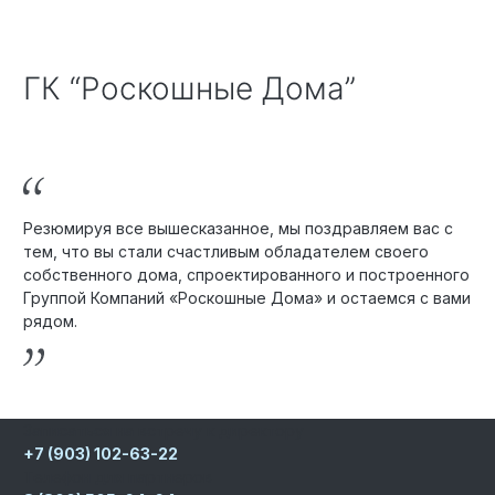
ГК “Роскошные Дома”
Резюмируя все вышесказанное, мы поздравляем вас с
тем, что вы стали счастливым обладателем своего
собственного дома, спроектированного и построенного
Группой Компаний «Роскошные Дома» и остаемся с вами
рядом.
Записаться на встречу к директору
+7 (903) 102-63-22
Телефон для партнеров