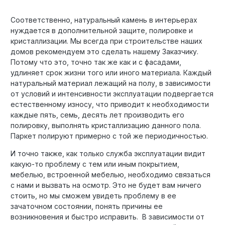
Соответственно, натуральный камень в интерьерах
нуждается в дополнительной защите, полировке и
кристаллизации. Мы всегда при строительстве наших
домов рекомендуем это сделать нашему Заказчику.
Потому что это, точно так же как и с фасадами,
удлиняет срок жизни того или иного материала. Каждый
натуральный материал лежащий на полу, в зависимости
от условий и интенсивности эксплуатации подвергается
естественному износу, что приводит к необходимости
каждые пять, семь, десять лет производить его
полировку, выполнять кристаллизацию данного пола.
Паркет полируют примерно с той же периодичностью.
И точно также, как только служба эксплуатации видит
какую-то проблему с тем или иным покрытием,
мебелью, встроенной мебелью, необходимо связаться
с нами и вызвать на осмотр. Это не будет вам ничего
стоить, но мы сможем увидеть проблему в ее
зачаточном состоянии, понять причины ее
возникновения и быстро исправить. В зависимости от