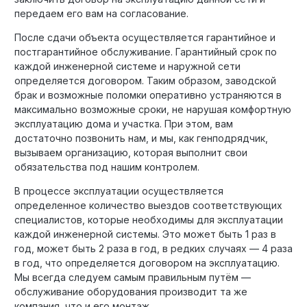
передаем его вам на согласование.
После сдачи объекта осуществляется гарантийное и
постгарантийное обслуживание. Гарантийный срок по
каждой инженерной системе и наружной сети
определяется договором. Таким образом, заводской
брак и возможные поломки оперативно устраняются в
максимально возможные сроки, не нарушая комфортную
эксплуатацию дома и участка. При этом, вам
достаточно позвонить нам, и мы, как генподрядчик,
вызываем организацию, которая выполнит свои
обязательства под нашим контролем.
В процессе эксплуатации осуществляется
определенное количество выездов соответствующих
специалистов, которые необходимы для эксплуатации
каждой инженерной системы. Это может быть 1 раз в
год, может быть 2 раза в год, в редких случаях — 4 раза
в год, что определяется договором на эксплуатацию.
Мы всегда следуем самым правильным путём —
обслуживание оборудования производит та же
компания, что и его монтаж.