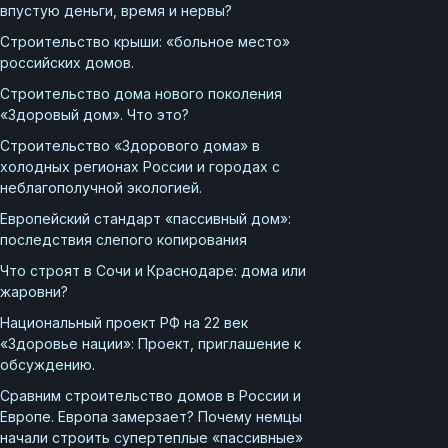
впустую деньги, время и нервы?
Строительство крыши: «больное место»
российских домов.
Строительство дома нового поколения
«Здоровый дом». Что это?
Строительство «Здорового дома» в
холодных регионах России и городах с
неблагополучной экологией.
Европейский стандарт «пассивный дом»:
последствия слепого копирования
Что строят в Сочи и Краснодаре: дома или
жаровни?
Национальный проект РФ на 22 век
«Здоровье нации»: Проект, приглашение к
обсуждению.
Сравним строительство домов в России и
Европе. Европа замерзает? Почему немцы
начали строить супертеплые «пассивные»