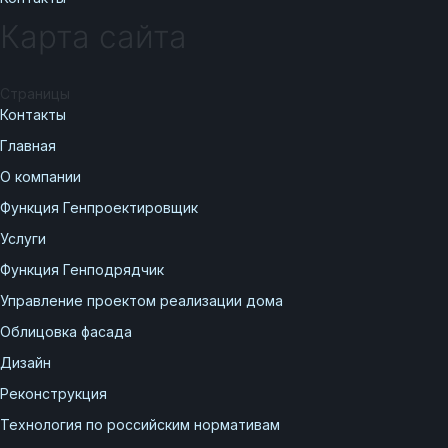
Карта сайта
Страницы
Контакты
Главная
О компании
Функция Генпроектировщик
Услуги
Функция Генподрядчик
Управление проектом реализации дома
Облицовка фасада
Дизайн
Реконструкция
Технология по российским нормативам