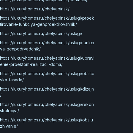
https://luxuryhomes.ru/chelyabinsk/
https://luxuryhomes.ru/chelyabinsk/uslugi/proek
tirovanie-funkciya-genproektirovshhik/
https://luxuryhomes.ru/chelyabinsk/uslugi/
https://luxuryhomes.ru/chelyabinsk/uslugi/funkci
ya-genpodryadchik/
https://luxuryhomes.ru/chelyabinsk/uslugi/upravl
enie-proektom-realizacii-doma/
https://luxuryhomes.ru/chelyabinsk/uslugi/oblico
vka-fasada/
https://luxuryhomes.ru/chelyabinsk/uslugi/dizajn
/
https://luxuryhomes.ru/chelyabinsk/uslugi/rekon
strukciya/
https://luxuryhomes.ru/chelyabinsk/uslugi/obslu
zhivanie/