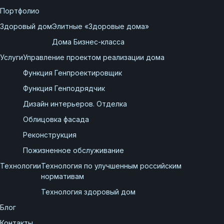
Портфолио
Здоровый дом
Элитные «Здоровые дома»
Дома Бизнес-класса
Услуги
Управление проектом реализации дома
Функция Генпроектировщик
Функция Генподрядчик
Дизайн интерьеров. Отделка
Облицовка фасада
Реконструкция
Пожизненное обслуживание
Технологии
Технология по улучшенным российским
нормативам
Технология здоровый дом
Блог
Контакты