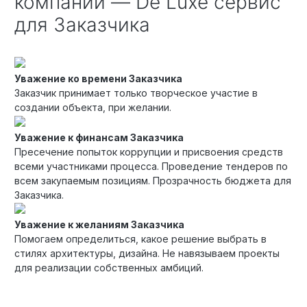
компании — De Luxe сервис
для Заказчика
Уважение ко времени Заказчика
Заказчик принимает только творческое участие в
создании объекта, при желании.
Уважение к финансам Заказчика
Пресечение попыток коррупции и присвоения средств
всеми участниками процесса. Проведение тендеров по
всем закупаемым позициям. Прозрачность бюджета для
Заказчика.
Уважение к желаниям Заказчика
Помогаем определиться, какое решение выбрать в
стилях архитектуры, дизайна. Не навязываем проекты
для реализации собственных амбиций.