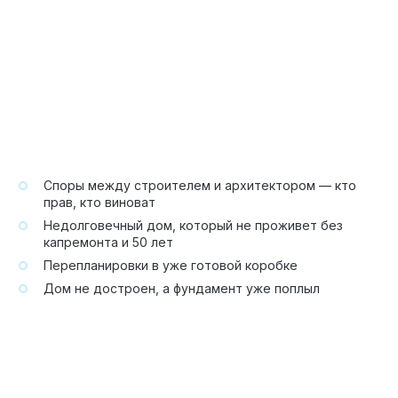
Споры между строителем и архитектором — кто
прав, кто виноват
Недолговечный дом, который не проживет без
капремонта и 50 лет
Перепланировки в уже готовой коробке
Дом не достроен, а фундамент уже поплыл