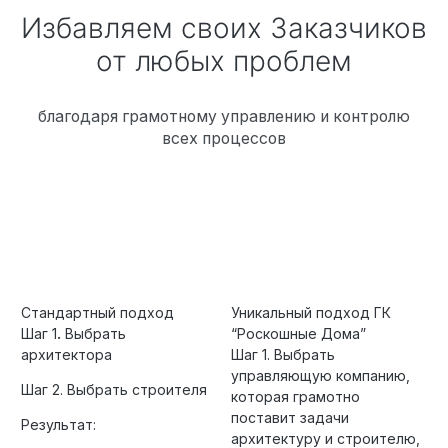
Избавляем своих Заказчиков
от любых проблем
благодаря грамотному управлению и контролю
всех процессов
Стандартный подход
Уникальный подход ГК
Шаг 1
.
Выбрать
“Роскошные Дома”
архитектора
Шаг 1. Выбрать
управляющую компанию,
Шаг 2. Выбрать строителя
которая грамотно
поставит задачи
Результат:
архитектуру и строителю,