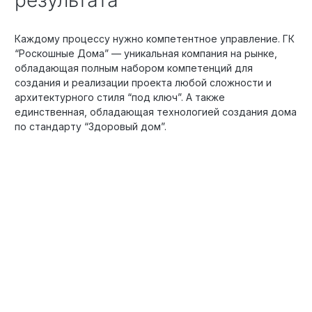
Каждому процессу нужно компетентное управление. ГК
“Роскошные Дома” — уникальная компания на рынке,
обладающая полным набором компетенций для
создания и реализации проекта любой сложности и
архитектурного стиля “под ключ”. А также
единственная, обладающая технологией создания дома
по стандарту “Здоровый дом”.