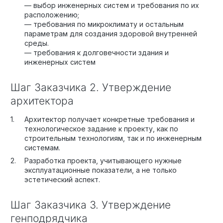
— выбор инженерных систем и требования по их
расположению;
— требования по микроклимату и остальным
параметрам для создания здоровой внутренней
среды.
— требования к долговечности здания и
инженерных систем
Шаг Заказчика 2. Утверждение
архитектора
Архитектор получает конкретные требования и
технологическое задание к проекту, как по
строительным технологиям, так и по инженерным
системам.
Разработка проекта, учитывающего нужные
эксплуатационные показатели, а не только
эстетический аспект.
Шаг Заказчика 3. Утверждение
генподрядчика