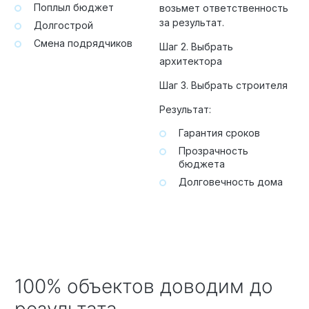
Поплыл бюджет
возьмет ответственность
за результат.
Долгострой
Смена подрядчиков
Шаг 2. Выбрать
архитектора
Шаг 3. Выбрать строителя
Результат:
Гарантия сроков
Прозрачность
бюджета
Долговечность дома
100% объектов доводим до
результата