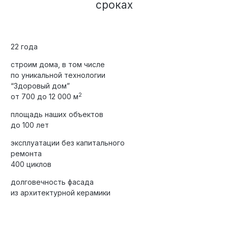
сроках
22 года
строим дома, в том числе
по уникальной технологии
“Здоровый дом”
2
от 700 до 12 000 м
площадь наших объектов
до 100 лет
эксплуатации без капитального
ремонта
400 циклов
долговечность фасада
из архитектурной керамики