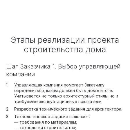
Этапы реализации проекта
строительства дома
Шаг Заказчика 1. Выбор управляющей
компании
Управляющая компания помогает Заказчику
определиться, каким должен быть дом в итоге.
Учитывается не только архитектурный стиль, но и
требуемые эксплуатационные показатели.
Разработка технического задания для архитектора.
Технологическое задание включает:
— требования по материалам;
— технологии строительства;