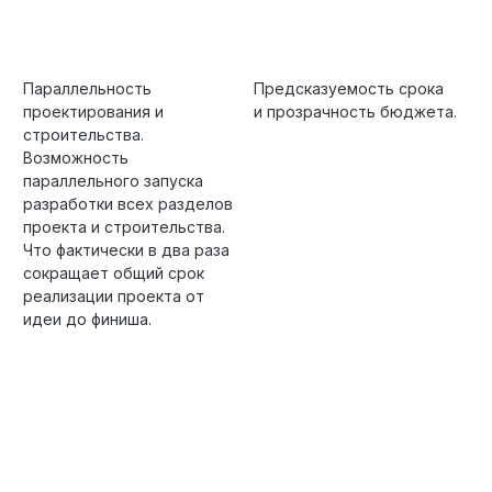
Параллельность
Предсказуемость срока
проектирования и
и прозрачность бюджета.
строительства.
Возможность
параллельного запуска
разработки всех разделов
проекта и строительства.
Что фактически в два раза
сокращает общий срок
реализации проекта от
идеи до финиша.