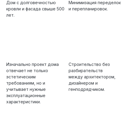
Дом с долговечностью
Минимизация переделок
кровли и фасада свыше 500
и перепланировок.
лет.
Изначально проект дома
Строительство без
отвечает не только
разбирательств
эстетическим
между архитектором,
требованиям, но и
дизайнером и
учитывает нужные
генподрядчиком.
эксплуатационные
характеристики.