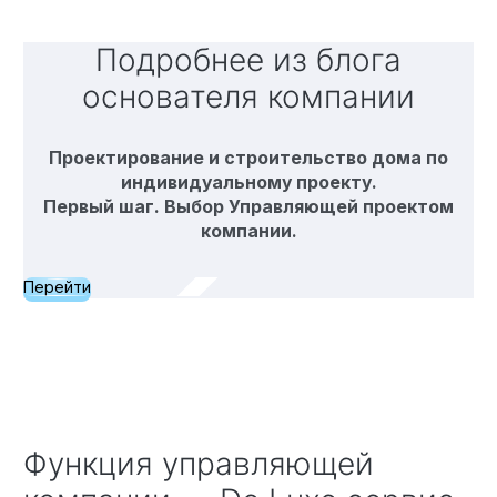
Подробнее из блога
основателя компании
Проектирование и строительство дома по
индивидуальному проекту.
Первый шаг. Выбор Управляющей проектом
компании.
Перейти
Функция управляющей