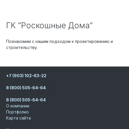
ГК “Роскошные Дома”
Познакомим с нашим подходом к проектированию и
строительству.
Записаться на встречу к директору
+7 (903) 102-63-22
Телефон для партнеров
8 (800) 505-64-64
Телефон для заказчиков
8 (800) 505-64-64
О компании
Портфолио
Карта сайта
Услуги