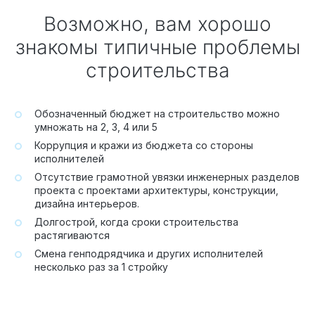
Возможно, вам хорошо
знакомы типичные проблемы
строительства
Обозначенный бюджет на строительство можно
умножать на 2, 3, 4 или 5
Коррупция и кражи из бюджета со стороны
исполнителей
Отсутствие грамотной увязки инженерных разделов
проекта с проектами архитектуры, конструкции,
дизайна интерьеров.
Долгострой, когда сроки строительства
растягиваются
Смена генподрядчика и других исполнителей
несколько раз за 1 стройку