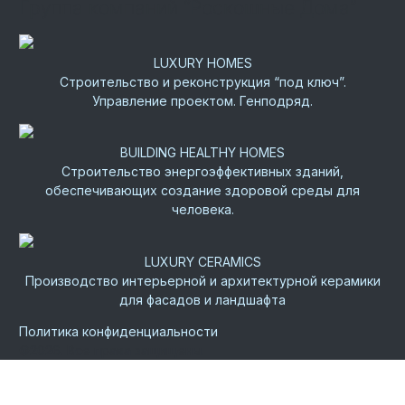
Группа компаний “Роскошные Дома”
LUXURY HOMES
Строительство и реконструкция “под ключ”.
Управление проектом. Генподряд.
BUILDING HEALTHY HOMES
Строительство энергоэффективных зданий,
обеспечивающих создание здоровой среды для
человека.
LUXURY CERAMICS
Производство интерьерной и архитектурной керамики
для фасадов и ландшафта
Политика конфиденциальности
©
2026.
Все права защищены.