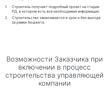
Строитель получает подробный проект на стадии
РД, в котором есть вся необходимая информация.
Строительство заканчивается в срок и без выхода
за рамки бюджета.
Возможности Заказчика при
включении в процесс
строительства управляющей
компании