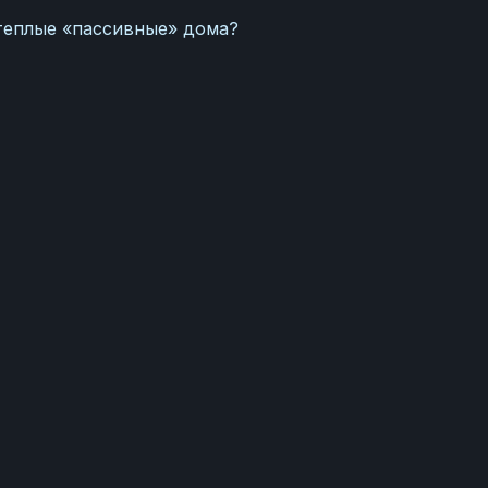
теплые «пассивные» дома?