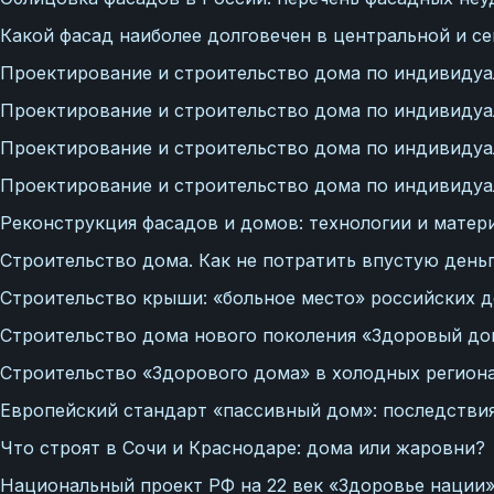
Какой фасад наиболее долговечен в центральной и се
Проектирование и строительство дома по индивидуа
Проектирование и строительство дома по индивидуа
Проектирование и строительство дома по индивидуал
Проектирование и строительство дома по индивидуал
Реконструкция фасадов и домов: технологии и матер
Строительство дома. Как не потратить впустую деньг
Строительство крыши: «больное место» российских д
Строительство дома нового поколения «Здоровый дом
Строительство «Здорового дома» в холодных региона
Европейский стандарт «пассивный дом»: последстви
Что строят в Сочи и Краснодаре: дома или жаровни?
Национальный проект РФ на 22 век «Здоровье нации»