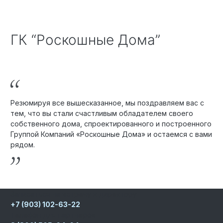
ГК “Роскошные Дома”
Резюмируя все вышесказанное, мы поздравляем вас с
тем, что вы стали счастливым обладателем своего
собственного дома, спроектированного и построенного
Группой Компаний «Роскошные Дома» и остаемся с вами
рядом.
Записаться на встречу к директору
+7 (903) 102-63-22
Телефон для партнеров