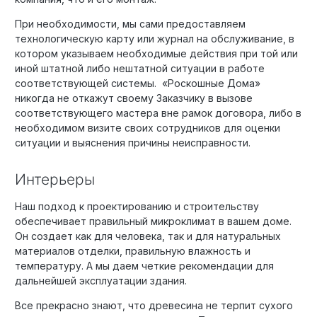
При необходимости, мы сами предоставляем
технологическую карту или журнал на обслуживание, в
котором указываем необходимые действия при той или
иной штатной либо нештатной ситуации в работе
соответствующей системы. «Роскошные Дома»
никогда не откажут своему Заказчику в вызове
соответствующего мастера вне рамок договора, либо в
необходимом визите своих сотрудников для оценки
ситуации и выяснения причины неисправности.
Интерьеры
Наш подход к проектированию и строительству
обеспечивает правильный микроклимат в вашем доме.
Он создает как для человека, так и для натуральных
материалов отделки, правильную влажность и
температуру. А мы даем четкие рекомендации для
дальнейшей эксплуатации здания.
Все прекрасно знают, что древесина не терпит сухого