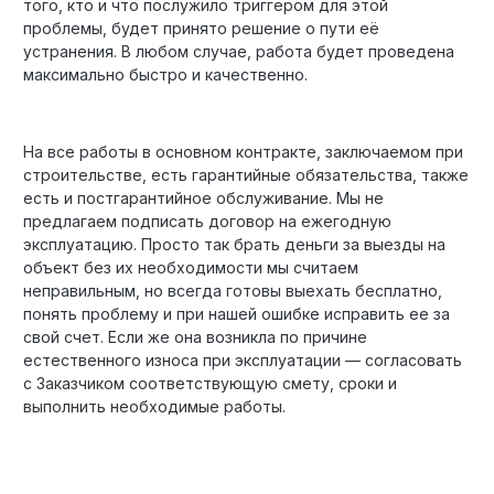
того, кто и что послужило триггером для этой
проблемы, будет принято решение о пути её
устранения. В любом случае, работа будет проведена
максимально быстро и качественно.
На все работы в основном контракте, заключаемом при
строительстве, есть гарантийные обязательства, также
есть и постгарантийное обслуживание. Мы не
предлагаем подписать договор на ежегодную
эксплуатацию. Просто так брать деньги за выезды на
объект без их необходимости мы считаем
неправильным, но всегда готовы выехать бесплатно,
понять проблему и при нашей ошибке исправить ее за
свой счет. Если же она возникла по причине
естественного износа при эксплуатации — согласовать
с Заказчиком соответствующую смету, сроки и
выполнить необходимые работы.