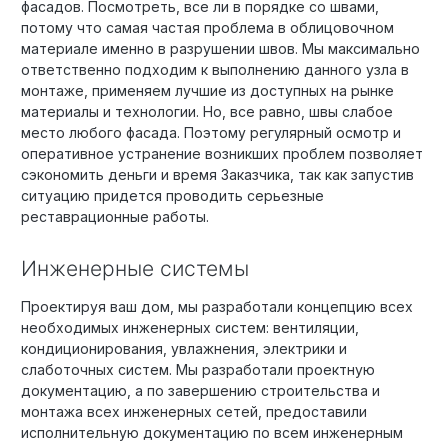
фасадов. Посмотреть, все ли в порядке со швами,
потому что самая частая проблема в облицовочном
материале именно в разрушении швов. Мы максимально
ответственно подходим к выполнению данного узла в
монтаже, применяем лучшие из доступных на рынке
материалы и технологии. Но, все равно, швы слабое
место любого фасада. Поэтому регулярный осмотр и
оперативное устранение возникших проблем позволяет
сэкономить деньги и время Заказчика, так как запустив
ситуацию придется проводить серьезные
реставрационные работы.
Инженерные системы
Проектируя ваш дом, мы разработали концепцию всех
необходимых инженерных систем: вентиляции,
кондиционирования, увлажнения, электрики и
слаботочных систем. Мы разработали проектную
документацию, а по завершению строительства и
монтажа всех инженерных сетей, предоставили
исполнительную документацию по всем инженерным