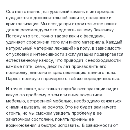
Соответственно, натуральный камень в интерьерах
нуждается в дополнительной защите, полировке и
кристаллизации. Мы всегда при строительстве наших
домов рекомендуем это сделать нашему Заказчику.
Потому что это, точно так же как и с фасадами,
удлиняет срок жизни того или иного материала. Каждый
натуральный материал лежащий на полу, в зависимости
от условий и интенсивности эксплуатации подвергается
естественному износу, что приводит к необходимости
каждые пять, семь, десять лет производить его
полировку, выполнять кристаллизацию данного пола.
Паркет полируют примерно с той же периодичностью.
И точно также, как только служба эксплуатации видит
какую-то проблему с тем или иным покрытием,
мебелью, встроенной мебелью, необходимо связаться
с нами и вызвать на осмотр. Это не будет вам ничего
стоить, но мы сможем увидеть проблему в ее
зачаточном состоянии, понять причины ее
возникновения и быстро исправить. В зависимости от