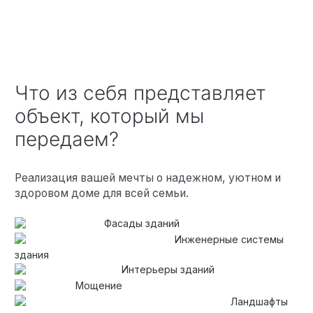
Что из себя представляет
объект, который мы
передаем?
Реализация вашей мечты о надежном, уютном и
здоровом доме для всей семьи.
Фасады зданий
Инженерные системы
здания
Интерьеры зданий
Мощение
Ландшафты