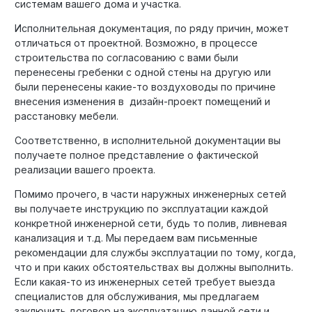
системам вашего дома и участка.
Исполнительная документация, по ряду причин, может
отличаться от проектной. Возможно, в процессе
строительства по согласованию с вами были
перенесены гребенки с одной стены на другую или
были перенесены какие-то воздуховоды по причине
внесения изменения в дизайн-проект помещений и
расстановку мебели.
Соответственно, в исполнительной документации вы
получаете полное представление о фактической
реализации вашего проекта.
Помимо прочего, в части наружных инженерных сетей
вы получаете инструкцию по эксплуатации каждой
конкретной инженерной сети, будь то полив, ливневая
канализация и т.д. Мы передаем вам письменные
рекомендации для службы эксплуатации по тому, когда,
что и при каких обстоятельствах вы должны выполнить.
Если какая-то из инженерных сетей требует выезда
специалистов для обслуживания, мы предлагаем
заключить договор на эксплуатацию данной сети и