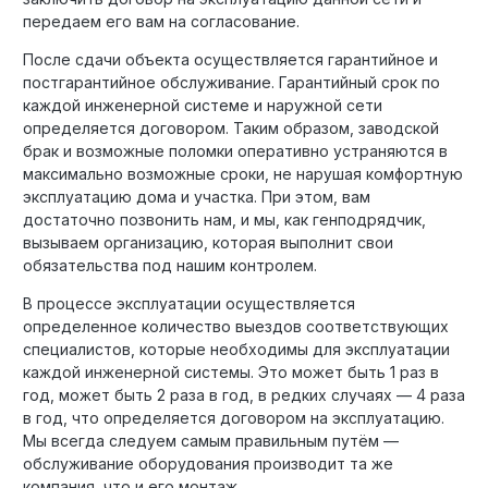
передаем его вам на согласование.
После сдачи объекта осуществляется гарантийное и
постгарантийное обслуживание. Гарантийный срок по
каждой инженерной системе и наружной сети
определяется договором. Таким образом, заводской
брак и возможные поломки оперативно устраняются в
максимально возможные сроки, не нарушая комфортную
эксплуатацию дома и участка. При этом, вам
достаточно позвонить нам, и мы, как генподрядчик,
вызываем организацию, которая выполнит свои
обязательства под нашим контролем.
В процессе эксплуатации осуществляется
определенное количество выездов соответствующих
специалистов, которые необходимы для эксплуатации
каждой инженерной системы. Это может быть 1 раз в
год, может быть 2 раза в год, в редких случаях — 4 раза
в год, что определяется договором на эксплуатацию.
Мы всегда следуем самым правильным путём —
обслуживание оборудования производит та же
компания, что и его монтаж.