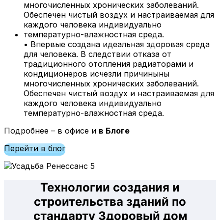
• Впервые создана идеальная здоровая среда
для человека. В следствии отказа от
традиционного отопления радиаторами и
кондиционеров исчезли причиныны
многочисленных хронических заболеваний.
Обеспечен чистый воздух и настраиваемая для
каждого человека индивидуально
температурно-влажностная среда.
Подробнее – в офисе и
в Блоге
Перейти в блог
Технологии создания и
строительства зданий по
стандарту Здоровый дом