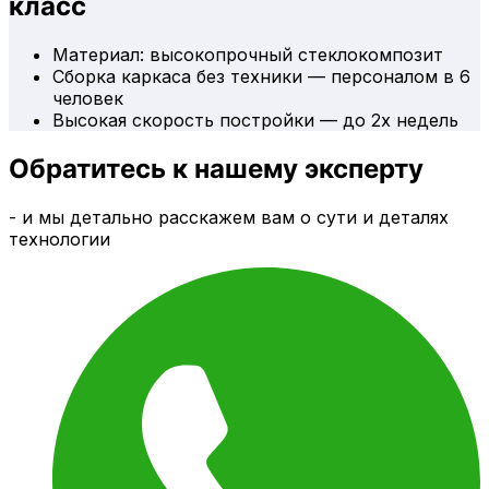
класс
Материал: высокопрочный стеклокомпозит
Сборка каркаса без техники — персоналом в 6
человек
Высокая скорость постройки — до 2х недель
Обратитесь к нашему эксперту
- и мы детально расскажем вам о сути и деталях
технологии