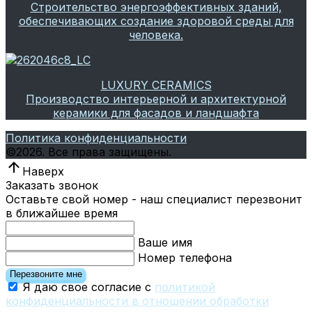
Строительство энергоэффективных зданий,
обеспечивающих создание здоровой среды для
человека.
LUXURY CERAMICS
Производство интерьерной и архитектурной
керамики для фасадов и ландшафта
Политика конфиденциальности
©
2026.
Все права защищены.
Наверх
Заказать звонок
Оставьте свой номер - наш специалист перезвонит
в ближайшее время
Ваше имя
Номер телефона
Перезвоните мне
Я даю свое согласие с
политикой
конфиденциальности в отношении обработки