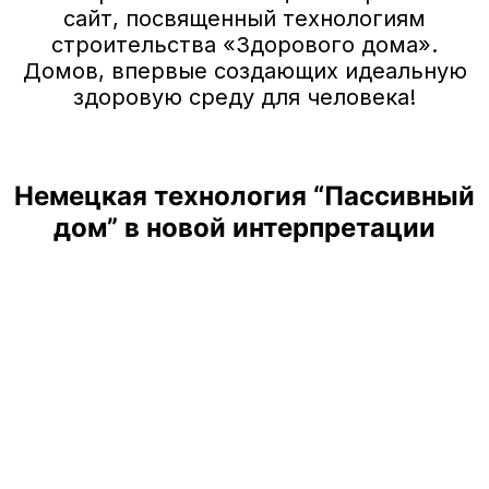
сайт, посвященный технологиям
строительства «Здорового дома».
Домов, впервые создающих идеальную
здоровую среду для человека!
Немецкая технология “Пассивный
дом” в новой интерпретации