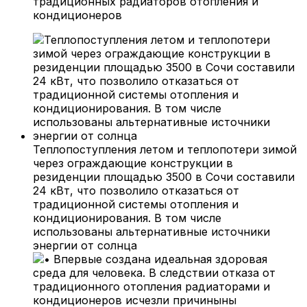
традиционных радиаторов отопления и
кондиционеров
Теплопоступления летом и теплопотери зимой
через ограждающие конструкции в
резиденции площадью 3500 в Сочи составили
24 кВт, что позволило отказаться от
традиционной системы отопления и
кондиционирования. В том числе
использованы альтернативные источники
энергии от солнца