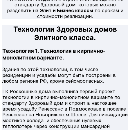
стандарту Здоровый дом, которые можно
разделить на
Элит и Бизнес классы
по срокам и
стоимости реализации.
Технологии Здоровых домов
Элитного класса.
Технология 1. Технология в кирпично-
монолитном варианте.
Здания по этой технологии, в том числе
резиденции и усадьбы могут быть построены в
любом регионе РФ, кроме сейсмоопасных.
ГК Роскошные дома выполнила первый проект
технологии в кирпично-монолитном варианте по
стандарту Здоровый дом и строит в настоящее
время усадьбу Ренессанс в Подмосковье в поселке
Ренессанс на Новорижском Шоссе. Для ликвидации
мостиков холода и обеспечения нулевых
теплопотерь через конструкции мансардной