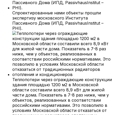
Спроектированные нами объекты прошли
экспертизу московского Института
Пассивного Дома (ИПД, PassivhausInstitut –
PHI).
Теплопотери через ограждающие конструкции
здания площадью 1200 м2 в Московской
области составили всего 8,9 кВт для жилой
части дома. Показатель в 7-8 раз ниже, чем у
объектов, реализованных в соответствии
российскими нормативами. Это позволило в
условиях Московской области отказаться от