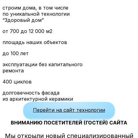
строим дома, в том числе
по уникальной технологии
“Здоровый дом”
от 700 до 12 000 м2
площадь наших объектов
до 100 лет
эксплуатации без капитального
ремонта
400 циклов
долговечность фасада
из архитектурной керамики
Перейти на сайт технологии
ВНИМАНИЮ ПОСЕТИТЕЛЕЙ (ГОСТЕЙ) САЙТА
Мы открыли новый специализированный