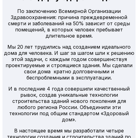
По заключению Всемирной Организации
Здравоохранения: причина преждевременной
смерти и заболеваний на 50% зависит от среды
помещений, в которых человек пребывает
длительное время.
Мы 20 лет трудились над созданием идеального
дома для человека. И шаг за шагом шли к решению
этой задачи, с каждым годом совершенствуя
проектируемые и строящиеся здания. Мы сделали
свои дома кратно долговечными и
беспроблемными в эксплуатации.
И в последние 4 года совершили качественный
рывок, создав уникальные технологии
строительства зданий нового поколения для
любого региона России. Объединили эти
технологии под общим стандартом «Здоровый
дом».
В настоящее время мы разработали четыре
технологии создания и строительства зданий по