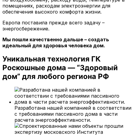
помещениях, расходам электроэнергии для
обеспечения высокого комфорта жизни.
Европа поставила прежде всего задачу –
энергосбережение.
Мы пошли качественно дальше – создать
идеальный для здоровья человека дом.
Уникальная технология ГК
Роскошные дома — “Здоровый
дом” для любого региона РФ
Разработана нашей компанией в соответствии
с требованиями пассивного дома в части
расчета энергоэффективности.