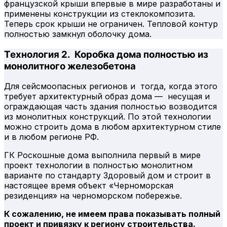
французской крыши впервые в мире разработаны и
применены конструкции из стеклокомпозита.
Теперь срок крыши не ограничен. Тепловой контур
полностью замкнул оболочку дома.
Технология 2. Коробка дома полностью из
монолитного железобетона
Для сейсмоопасных регионов и тогда, когда этого
требует архитектурный образ дома — несущая и
ограждающая часть здания полностью возводится
из монолитных конструкций. По этой технологии
можно строить дома в любом архитектурном стиле
и в любом регионе РФ.
ГК Роскошные дома выполнила первый в мире
проект технологии в полностью монолитном
варианте по стандарту Здоровый дом и строит в
настоящее время объект «Черноморская
резиденция» на черноморском побережье.
К сожалению, не имеем права показывать полный
проект и привязку к региону строительства.