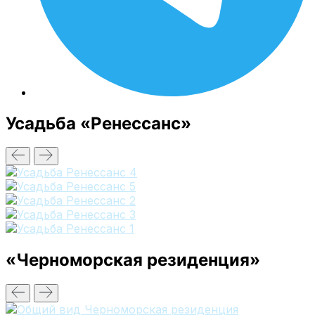
Усадьба «Ренессанс»
«Черноморская резиденция»