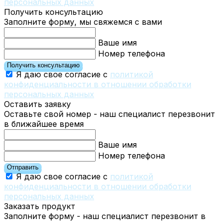
персональных данных
Получить консультацию
Заполните форму, мы свяжемся с вами
Ваше имя
Номер телефона
Получить консультацию
Я даю свое согласие с
политикой
конфиденциальности в отношении обработки
персональных данных
Оставить заявку
Оставьте свой номер - наш специалист перезвонит
в ближайшее время
Ваше имя
Номер телефона
Отправить
Я даю свое согласие с
политикой
конфиденциальности в отношении обработки
персональных данных
Заказать продукт
Заполните форму - наш специалист перезвонит в