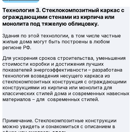
Технология 3. Стеклокомпозитный каркас с
ограждающими стенами из кирпича или
монолита под тяжелую облицовку.
Здания по этой технологии, в том числе частные
жилые дома могут быть построены в любом
регионе РФ.
Для ускорения сроков строительства, уменьшения
стоимости коробки и достижения лучших
показателей энергоэффективности – разработана
технология возведения несущего каркаса из
стеклокомпозитных конструкция с ограждающими
конструкциями из кирпича или монолита для
классических стилей дома и современных навесных
материалов – для современных стилей.
Примечание. Стеклокомпозитные конструкции
можно увидеть и ознакомиться с описанием в