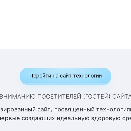
Перейти на сайт технологии
ВНИМАНИЮ ПОСЕТИТЕЛЕЙ (ГОСТЕЙ) САЙТ
зированный сайт, посвященный технология
первые создающих идеальную здоровую сре