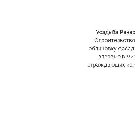
Усадьба Ренес
Строительство
облицовку фасад
впервые в ми
ограждающих кон