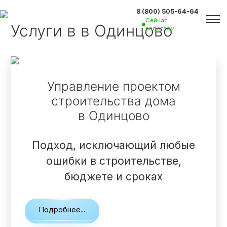
8 (800) 505-64-64
Сейчас
Услуги в
в Одинцово
работаем
Управление проектом
строительства дома
в Одинцово
Подход, исключающий любые
ошибки в строительстве,
бюджете и сроках
Вакансии
Подробнее...