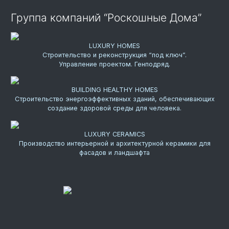
Группа компаний “Роскошные Дома”
LUXURY HOMES
Строительство и реконструкция “под ключ”.
Управление проектом. Генподряд.
BUILDING HEALTHY HOMES
Строительство энергоэффективных зданий, обеспечивающих
создание здоровой среды для человека.
LUXURY CERAMICS
Производство интерьерной и архитектурной керамики для
фасадов и ландшафта