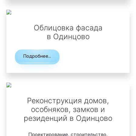
Облицовка фасада
в Одинцово
Подробнее...
Реконструкция домов,
особняков, замков и
резиденций
в Одинцово
Проектирование, строительство,