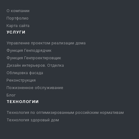
О компании
Портфолио
Карта сайта
УСЛУГИ
Управление проектом реализации дома
Функция Генподрядчик
Функция Генпроектировщик
Дизайн интерьеров. Отделка
Облицовка фасада
Реконструкция
Пожизненное обслуживание
Блог
ТЕХНОЛОГИИ
Технология по оптимизированным российским нормативам
Технология здоровый дом