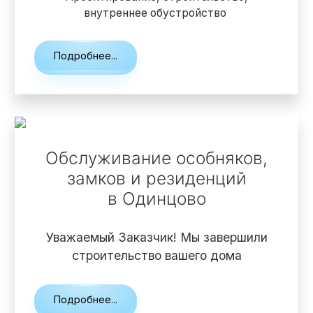
внутреннее обустройство
Подробнее...
Обслуживание особняков,
замков и резиденций
в Одинцово
Уважаемый Заказчик! Мы завершили
строительство вашего дома
Подробнее...