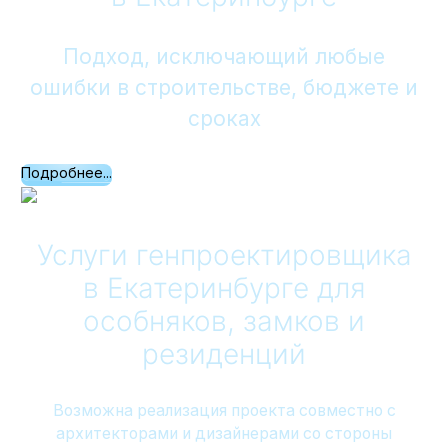
Подход, исключающий любые
ошибки в строительстве, бюджете и
сроках
Подробнее...
Услуги генпроектировщика
в Екатеринбурге
для
особняков, замков и
резиденций
Возможна реализация проекта совместно с
архитекторами и дизайнерами со стороны