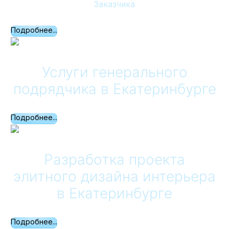
Заказчика
Подробнее...
Услуги генерального
подрядчика
в Екатеринбурге
Подробнее...
Разработка проекта
элитного дизайна интерьера
в Екатеринбурге
Подробнее...