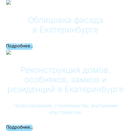
Облицовка фасада
в Екатеринбурге
Подробнее...
Реконструкция домов,
особняков, замков и
резиденций
в Екатеринбурге
Проектирование, строительство, внутреннее
обустройство
Подробнее...