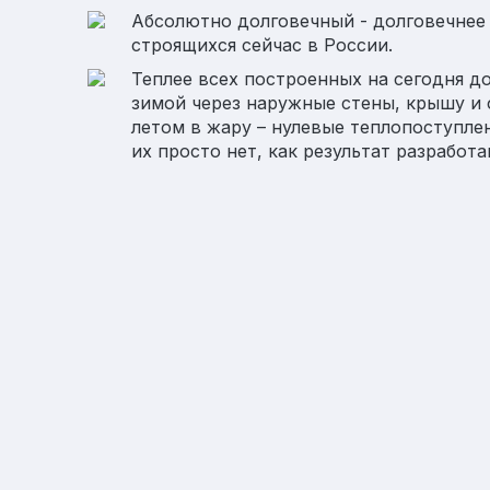
Абсолютно долговечный - долговечнее 
строящихся сейчас в России.
Теплее всех построенных на сегодня до
зимой через наружные стены, крышу и 
летом в жару – нулевые теплопоступле
их просто нет, как результат разработ