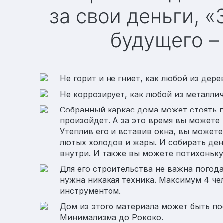
за свои деньги, 
будущего –
Не горит и не гниет, как любой из дере
Не коррозирует, как любой из металлич
Собранный каркас дома может стоять г
произойдет. А за это время вы можете
Утеплив его и вставив окна, вы может
лютых холодов и жары. И собирать ден
внутри. И также вы можете потихоньку
Для его строительства не важна погода 
нужна никакая техника. Максимум 4 ч
инструментом.
Дом из этого материала может быть по
Минимализма до Рококо.