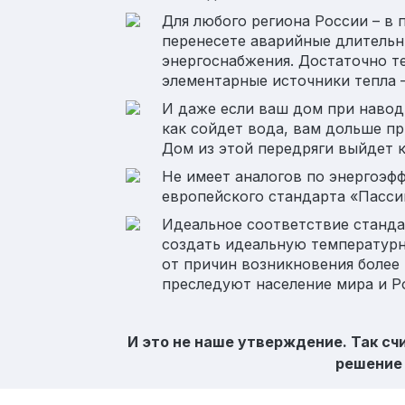
Для любого региона России – в 
перенесете аварийные длительн
энергоснабжения. Достаточно те
элементарные источники тепла –
И даже если ваш дом при навод
как сойдет вода, вам дольше пр
Дом из этой передряги выйдет к
Не имеет аналогов по энергоэф
европейского стандарта «Пасси
Идеальное соответствие стандар
создать идеальную температур
от причин возникновения более 
преследуют население мира и Р
И это не наше утверждение. Так сч
решение