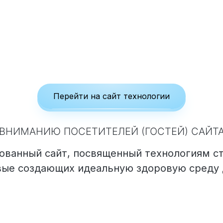
Перейти на сайт технологии
ВНИМАНИЮ ПОСЕТИТЕЛЕЙ (ГОСТЕЙ) САЙТ
ванный сайт, посвященный технологиям с
ые создающих идеальную здоровую среду 