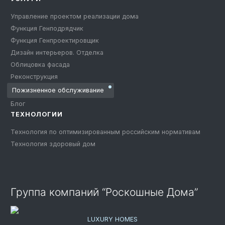
Управление проектом реализации дома
Функция Генподрядчик
Функция Генпроектировщик
Дизайн интерьеров. Отделка
Облицовка фасада
Реконструкция
Пожизненное обслуживание
Блог
ТЕХНОЛОГИИ
Технология по оптимизированным российским нормативам
Технология здоровый дом
Группа компаний “Роскошные Дома”
LUXURY HOMES