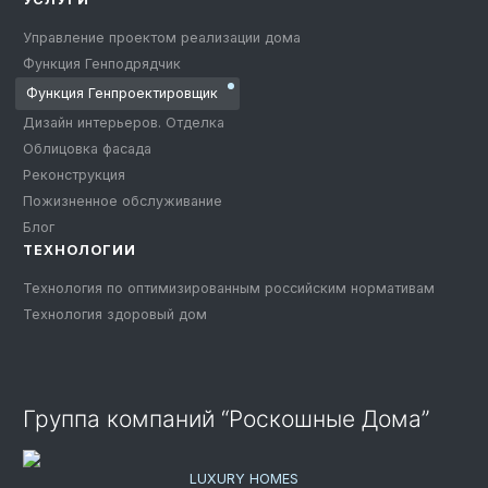
Управление проектом реализации дома
Функция Генподрядчик
Функция Генпроектировщик
Дизайн интерьеров. Отделка
Облицовка фасада
Реконструкция
Пожизненное обслуживание
Блог
ТЕХНОЛОГИИ
Технология по оптимизированным российским нормативам
Технология здоровый дом
Группа компаний “Роскошные Дома”
LUXURY HOMES