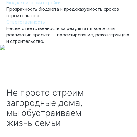
Бюджет и сроки стройки
Прозрачность бюджета и предсказуемость сроков
строительства.
Ответственность
Несем ответственность за результат и все этапы
реализации проекта — проектирование, реконструкцию
и строительство.
Не просто строим
загородные дома,
мы обустраиваем
жизнь семьи