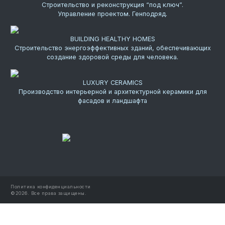
Строительство и реконструкция “под ключ”.
Управление проектом. Генподряд.
BUILDING HEALTHY HOMES
Строительство энергоэффективных зданий, обеспечивающих
создание здоровой среды для человека.
LUXURY CERAMICS
Производство интерьерной и архитектурной керамики для
фасадов и ландшафта
Политика конфиденциальности
©
2026.
Все права защищены.