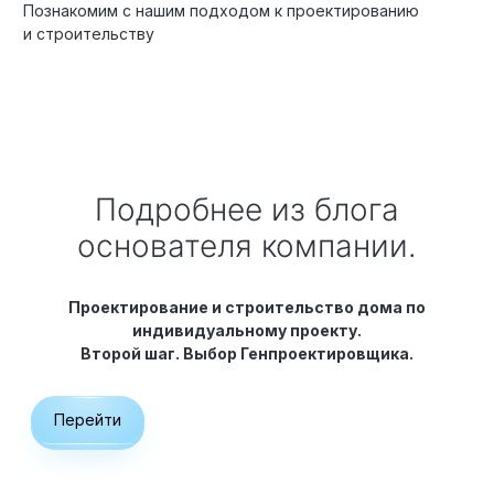
Познакомим с нашим подходом к проектированию
и строительству
Подробнее из блога
основателя компании.
Проектирование и строительство дома по
индивидуальному проекту.
Второй шаг. Выбор Генпроектировщика.
Перейти