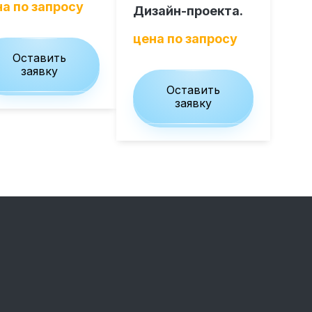
а по запросу
Дизайн-проекта.
цена по запросу
Оставить
заявку
Оставить
заявку