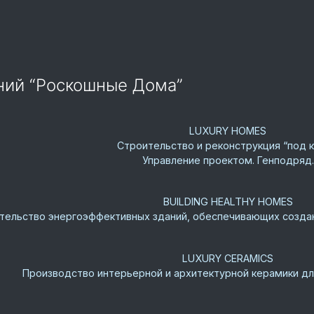
аний “Роскошные Дома”
LUXURY HOMES
Строительство и реконструкция “под к
Управление проектом. Генподряд.
BUILDING HEALTHY HOMES
тельство энергоэффективных зданий, обеспечивающих создан
LUXURY CERAMICS
Производство интерьерной и архитектурной керамики д