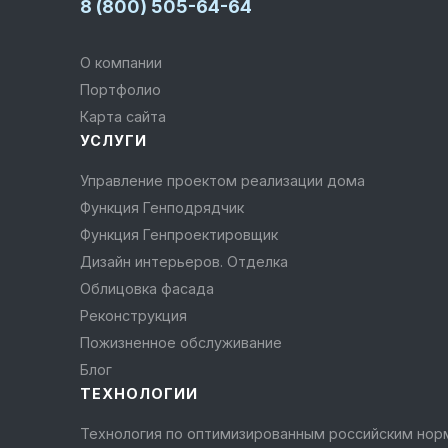
8 (800) 505-64-64
О компании
Портфолио
Карта сайта
УСЛУГИ
Управление проектом реализации дома
Функция Генподрядчик
Функция Генпроектировщик
Дизайн интерьеров. Отделка
Облицовка фасада
Реконструкция
Пожизненное обслуживание
Блог
ТЕХНОЛОГИИ
Технология по оптимизированным российским но