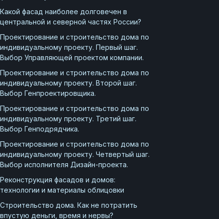
Какой фасад наиболее долговечен в
центральной и северной частях России?
Проектирование и строительство дома по
индивидуальному проекту. Первый шаг.
Выбор Управляющей проектом компании.
Проектирование и строительство дома по
индивидуальному проекту. Второй шаг.
Выбор Генпроектировщика.
Проектирование и строительство дома по
индивидуальному проекту. Третий шаг.
Выбор Генподрядчика.
Проектирование и строительство дома по
индивидуальному проекту. Четвертый шаг.
Выбор исполнителя Дизайн-проекта.
Реконструкция фасадов и домов:
технологии и материалы облицовки
Строительство дома. Как не потратить
впустую деньги, время и нервы?