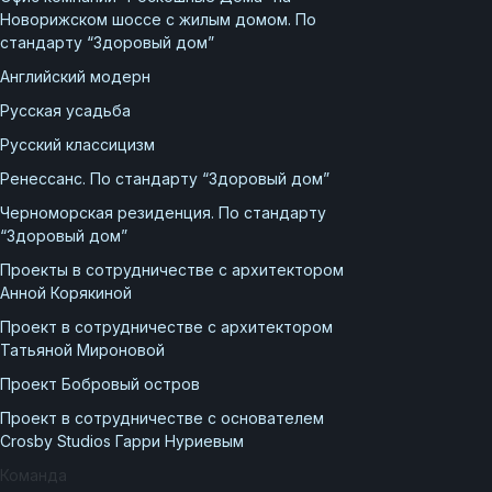
Новорижском шоссе с жилым домом. По
стандарту “Здоровый дом”
Английский модерн
Русская усадьба
Русский классицизм
Ренессанс. По стандарту “Здоровый дом”
Черноморская резиденция. По стандарту
“Здоровый дом”
Проекты в сотрудничестве с архитектором
Анной Корякиной
Проект в сотрудничестве с архитектором
Татьяной Мироновой
Проект Бобровый остров
Проект в сотрудничестве с основателем
Crosby Studios Гарри Нуриевым
Команда