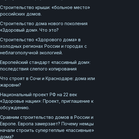
Строительство крыши: «больное место»
российских домов.
Строительство дома нового поколения
«Здоровый дом». Что это?
Строительство «Здорового дома» в
холодных регионах России и городах с
неблагополучной экологией.
Европейский стандарт «пассивный дом»:
последствия слепого копирования
Что строят в Сочи и Краснодаре: дома или
жаровни?
Национальный проект РФ на 22 век
«Здоровье нации»: Проект, приглашение к
обсуждению.
Сравним строительство домов в России и
Европе. Европа замерзает? Почему немцы
начали строить супертеплые «пассивные»
дома?