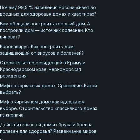
Почему 99,5 % населения России живет во
вредных для здоровья домах и квартирах?
Вам обещали построить хороший дом. А
построили дом — источник болезней. Кто
виноват?
Коронавирус. Как построить дом,
защищающий от вирусов и болезней?
Строительство резиденций в Крыму и
Краснодарском крае. Черноморская
резиденция.
Мифы о каркасных домах. Сравнение. Какой
выбрать?
Миф о кирпичном доме как идеальном
выборе. Строительство «пассивного дома»
из кирпича.
Действительно ли дом из бруса и бревна
полезен для здоровья? Развенчание мифов