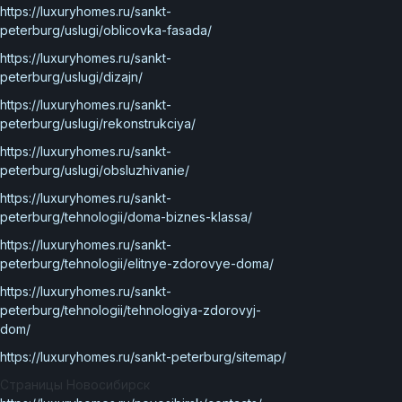
https://luxuryhomes.ru/sankt-
peterburg/uslugi/oblicovka-fasada/
https://luxuryhomes.ru/sankt-
peterburg/uslugi/dizajn/
https://luxuryhomes.ru/sankt-
peterburg/uslugi/rekonstrukciya/
https://luxuryhomes.ru/sankt-
peterburg/uslugi/obsluzhivanie/
https://luxuryhomes.ru/sankt-
peterburg/tehnologii/doma-biznes-klassa/
https://luxuryhomes.ru/sankt-
peterburg/tehnologii/elitnye-zdorovye-doma/
https://luxuryhomes.ru/sankt-
peterburg/tehnologii/tehnologiya-zdorovyj-
dom/
https://luxuryhomes.ru/sankt-peterburg/sitemap/
Страницы Новосибирск