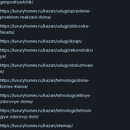
genpodryadchik/
https://luxuryhomes.ru/kazan/uslugi/upravlenie-
proektom-realizacii-doma/
https://luxuryhomes.ru/kazan/uslugi/oblicovka-
fasada/
https://luxuryhomes.ru/kazan/uslugi/dizajn/
https://luxuryhomes.ru/kazan/uslugi/rekonstrukci
ya/
https://luxuryhomes.ru/kazan/uslugi/obsluzhivani
e/
https://luxuryhomes.ru/kazan/tehnologii/doma-
biznes-klassa/
https://luxuryhomes.ru/kazan/tehnologii/elitnye-
zdorovye-doma/
https://luxuryhomes.ru/kazan/tehnologii/tehnolo
giya-zdorovyj-dom/
https://luxuryhomes.ru/kazan/sitemap/