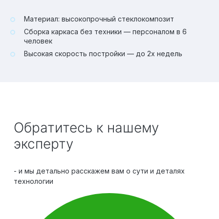
Материал: высокопрочный стеклокомпозит
Сборка каркаса без техники — персоналом в 6
человек
Высокая скорость постройки — до 2х недель
Обратитесь к нашему
эксперту
- и мы детально расскажем вам о сути и деталях
технологии