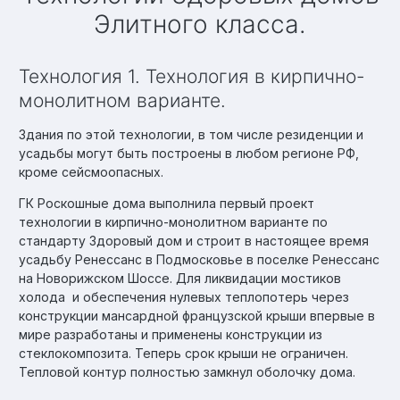
Элитного класса.
Технология 1. Технология в кирпично-
монолитном варианте.
Здания по этой технологии, в том числе резиденции и
усадьбы могут быть построены в любом регионе РФ,
кроме сейсмоопасных.
ГК Роскошные дома выполнила первый проект
технологии в кирпично-монолитном варианте по
стандарту Здоровый дом и строит в настоящее время
усадьбу Ренессанс в Подмосковье в поселке Ренессанс
на Новорижском Шоссе. Для ликвидации мостиков
холода и обеспечения нулевых теплопотерь через
конструкции мансардной французской крыши впервые в
мире разработаны и применены конструкции из
стеклокомпозита. Теперь срок крыши не ограничен.
Тепловой контур полностью замкнул оболочку дома.