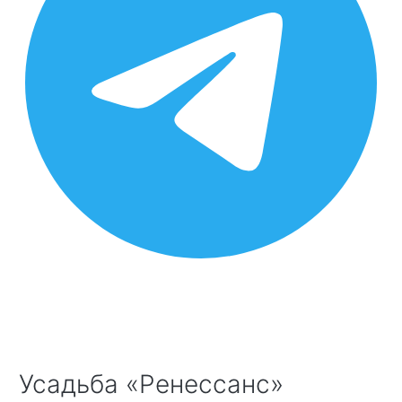
Усадьба «Ренессанс»