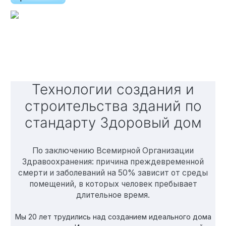
Технологии создания и
строительства зданий по
стандарту Здоровый дом
По заключению Всемирной Организации
Здравоохранения: причина преждевременной
смерти и заболеваний на 50% зависит от среды
помещений, в которых человек пребывает
длительное время.
Мы 20 лет трудились над созданием идеального дома