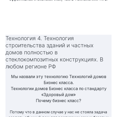
Технология 4. Технология
строительства зданий и частных
домов полностью в
стеклокомпозитных конструкциях. В
любом регионе РФ
Мы назвали эту технологию Технологий домов
Бизнес класса.
Технологии домов Бизнес класса по стандарту
«Здоровый дом»
Почему бизнес класс?
Потому что в данном случае у нас не стояла задача