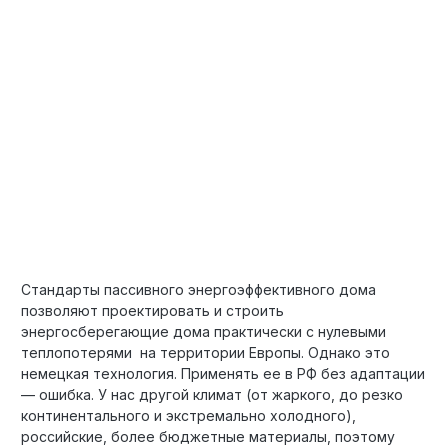
Стандарты пассивного энергоэффективного дома
позволяют проектировать и строить
энергосберегающие дома практически с нулевыми
теплопотерями на территории Европы. Однако это
немецкая технология. Применять ее в РФ без адаптации
— ошибка. У нас другой климат (от жаркого, до резко
континентального и экстремально холодного),
российские, более бюджетные материалы, поэтому