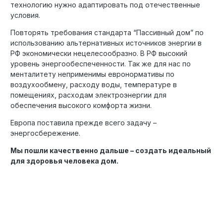
технологию нужно адаптировать под отечественные
условия.
Повторять требования стандарта “Пассивный дом” по
использованию альтернативных источников энергии в
РФ экономически нецелесообразно. В РФ высокий
уровень энергообеспеченности. Так же для нас по
менталитету неприменимы евронормативы по
воздухообмену, расходу воды, температуре в
помещениях, расходам электроэнергии для
обеспечения высокого комфорта жизни.
Европа поставила прежде всего задачу –
энергосбережение.
Мы пошли качественно дальше – создать идеальный
для здоровья человека дом.