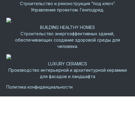
Строительство и реконструкция “под ключ”.
Управление проектом. Генподряд.
BUILDING HEALTHY HOMES
Строительство энергоэффективных зданий,
обеспечивающих создание здоровой среды для
человека.
LUXURY CERAMICS
Производство интерьерной и архитектурной керамики
для фасадов и ландшафта
Политика конфиденциальности
©
2026.
Все права защищены.