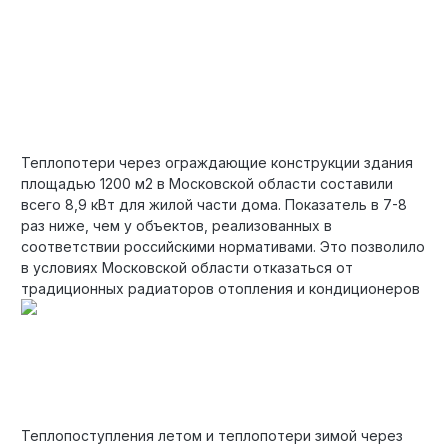
Теплопотери через ограждающие конструкции здания
площадью 1200 м2 в Московской области составили
всего 8,9 кВт для жилой части дома. Показатель в 7-8
раз ниже, чем у объектов, реализованных в
соответствии российскими нормативами. Это позволило
в условиях Московской области отказаться от
традиционных радиаторов отопления и кондиционеров
Теплопоступления летом и теплопотери зимой через