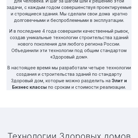
для человека. И шаг за шагом шли к решению этой
задачи, с каждым годом совершенствуя проектируемые
и строящиеся здания. Мы сделали свои дома кратно
долговечными и беспроблемными в эксплуатации.
И в последние 4 года совершили качественный рывок,
создав уникальные технологии строительства зданий
нового поколения для любого региона России.
Объединили эти технологии под общим стандартом
«Здоровый дом».
В настоящее время мы разработали четыре технологии
создания и строительства зданий по стандарту
Здоровый дом, которые можно разделить на
Элит и
Бизнес классы
по срокам и стоимости реализации.
Технологии Здоровых домов