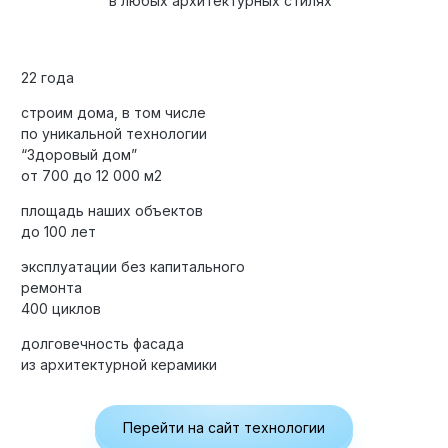
в любых архитектурных стилях
22 года
строим дома, в том числе
по уникальной технологии
“Здоровый дом”
от 700 до 12 000 м2
площадь наших объектов
до 100 лет
эксплуатации без капитального
ремонта
400 циклов
долговечность фасада
из архитектурной керамики
Перейти на сайт технологии