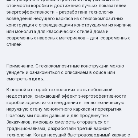
стоимости коробки и достижения лучших показателей
энергоэффективности – разработана технология
возведения несущего каркаса из стеклокомпозитных
конструкция с ограждающими конструкциями из кирпича
или монолита для классических стилей дома и
современных навесных материалов – для современных
стилей.
Примечание. Стеклокомпозитные конструкции можно
увидеть и ознакомиться с описанием в офисе или
смотреть
здесь
…..
В первой и второй технологиях есть небольшой
недостаток, снижающий эффект энергоэффективности
коробки здания из-за внедрения в теплотехническую
наружную стену монолитного каркаса и перекрытия.
Поэтому мы пошли дальше и для продвинутых
Заказчиков, имеющих смелость оторваться от
традиционализма, разработали третий вариант
технологии. Когда несущий быстровозводимый каркас с