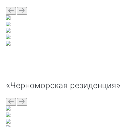
«Черноморская резиденция»