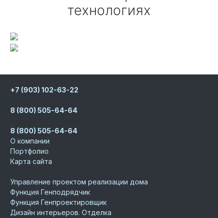
технологиях
Записаться на встречу к директору
+7 (903) 102-63-22
Телефон для партнеров
8 (800) 505-64-64
Телефон для заказчиков
8 (800) 505-64-64
О компании
Портфолио
Карта сайта
Услуги
Управление проектом реализации дома
Функция Генподрядчик
Функция Генпроектировщик
Дизайн интерьеров. Отделка