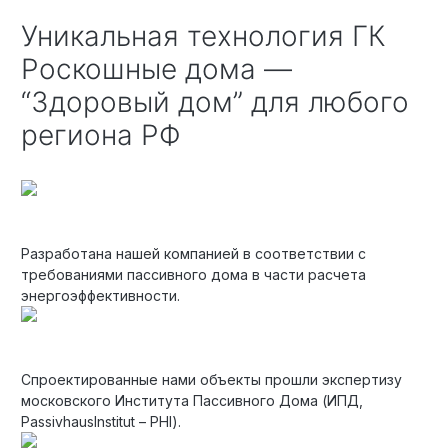
Уникальная технология ГК
Роскошные дома —
“Здоровый дом” для любого
региона РФ
Разработана нашей компанией в соответствии с
требованиями пассивного дома в части расчета
энергоэффективности.
Спроектированные нами объекты прошли экспертизу
московского Института Пассивного Дома (ИПД,
PassivhausInstitut – PHI).