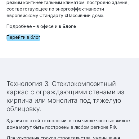
резким континентальным климатом, построено здание,
соответствующее по энергоэффективности
европейскому Стандарту «Пассивный дом».
Подробнее – в офисе и
в Блоге
Перейти в блог
Технология 3. Стеклокомпозитный
каркас с ограждающими стенами из
кирпича или монолита под тяжелую
облицовку.
Здания по этой технологии, в том числе частные жилые
дома могут быть построены в любом регионе РФ.
Для ускорения сроков строительства, уменьшения