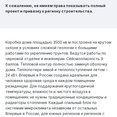
К сожалению, не имеем права показывать полный
проект и привязку к региону строительства.
Коробка дома площадью 3500 кв м построена на крутом
склоне в условиях сложной геологии с большими
работами по укреплению грунтов. Ведутся работы по
черновой отделке и инженерии. Сейсмоопасность 9
баллов. Тепловой контур полностью замкнул оболочку
дома. Теплопотери зимой и теплопоступления летом –
24 кВт. Впервые в России создана идеальная для
человека здоровая среда в каждом помещении
резиденции. Для поддержания круглогодичной
температуры, влажности и чистого воздуха в
помещениях не нужны традиционные кондиционеры и
радиаторы отопления. Каждый спальный блок по
системам микроклимата независим от остальных.
Впервые в России, для южных регионов и регионов с