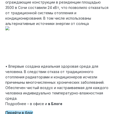
ограждающие конструкции в резиденции площадью
3500 в Сочи составили 24 кВт, что позволило отказаться
от традиционной системы отопления и
кондиционирования. В том числе использованы
альтернативные источники энергии от солнца
• Впервые создана идеальная здоровая среда для
человека. В следствии отказа от традиционного
отопления радиаторами и кондиционеров исчезли
причиныны многочисленных хронических заболеваний.
Обеспечен чистый воздух и настраиваемая для каждого
человека индивидуально температурно-влажностная
среда.
Подробнее – в офисе и
в Блоге
Перейти в блог