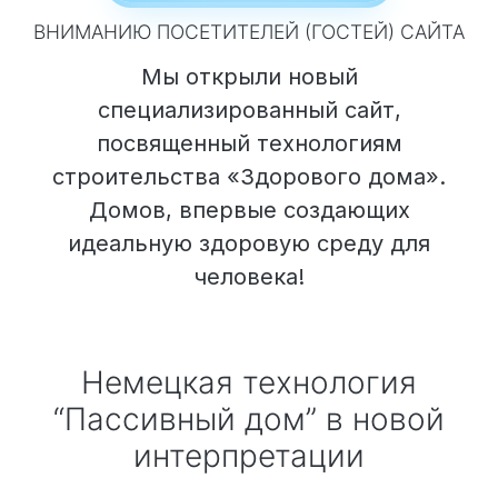
ВНИМАНИЮ ПОСЕТИТЕЛЕЙ (ГОСТЕЙ) САЙТА
Мы открыли новый
специализированный сайт,
посвященный технологиям
строительства «Здорового дома».
Домов, впервые создающих
идеальную здоровую среду для
человека!
Немецкая технология
“Пассивный дом” в новой
интерпретации