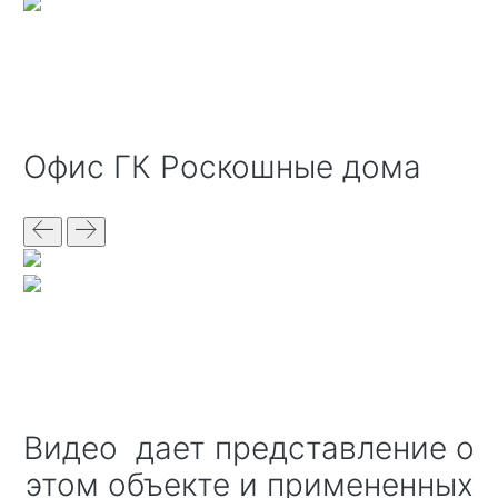
офис ГК Роскошные дома
Видео дает представление о
этом объекте и примененных