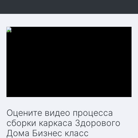
Оцените видео процесса
сборки каркаса Здорового
Дома Бизнес класс