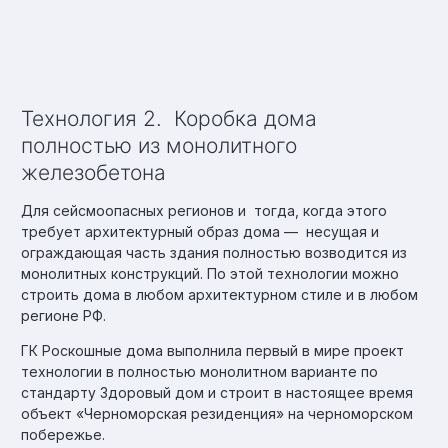
Технология 2. Коробка дома
полностью из монолитного
железобетона
Для сейсмоопасных регионов и тогда, когда этого
требует архитектурный образ дома — несущая и
ограждающая часть здания полностью возводится из
монолитных конструкций. По этой технологии можно
строить дома в любом архитектурном стиле и в любом
регионе РФ.
ГК Роскошные дома выполнила первый в мире проект
технологии в полностью монолитном варианте по
стандарту Здоровый дом и строит в настоящее время
объект «Черноморская резиденция» на черноморском
побережье.