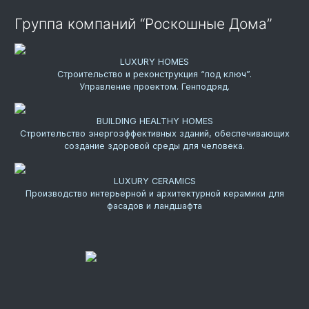
Группа компаний “Роскошные Дома”
LUXURY HOMES
Строительство и реконструкция “под ключ”.
Управление проектом. Генподряд.
BUILDING HEALTHY HOMES
Строительство энергоэффективных зданий, обеспечивающих
создание здоровой среды для человека.
LUXURY CERAMICS
Производство интерьерной и архитектурной керамики для
фасадов и ландшафта