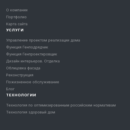
О компании
Портфолио
Карта сайта
УСЛУГИ
Управление проектом реализации дома
Функция Генподрядчик
Функция Генпроектировщик
Дизайн интерьеров. Отделка
Облицовка фасада
Реконструкция
Пожизненное обслуживание
Блог
ТЕХНОЛОГИИ
Технология по оптимизированным российским нормативам
Технология здоровый дом