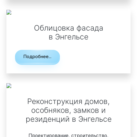
Облицовка фасада
в Энгельсе
Подробнее...
Реконструкция домов,
особняков, замков и
резиденций
в Энгельсе
Проектирование, строительство,