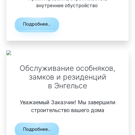
внутреннее обустройство
Подробнее...
Обслуживание особняков,
замков и резиденций
в Энгельсе
Уважаемый Заказчик! Мы завершили
строительство вашего дома
Подробнее...