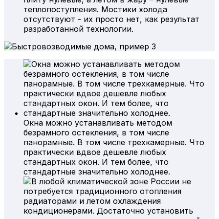
теплопоступления. Мостики холода
отсутствуют - их просто нет, как результат
разработанной технологии.
Окна можно устанавливать методом
безрамного остекления, в том числе
панорамные. В том числе трехкамерные. Что
практически вдвое дешевле любых
стандартных окон. И тем более, что
стандартные значительно холоднее.