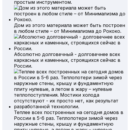
простым инструментом.
Дом из этого материала может быть построен
в любом стиле – от Минимализма до Рококо.
Абсолютно долговечный - долговечнее всех
каркасных и каменных, строящихся сейчас в
России.
Теплее всех построенных на сегодня домов в
России в 5-6 раз. Теплопотери зимой через
наружные стены, крышу и фундаментную
плиту нулевые, а летом в жару – нулевые