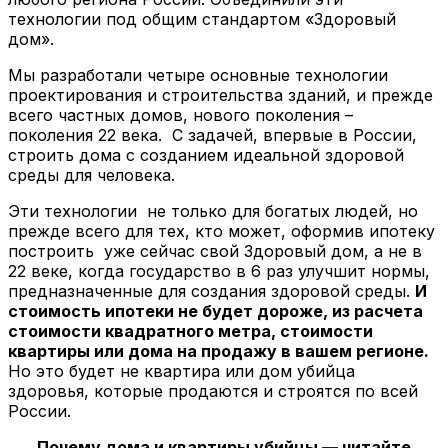
технологии под общим стандартом «Здоровый
дом».
Мы разработали четыре основные технологии
проектирования и строительства зданий, и прежде
всего частных домов, нового поколения –
поколения 22 века. С задачей, впервые в России,
строить дома с созданием идеальной здоровой
среды для человека.
Эти технологии не только для богатых людей, но
прежде всего для тех, кто может, оформив ипотеку
построить уже сейчас свой Здоровый дом, а не в
22 веке, когда государство в 6 раз улучшит нормы,
предназначенные для создания здоровой среды.
И
стоимость ипотеки не будет дороже, из расчета
стоимости квадратного метра, стоимости
квартиры или дома на продажу в вашем регионе.
Но это будет не квартира или дом убийца
здоровья, которые продаются и строятся по всей
России.
Почему дома и квартиры убийцы — читайте