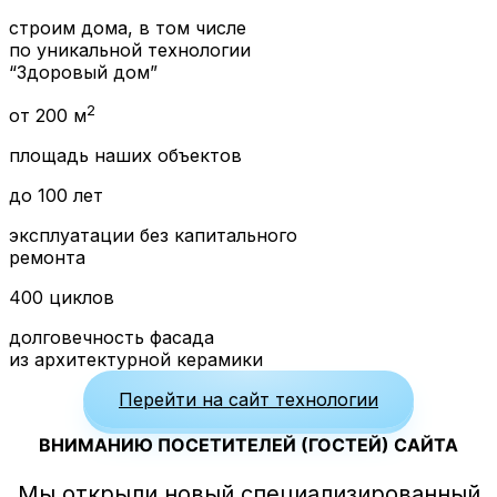
строим дома, в том числе
по уникальной технологии
“Здоровый дом”
2
от 200 м
площадь наших объектов
до 100 лет
эксплуатации без капитального
ремонта
400 циклов
долговечность фасада
из архитектурной керамики
Перейти на сайт технологии
ВНИМАНИЮ ПОСЕТИТЕЛЕЙ (ГОСТЕЙ) САЙТА
Мы открыли новый специализированный