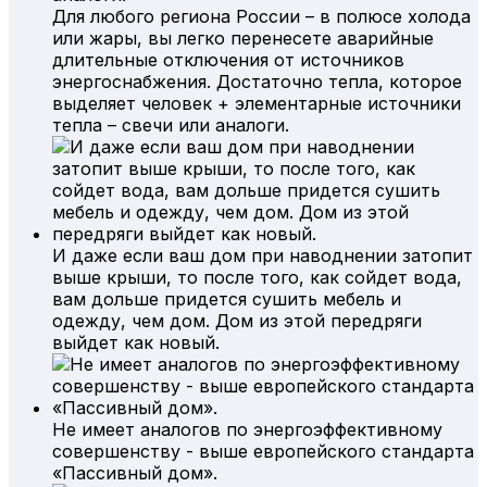
Для любого региона России – в полюсе холода
или жары, вы легко перенесете аварийные
длительные отключения от источников
энергоснабжения. Достаточно тепла, которое
выделяет человек + элементарные источники
тепла – свечи или аналоги.
И даже если ваш дом при наводнении затопит
выше крыши, то после того, как сойдет вода,
вам дольше придется сушить мебель и
одежду, чем дом. Дом из этой передряги
выйдет как новый.
Не имеет аналогов по энергоэффективному
совершенству - выше европейского стандарта
«Пассивный дом».