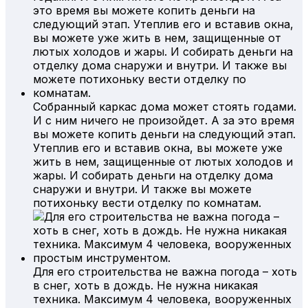
Собранный каркас дома может стоять годами.
И с ним ничего не произойдет. А за это время
вы можете копить деньги на следующий этап.
Утеплив его и вставив окна, вы можете уже
жить в нем, защищенные от лютых холодов и
жары. И собирать деньги на отделку дома
снаружи и внутри. И также вы можете
потихоньку вести отделку по комнатам.
Для его строительства не важна погода – хоть
в снег, хоть в дождь. Не нужна никакая
техника. Максимум 4 человека, вооруженных