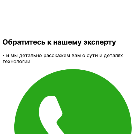
Обратитесь к нашему эксперту
- и мы детально расскажем вам о сути и деталях
технологии