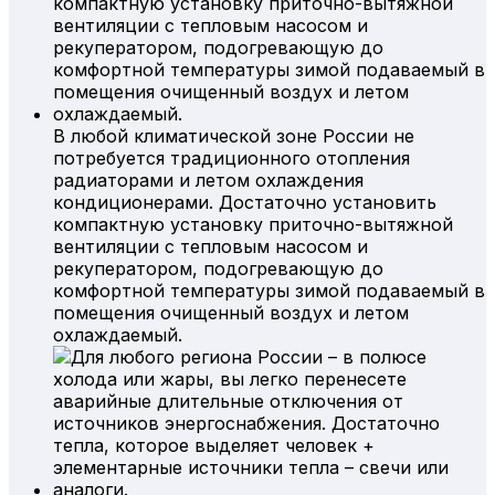
В любой климатической зоне России не
потребуется традиционного отопления
радиаторами и летом охлаждения
кондиционерами. Достаточно установить
компактную установку приточно-вытяжной
вентиляции с тепловым насосом и
рекуператором, подогревающую до
комфортной температуры зимой подаваемый в
помещения очищенный воздух и летом
охлаждаемый.