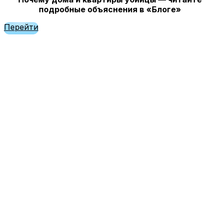
подробные объяснения в «Блоге»
Перейти