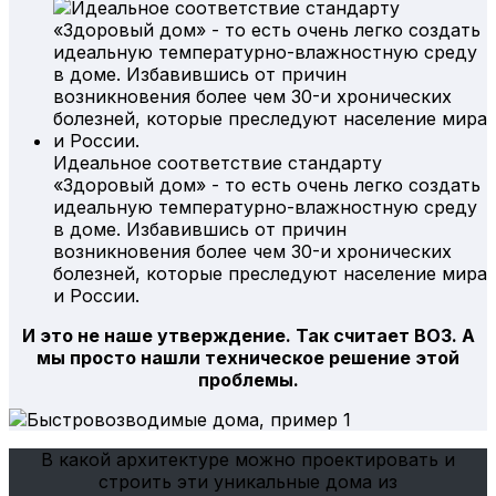
Идеальное соответствие стандарту
«Здоровый дом» - то есть очень легко создать
идеальную температурно-влажностную среду
в доме. Избавившись от причин
возникновения более чем 30-и хронических
болезней, которые преследуют население мира
и России.
И это не наше утверждение. Так считает ВОЗ. А
мы просто нашли техническое решение этой
проблемы.
В какой архитектуре можно проектировать и
строить эти уникальные дома из