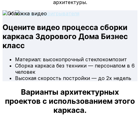
архитектуры.
Оцените видео процесса сборки
каркаса Здорового Дома Бизнес
класс
Материал: высокопрочный стеклокомпозит
Сборка каркаса без техники — персоналом в 6
человек
Высокая скорость постройки — до 2х недель
Варианты архитектурных
проектов с использованием этого
каркаса.