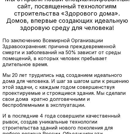
сайт, посвященный технологиям
строительства «Здорового дома».
Домов, впервые создающих идеальную
здоровую среду для человека!
По заключению Всемирной Организации
Здравоохранения: причина преждевременной
смерти и заболеваний на 50% зависит от среды
помещений, в которых человек пребывает
длительное время.
Мы 20 лет трудились над созданием идеального
дома для человека. И шаг за шагом шли к решению
этой задачи, с каждым годом совершенствуя
проектируемые и строящиеся здания. Мы сделали
свои дома кратно долговечными и
беспроблемными в эксплуатации.
И в последние 4 года совершили качественный
рывок, создав уникальные технологии
строительства зданий нового поколения для
любого региона России. Объединили эти