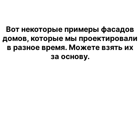
Вот некоторые примеры фасадов
домов, которые мы проектировали
в разное время. Можете взять их
за основу.