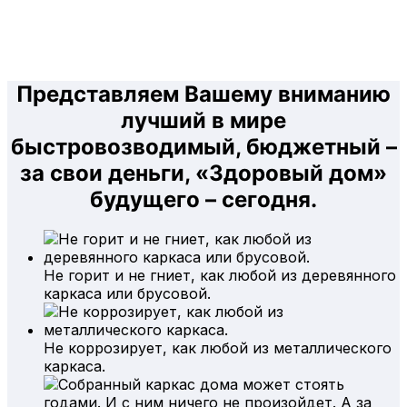
Представляем Вашему вниманию
лучший в мире
быстровозводимый, бюджетный –
за свои деньги, «Здоровый дом»
будущего – сегодня.
Не горит и не гниет, как любой из деревянного
каркаса или брусовой.
Не коррозирует, как любой из металлического
каркаса.