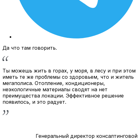
Да что там говорить.
Ты можешь жить в горах, у моря, в лесу и при этом
иметь те же проблемы со здоровьем, что и житель
мегаполиса. Отопление, кондиционеры,
неэкологичные материалы сводят на нет
преимущества локации. Эффективное решение
появилось, и это радует.
Генеральный директор консалтинговой