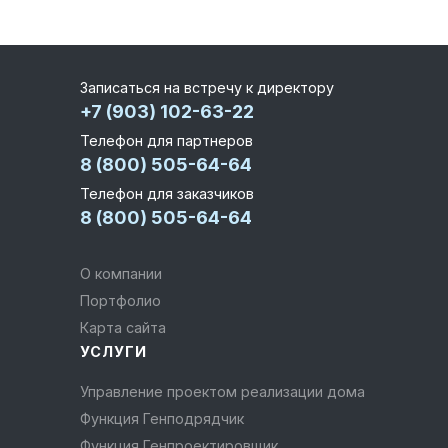
Записаться на встречу к директору
+7 (903) 102-63-22
Телефон для партнеров
8 (800) 505-64-64
Телефон для заказчиков
8 (800) 505-64-64
О компании
Портфолио
Карта сайта
УСЛУГИ
Управление проектом реализации дома
Функция Генподрядчик
Функция Генпроектировщик