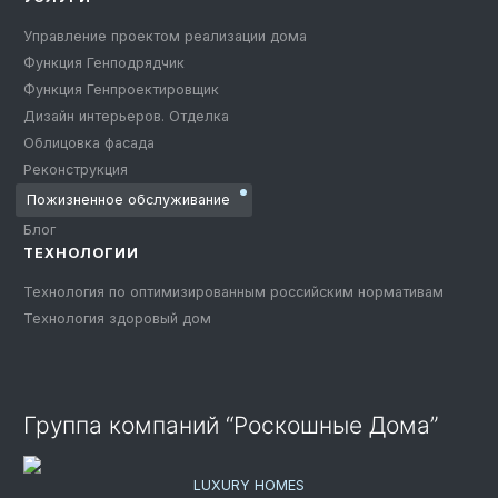
Управление проектом реализации дома
Функция Генподрядчик
Функция Генпроектировщик
Дизайн интерьеров. Отделка
Облицовка фасада
Реконструкция
Пожизненное обслуживание
Блог
ТЕХНОЛОГИИ
Технология по оптимизированным российским нормативам
Технология здоровый дом
Группа компаний “Роскошные Дома”
LUXURY HOMES