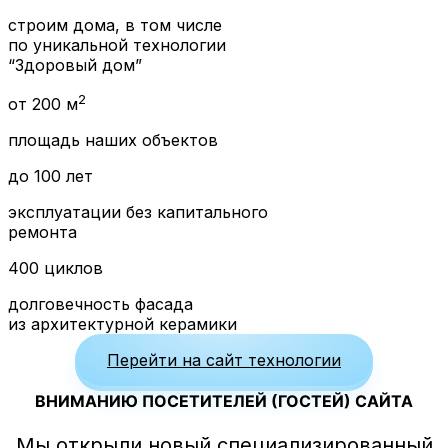
строим дома, в том числе
по уникальной технологии
“Здоровый дом”
2
от 200 м
площадь наших объектов
до 100 лет
эксплуатации без капитального
ремонта
400 циклов
долговечность фасада
из архитектурной керамики
Перейти на сайт технологии
ВНИМАНИЮ ПОСЕТИТЕЛЕЙ (ГОСТЕЙ) САЙТА
Мы открыли новый специализированный