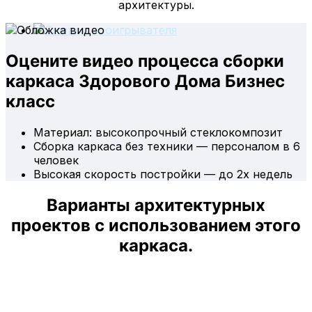
архитектуры.
Оцените видео процесса сборки
каркаса Здорового Дома Бизнес
класс
Материал: высокопрочный стеклокомпозит
Сборка каркаса без техники — персоналом в 6
человек
Высокая скорость постройки — до 2х недель
Варианты архитектурных
проектов с использованием этого
каркаса.