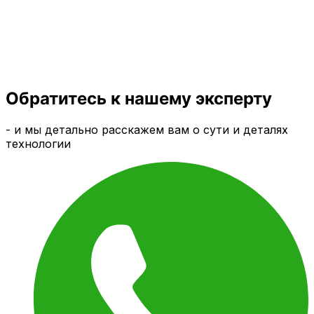
Обратитесь к нашему эксперту
- и мы детально расскажем вам о сути и деталях
технологии