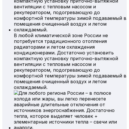
В любой климатической зоне России не
потребуется традиционного отопления
радиаторами и летом охлаждения
кондиционерами. Достаточно установить
компактную установку приточно-вытяжной
вентиляции с тепловым насосом и
рекуператором, подогревающую до
комфортной температуры зимой подаваемый в
помещения очищенный воздух и летом
охлаждаемый.