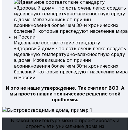
Идеальное соответствие стандарту
«Здоровый дом» - то есть очень легко создать
идеальную температурно-влажностную среду
в доме. Избавившись от причин
возникновения более чем 30-и хронических
болезней, которые преследуют население мира
и России.
И это не наше утверждение. Так считает ВОЗ. А
мы просто нашли техническое решение этой
проблемы.
В какой архитектуре можно проектировать и
строить эти уникальные дома из