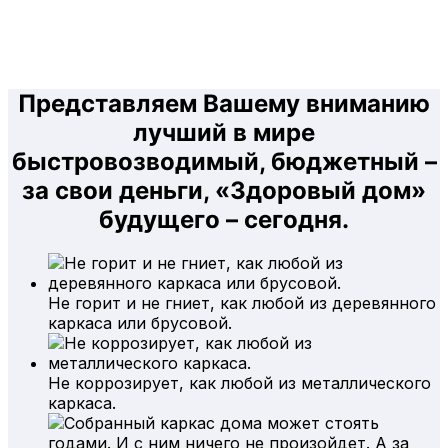
Представляем Вашему вниманию
лучший в мире
быстровозводимый, бюджетный –
за свои деньги, «Здоровый дом»
будущего – сегодня.
Не горит и не гниет, как любой из деревянного
каркаса или брусовой.
Не коррозирует, как любой из металлического
каркаса.