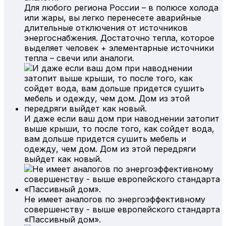
Для любого региона России – в полюсе холода
или жары, вы легко перенесете аварийные
длительные отключения от источников
энергоснабжения. Достаточно тепла, которое
выделяет человек + элементарные источники
тепла – свечи или аналоги.
И даже если ваш дом при наводнении затопит
выше крыши, то после того, как сойдет вода,
вам дольше придется сушить мебель и
одежду, чем дом. Дом из этой передряги
выйдет как новый.
Не имеет аналогов по энергоэффективному
совершенству - выше европейского стандарта
«Пассивный дом».