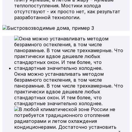
теплопоступления. Мостики холода
отсутствуют - их просто нет, как результат
разработанной технологии.
Окна можно устанавливать методом
безрамного остекления, в том числе
панорамные. В том числе трехкамерные. Что
практически вдвое дешевле любых
стандартных окон. И тем более, что
стандартные значительно холоднее.