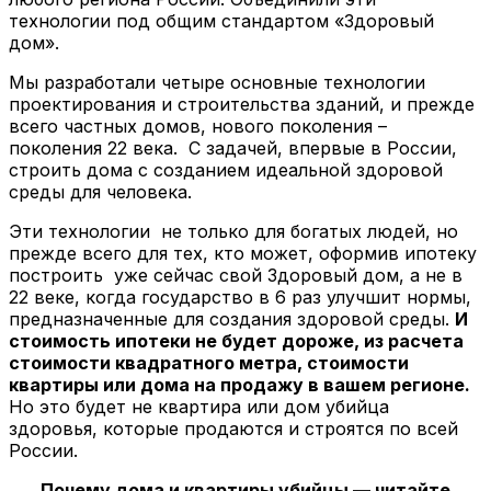
технологии под общим стандартом «Здоровый
дом».
Мы разработали четыре основные технологии
проектирования и строительства зданий, и прежде
всего частных домов, нового поколения –
поколения 22 века. С задачей, впервые в России,
строить дома с созданием идеальной здоровой
среды для человека.
Эти технологии не только для богатых людей, но
прежде всего для тех, кто может, оформив ипотеку
построить уже сейчас свой Здоровый дом, а не в
22 веке, когда государство в 6 раз улучшит нормы,
предназначенные для создания здоровой среды.
И
стоимость ипотеки не будет дороже, из расчета
стоимости квадратного метра, стоимости
квартиры или дома на продажу в вашем регионе.
Но это будет не квартира или дом убийца
здоровья, которые продаются и строятся по всей
России.
Почему дома и квартиры убийцы — читайте