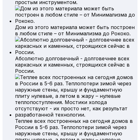
простым инструментом.
Дом из этого материала может быть построен
в любом стиле – от Минимализма до Рококо.
Абсолютно долговечный - долговечнее всех
каркасных и каменных, строящихся сейчас в
России.
Теплее всех построенных на сегодня домов в
России в 5-6 раз. Теплопотери зимой через
наружные стены, крышу и фундаментную
плиту нулевые, а летом в жару – нулевые