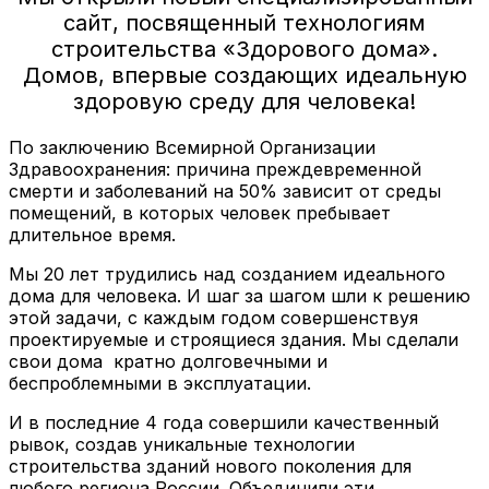
сайт, посвященный технологиям
строительства «Здорового дома».
Домов, впервые создающих идеальную
здоровую среду для человека!
По заключению Всемирной Организации
Здравоохранения: причина преждевременной
смерти и заболеваний на 50% зависит от среды
помещений, в которых человек пребывает
длительное время.
Мы 20 лет трудились над созданием идеального
дома для человека. И шаг за шагом шли к решению
этой задачи, с каждым годом совершенствуя
проектируемые и строящиеся здания. Мы сделали
свои дома кратно долговечными и
беспроблемными в эксплуатации.
И в последние 4 года совершили качественный
рывок, создав уникальные технологии
строительства зданий нового поколения для
любого региона России. Объединили эти