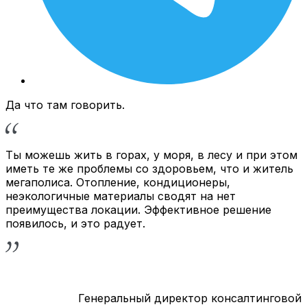
Да что там говорить.
Ты можешь жить в горах, у моря, в лесу и при этом
иметь те же проблемы со здоровьем, что и житель
мегаполиса. Отопление, кондиционеры,
неэкологичные материалы сводят на нет
преимущества локации. Эффективное решение
появилось, и это радует.
Генеральный директор консалтинговой