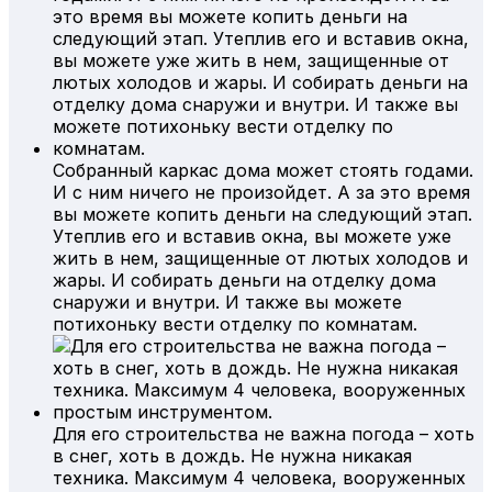
Собранный каркас дома может стоять годами.
И с ним ничего не произойдет. А за это время
вы можете копить деньги на следующий этап.
Утеплив его и вставив окна, вы можете уже
жить в нем, защищенные от лютых холодов и
жары. И собирать деньги на отделку дома
снаружи и внутри. И также вы можете
потихоньку вести отделку по комнатам.
Для его строительства не важна погода – хоть
в снег, хоть в дождь. Не нужна никакая
техника. Максимум 4 человека, вооруженных