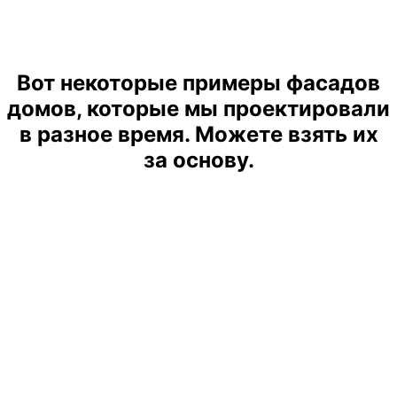
Вот некоторые примеры фасадов
домов, которые мы проектировали
в разное время. Можете взять их
за основу.