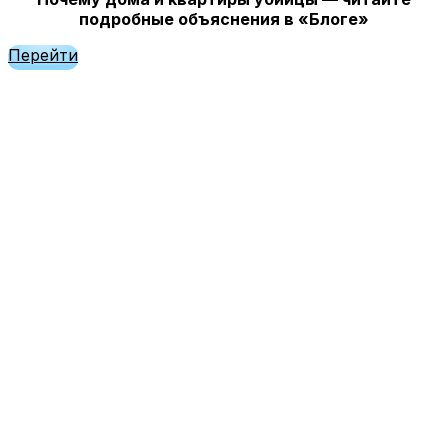
подробные объяснения в «Блоге»
Перейти