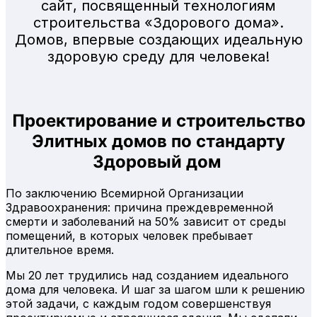
сайт, посвященный технологиям
строительства «Здорового дома».
Домов, впервые создающих идеальную
здоровую среду для человека!
Проектирование и строительство
Элитных домов по стандарту
Здоровый дом
По заключению Всемирной Организации
Здравоохранения: причина преждевременной
смерти и заболеваний на 50% зависит от среды
помещений, в которых человек пребывает
длительное время.
Мы 20 лет трудились над созданием идеального
дома для человека. И шаг за шагом шли к решению
этой задачи, с каждым годом совершенствуя