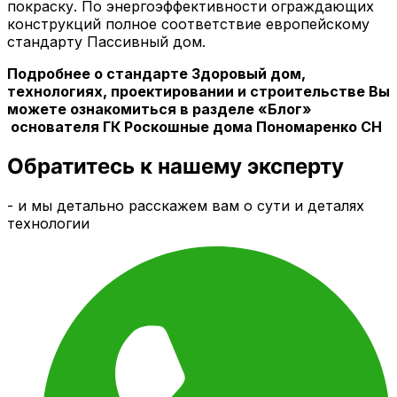
покраску. По энергоэффективности ограждающих
конструкций полное соответствие европейскому
стандарту Пассивный дом.
Подробнее о стандарте Здоровый дом,
технологиях, проектировании и строительстве Вы
можете ознакомиться в разделе «Блог»
основателя ГК Роскошные дома Пономаренко СН
Обратитесь к нашему эксперту
- и мы детально расскажем вам о сути и деталях
технологии