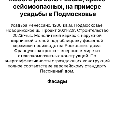
сейсмоопасных, на примере
усадьбы в Подмосковье
Усадьба Ренессанс. 1200 кв.м. Подмосковье.
Новорижское ш. Проект 2021-22г. Строительство
2023г-н.в. Монолитный каркас с наружной
кирпичной стеной под облицовку фасадной
керамики производства Роскошные дома.
Французская крыша – впервые в мире из
стеклокомпозитных конструкций. По
энергоэффективности ограждающих конструкций
полное соответствие европейскому стандарту
Пассивный дом.
Фасады