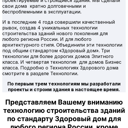
проектируемые и строящиеся здания. Мы сделали
свои дома кратно долговечными и
беспроблемными в эксплуатации.
И в последние 4 года совершили качественный
рывок, создав 4 уникальных технологии
строительства зданий нового поколения для
любого региона России. И для любого
архитектурного стиля. Объединили эти технологии
под общим стандартом «Здоровый дом». Три
технологии для более дорогих домов Элитного
класса. И четвертая технология для домов Бизнес
класса. Подробно о Технологиях Здорового дома
смотрите в разделе Технологии.
По первым трем технологиям мы разработали
проекты и строим здания в настоящее время.
Представляем Вашему вниманию
технологию строительства зданий
по стандарту Здоровый дом для
любого региона России, кроме