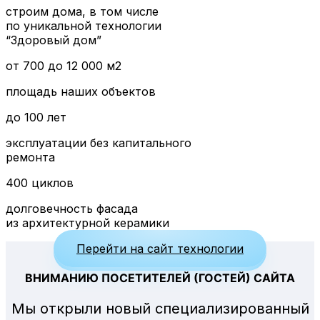
строим дома, в том числе
по уникальной технологии
“Здоровый дом”
от 700 до 12 000 м2
площадь наших объектов
до 100 лет
эксплуатации без капитального
ремонта
400 циклов
долговечность фасада
из архитектурной керамики
Перейти на сайт технологии
ВНИМАНИЮ ПОСЕТИТЕЛЕЙ (ГОСТЕЙ) САЙТА
Мы открыли новый специализированный