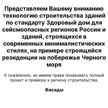
Представляем Вашему вниманию
технологию строительства зданий
по стандарту Здоровый дом для
сейсмоопасных регионов России и
зданий, строящихся в
современных минималистических
стилях, на примере строящейся
резиденции на побережье Черного
моря
К сожалению, не имеем права показывать полный
проект и привязку к региону строительства
.
Фасады