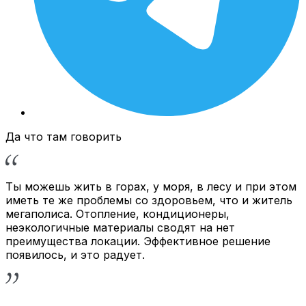
Да что там говорить
Ты можешь жить в горах, у моря, в лесу и при этом
иметь те же проблемы со здоровьем, что и житель
мегаполиса. Отопление, кондиционеры,
неэкологичные материалы сводят на нет
преимущества локации. Эффективное решение
появилось, и это радует.