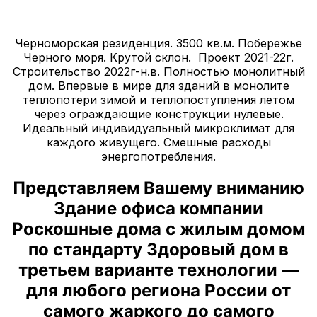
Черноморская резиденция. 3500 кв.м. Побережье
Черного моря. Крутой склон. Проект 2021-22г.
Строительство 2022г-н.в. Полностью монолитный
дом. Впервые в мире для зданий в монолите
теплопотери зимой и теплопоступления летом
через ограждающие конструкции нулевые.
Идеальный индивидуальный микроклимат для
каждого живущего. Смешные расходы
энергопотребления.
Представляем Вашему вниманию
Здание офиса компании
Роскошные дома с жилым домом
по стандарту Здоровый дом в
третьем варианте технологии —
для любого региона России от
самого жаркого до самого