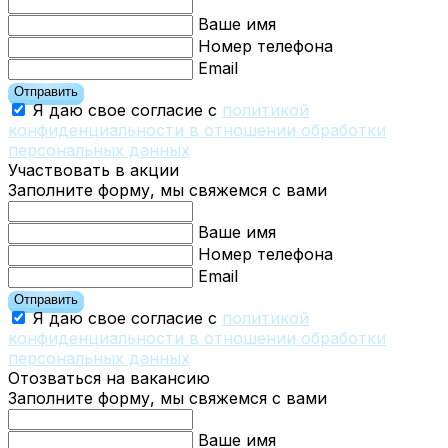
Ваше имя
Номер телефона
Email
Отправить
Я даю свое согласие с
политикой
конфиденциальности в отношении обработки
персональных данных
Участвовать в акции
Заполните форму, мы свяжемся с вами
Ваше имя
Номер телефона
Email
Отправить
Я даю свое согласие с
политикой
конфиденциальности в отношении обработки
персональных данных
Отозваться на вакансию
Заполните форму, мы свяжемся с вами
Ваше имя