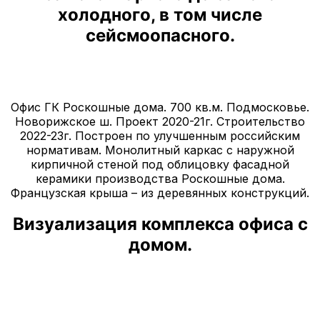
холодного, в том числе
сейсмоопасного.
Офис ГК Роскошные дома. 700 кв.м. Подмосковье.
Новорижское ш. Проект 2020-21г. Строительство
2022-23г. Построен по улучшенным российским
нормативам. Монолитный каркас с наружной
кирпичной стеной под облицовку фасадной
керамики производства Роскошные дома.
Французская крыша – из деревянных конструкций.
Визуализация комплекса офиса с
домом.