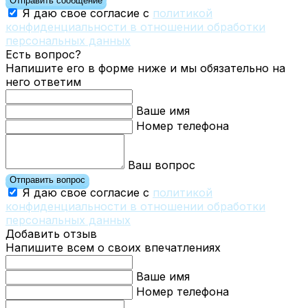
Отправить сообщение
Я даю свое согласие с
политикой
конфиденциальности в отношении обработки
персональных данных
Есть вопрос?
Напишите его в форме ниже и мы обязательно на
него ответим
Ваше имя
Номер телефона
Ваш вопрос
Отправить вопрос
Я даю свое согласие с
политикой
конфиденциальности в отношении обработки
персональных данных
Добавить отзыв
Напишите всем о своих впечатлениях
Ваше имя
Номер телефона