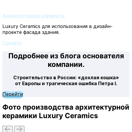
Архитектурные элементы
Luxury Ceramics для использования в дизайн-
проекте фасада здания.
Скачать
Подробнее из блога основателя
компании.
Строительство в России: «дохлая кошка»
от Европы и трагическая ошибка Петра I.
Перейти
Фото производства архитектурной
керамики Luxury Ceramics