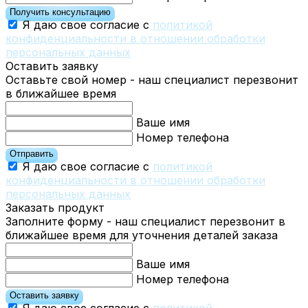
Получить консультацию
Я даю свое согласие с
политикой
конфиденциальности в отношении обработки
персональных данных
Оставить заявку
Оставьте свой номер - наш специалист перезвонит
в ближайшее время
Ваше имя
Номер телефона
Отправить
Я даю свое согласие с
политикой
конфиденциальности в отношении обработки
персональных данных
Заказать продукт
Заполните форму - наш специалист перезвонит в
ближайшее время для уточнения деталей заказа
Ваше имя
Номер телефона
Оставить заявку