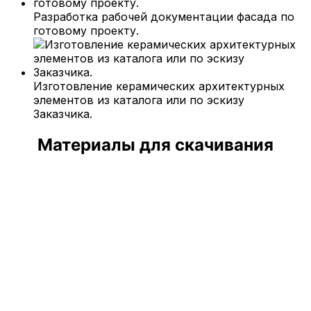
Разработка рабочей документации фасада по
готовому проекту.
Изготовление керамических архитектурных
элементов из каталога или по эскизу
Заказчика.
Материалы для скачивания