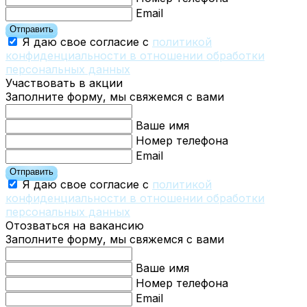
Email
Отправить
Я даю свое согласие с
политикой
конфиденциальности в отношении обработки
персональных данных
Участвовать в акции
Заполните форму, мы свяжемся с вами
Ваше имя
Номер телефона
Email
Отправить
Я даю свое согласие с
политикой
конфиденциальности в отношении обработки
персональных данных
Отозваться на вакансию
Заполните форму, мы свяжемся с вами
Ваше имя
Номер телефона
Email