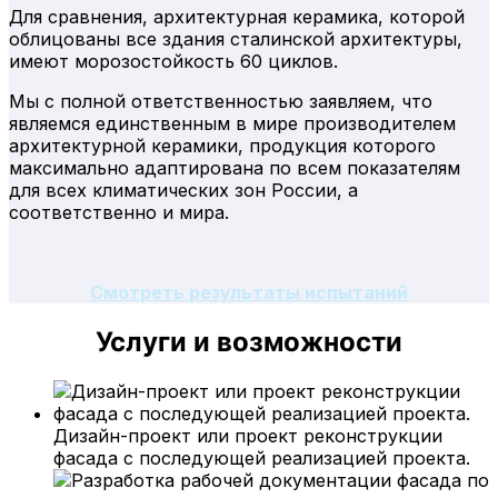
Для сравнения, архитектурная керамика, которой
облицованы все здания сталинской архитектуры,
имеют морозостойкость 60 циклов.
Мы с полной ответственностью заявляем, что
являемся единственным в мире производителем
архитектурной керамики, продукция которого
максимально адаптирована по всем показателям
для всех климатических зон России, а
соответственно и мира.
Смотреть результаты испытаний
Услуги и возможности
Дизайн-проект или проект реконструкции
фасада с последующей реализацией проекта.