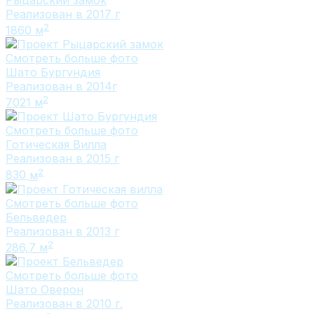
Реализован в 2017 г
2
1860
м
Смотреть больше фото
Шато Бургундия
Реализован в 2014г
2
7021
м
Смотреть больше фото
Готическая Вилла
Реализован в 2015 г
2
830
м
Смотреть больше фото
Бельведер
Реализован в 2013 г
2
286,7
м
Смотреть больше фото
Шато Оверон
Реализован в 2010 г.