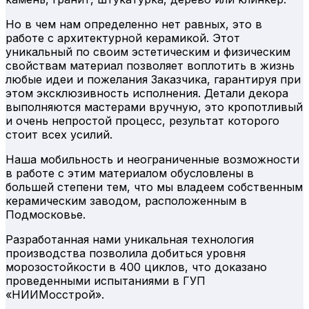
Но в чем нам определенно нет равных, это в
работе с архитектурной керамикой. Этот
уникальный по своим эстетическим и физическим
свойствам материал позволяет воплотить в жизнь
любые идеи и пожелания Заказчика, гарантируя при
этом эксклюзивность исполнения. Детали декора
выполняются мастерами вручную, это кропотливый
и очень непростой процесс, результат которого
стоит всех усилий.
Наша мобильность и неограниченные возможности
в работе с этим материалом обусловлены в
большей степени тем, что мы владеем собственным
керамическим заводом, расположенным в
Подмосковье.
Разработанная нами уникальная технология
производства позволила добиться уровня
морозостойкости в 400 циклов, что доказано
проведенными испытаниями в ГУП
«НИИМосстрой».