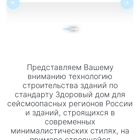
Представляем Вашему
вниманию технологию
строительства зданий по
стандарту Здоровый дом для
сейсмоопасных регионов России
и зданий, строящихся в
современных
минималистических стилях, на
примере строящейся