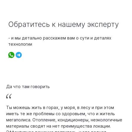
Обратитесь к нашему эксперту
- и мы детально расскажем вам о сути и деталях
технологии
Да что там говорить
Ты можешь жить в горах, у моря, в лесу и при этом
иметь те же проблемы со здоровьем, что и житель
мегаполиса. Отопление, кондиционеры, неэкологичные
материалы сводят на нет преимущества локации.