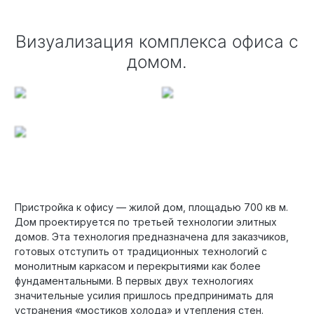
Визуализация комплекса офиса с
домом.
Пристройка к офису — жилой дом, площадью 700 кв м.
Дом проектируется по третьей технологии элитных
домов. Эта технология предназначена для заказчиков,
готовых отступить от традиционных технологий с
монолитным каркасом и перекрытиями как более
фундаментальными. В первых двух технологиях
значительные усилия пришлось предпринимать для
устранения «мостиков холода» и утепления стен.