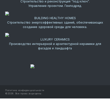
Строительство и реконструкция “под ключ”.
Управление проектом. Генподряд.
BUILDING HEALTHY HOMES
Строительство энергоэффективных зданий, обеспечивающих
создание здоровой среды для человека.
LUXURY CERAMICS
Производство интерьерной и архитектурной керамики для
фасадов и ландшафта
Политика конфиденциальности
©
2026.
Все права защищены.