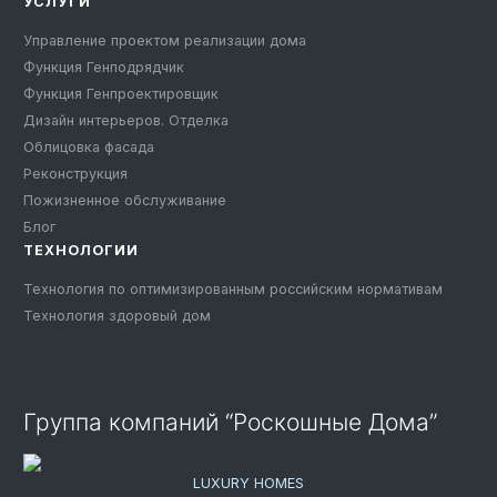
УСЛУГИ
Управление проектом реализации дома
Функция Генподрядчик
Функция Генпроектировщик
Дизайн интерьеров. Отделка
Облицовка фасада
Реконструкция
Пожизненное обслуживание
Блог
ТЕХНОЛОГИИ
Технология по оптимизированным российским нормативам
Технология здоровый дом
Группа компаний “Роскошные Дома”
LUXURY HOMES