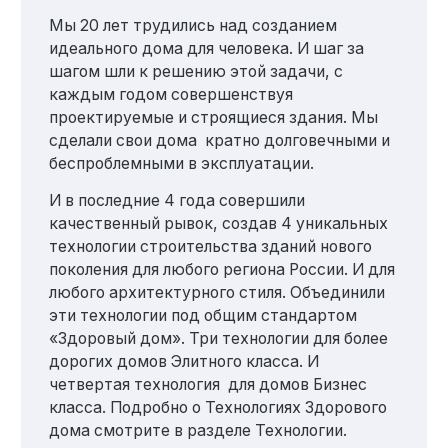
Мы 20 лет трудились над созданием
идеального дома для человека. И шаг за
шагом шли к решению этой задачи, с
каждым годом совершенствуя
проектируемые и строящиеся здания. Мы
сделали свои дома кратно долговечными и
беспроблемными в эксплуатации.
И в последние 4 года совершили
качественный рывок, создав 4 уникальных
технологии строительства зданий нового
поколения для любого региона России. И для
любого архитектурного стиля. Объединили
эти технологии под общим стандартом
«Здоровый дом». Три технологии для более
дорогих домов Элитного класса. И
четвертая технология для домов Бизнес
класса. Подробно о Технологиях Здорового
дома смотрите в разделе Технологии.