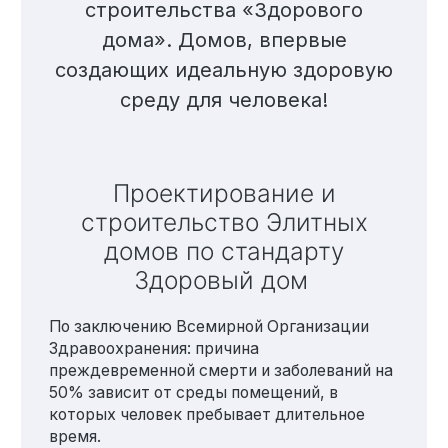
строительства «Здорового
дома». Домов, впервые
Технология по улучшенным российским нормативам
создающих идеальную здоровую
Технология здоровый дом
среду для человека!
Проектирование и
строительство Элитных
домов по стандарту
Здоровый дом
По заключению Всемирной Организации
Здравоохранения: причина
преждевременной смерти и заболеваний на
50% зависит от среды помещений, в
которых человек пребывает длительное
время.