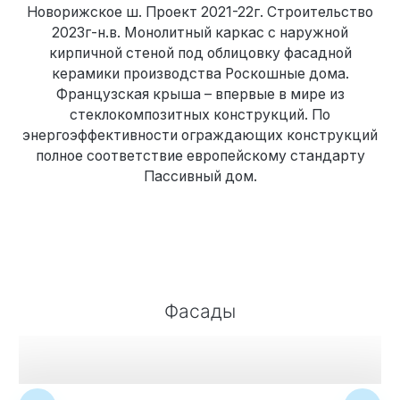
Новорижское ш. Проект 2021-22г. Строительство
2023г-н.в. Монолитный каркас с наружной
кирпичной стеной под облицовку фасадной
керамики производства Роскошные дома.
Французская крыша – впервые в мире из
стеклокомпозитных конструкций. По
энергоэффективности ограждающих конструкций
полное соответствие европейскому стандарту
Пассивный дом.
Фасады