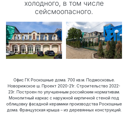
холодного, в том числе
сейсмоопасного.
Офис ГК Роскошные дома. 700 кв.м. Подмосковье.
Новорижское ш. Проект 2020-21г. Строительство 2022-
23г. Построен по улучшенным российским нормативам.
Монолитный каркас с наружной кирпичной стеной под
облицовку фасадной керамики производства Роскошные
дома. Французская крыша – из деревянных конструкций.