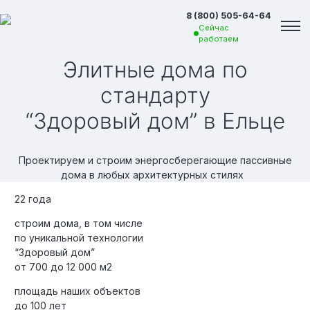
8 (800) 505-64-64
Сейчас
работаем
Элитные дома по
стандарту
“Здоровый дом”
в Ельце
Проектируем и строим энергосберегающие пассивные
дома в любых архитектурных стилях
22 года
строим дома, в том числе
по уникальной технологии
“Здоровый дом”
от 700 до 12 000 м2
Вакансии
площадь наших объектов
до 100 лет