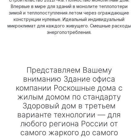
Впервые в мире для зданий в монолите теплопотери
зимой и теплопоступления летом через ограждающие
конструкции нулевые. Идеальный индивидуальный
микроклимат для каждого живущего. Смешные расходы
энергопотребления.
Представляем Вашему
вниманию Здание офиса
компании Роскошные дома с
жилым домом по стандарту
Здоровый дом в третьем
варианте технологии — для
любого региона России от
самого жаркого до самого