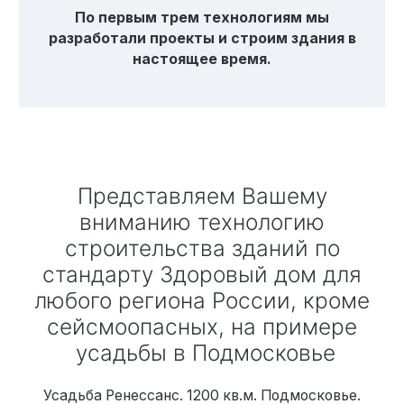
По первым трем технологиям мы
разработали проекты и строим здания в
настоящее время.
Представляем Вашему
вниманию технологию
строительства зданий по
стандарту Здоровый дом для
любого региона России, кроме
сейсмоопасных, на примере
усадьбы в Подмосковье
Усадьба Ренессанс. 1200 кв.м. Подмосковье.