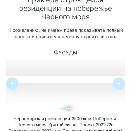
резиденции на побережье
Черного моря
К сожалению, не имеем права показывать полный
проект и привязку к региону строительства
.
Фасады
Черноморская резиденция. 3500 кв.м. Побережье
Черного моря. Крутой склон. Проект 2021-22г.
Строительство 2022г-н.в. Полностью монолитный дом.