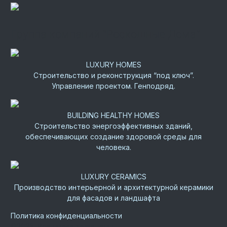
Группа компаний “Роскошные Дома”
LUXURY HOMES
Строительство и реконструкция “под ключ”.
Управление проектом. Генподряд.
BUILDING HEALTHY HOMES
Строительство энергоэффективных зданий,
обеспечивающих создание здоровой среды для
человека.
LUXURY CERAMICS
Производство интерьерной и архитектурной керамики
для фасадов и ландшафта
Политика конфиденциальности
©
2026.
Все права защищены.