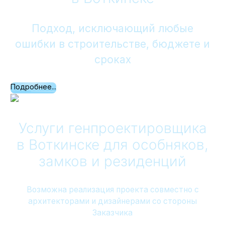
Подход, исключающий любые
ошибки в строительстве, бюджете и
сроках
Подробнее...
Услуги генпроектировщика
в Воткинске
для особняков,
замков и резиденций
Возможна реализация проекта совместно с
архитекторами и дизайнерами со стороны
Заказчика