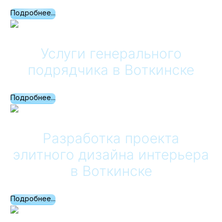
Подробнее...
Услуги генерального
подрядчика
в Воткинске
Подробнее...
Разработка проекта
элитного дизайна интерьера
в Воткинске
Подробнее...