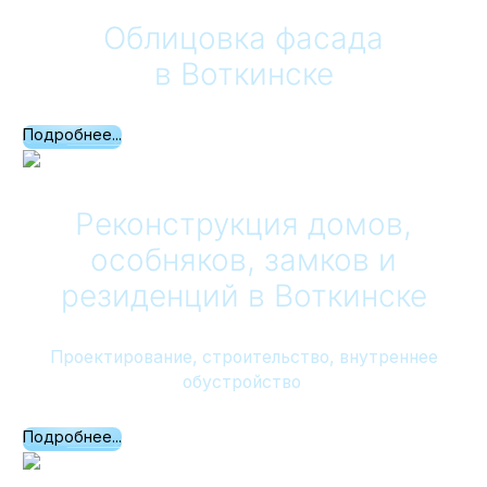
Облицовка фасада
в Воткинске
Подробнее...
Реконструкция домов,
особняков, замков и
резиденций
в Воткинске
Проектирование, строительство, внутреннее
обустройство
Подробнее...