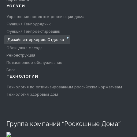
УСЛУГИ
Управление проектом реализации дома
Функция Генподрядчик
Функция Генпроектировщик
Дизайн интерьеров. Отделка
Облицовка фасада
Реконструкция
Пожизненное обслуживание
Блог
ТЕХНОЛОГИИ
Технология по оптимизированным российским нормативам
Технология здоровый дом
Группа компаний “Роскошные Дома”