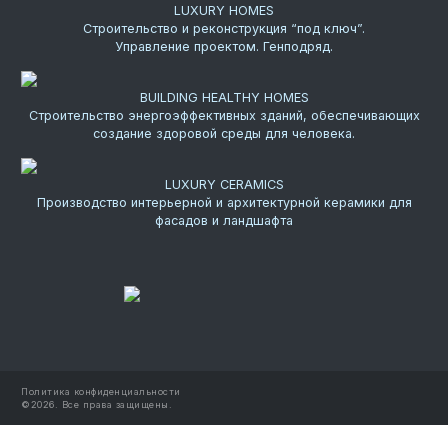
LUXURY HOMES
Строительство и реконструкция “под ключ”.
Управление проектом. Генподряд.
BUILDING HEALTHY HOMES
Строительство энергоэффективных зданий, обеспечивающих
создание здоровой среды для человека.
LUXURY CERAMICS
Производство интерьерной и архитектурной керамики для
фасадов и ландшафта
Политика конфиденциальности
©
2026.
Все права защищены.