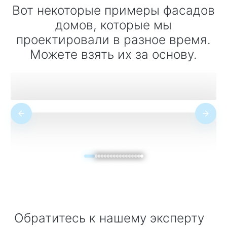
Вот некоторые примеры фасадов
домов, которые мы
проектировали в разное время.
Можете взять их за основу.
Обратитесь к нашему эксперту