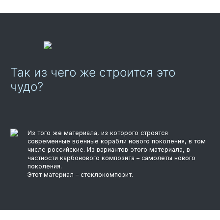
Так из чего же строится это
чудо?
Из того же материала, из которого строятся
современные военные корабли нового поколения, в том
числе российские. Из вариантов этого материала, в
частности карбонового композита – самолеты нового
поколения.
Этот материал – стеклокомпозит.