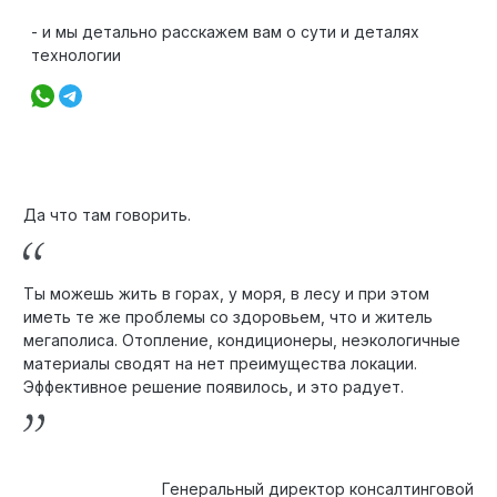
- и мы детально расскажем вам о сути и деталях
технологии
Да что там говорить.
Ты можешь жить в горах, у моря, в лесу и при этом
иметь те же проблемы со здоровьем, что и житель
мегаполиса. Отопление, кондиционеры, неэкологичные
материалы сводят на нет преимущества локации.
Эффективное решение появилось, и это радует.
Генеральный директор консалтинговой