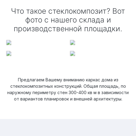
Что такое стеклокомпозит? Вот
фото с нашего склада и
производственной площадки.
Предлагаем Вашему вниманию каркас дома из
стеклокомпозитных конструкций. Общая площадь, по
наружному периметру стен 300-400 кв м в зависимости
от вариантов планировок и внешней архитектуры.