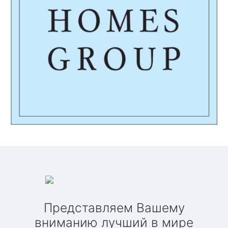
Представляем Вашему
вниманию лучший в мире