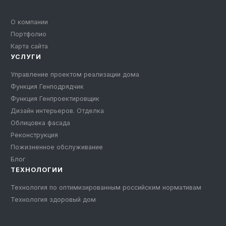
О компании
Портфолио
Карта сайта
УСЛУГИ
Управление проектом реализации дома
Функция Генподрядчик
Функция Генпроектировщик
Дизайн интерьеров. Отделка
Облицовка фасада
Реконструкция
Пожизненное обслуживание
Блог
ТЕХНОЛОГИИ
Технология по оптимизированным российским нормативам
Технология здоровый дом