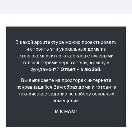
В какой архитектуре можно проектировать
и строить эти уникальные дома из
стеклокомпозитного каркаса с нулевыми
теплопотерями через стены, крышу и
фундамент?
Ответ – в любой.
Вы выбираете на просторах интернета
понравившийся Вам образ дома и готовите
техническое задание по набору основных
помещений.
И К НАМ!