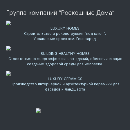
Группа компаний “Роскошные Дома”
LUXURY HOMES
Строительство и реконструкция “под ключ”.
Управление проектом. Генподряд.
BUILDING HEALTHY HOMES
Строительство энергоэффективных зданий, обеспечивающих
создание здоровой среды для человека.
LUXURY CERAMICS
Производство интерьерной и архитектурной керамики для
фасадов и ландшафта