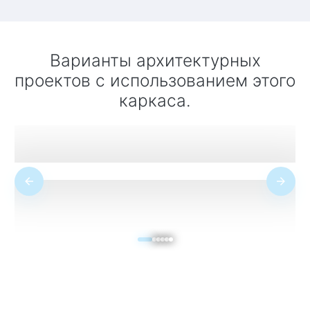
Варианты архитектурных
проектов с использованием этого
каркаса.