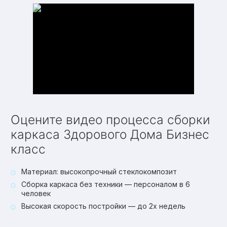
Оцените видео процесса сборки
каркаса Здорового Дома Бизнес
класс
Материал: высокопрочный стеклокомпозит
Сборка каркаса без техники — персоналом в 6
человек
Высокая скорость постройки — до 2х недель