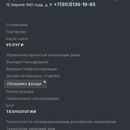
+7(903)136-19-85
12 Апреля 1961 года, д. 1Г
О компании
Портфолио
Карта сайта
УСЛУГИ
Управление проектом реализации дома
Функция Генподрядчик
Функция Генпроектировщик
Дизайн интерьеров. Отделка
Облицовка фасада
Реконструкция
Пожизненное обслуживание
Блог
ТЕХНОЛОГИИ
Технология по оптимизированным российским нормативам
Технология здоровый дом