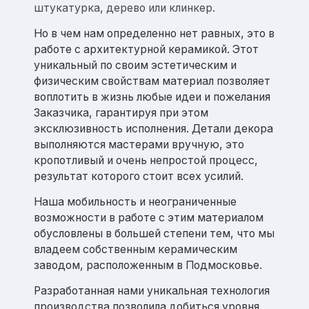
штукатурка, дерево или клинкер.
Но в чем нам определенно нет равных, это в
работе с архитектурной керамикой. Этот
уникальный по своим эстетическим и
физическим свойствам материал позволяет
воплотить в жизнь любые идеи и пожелания
Заказчика, гарантируя при этом
эксклюзивность исполнения. Детали декора
выполняются мастерами вручную, это
кропотливый и очень непростой процесс,
результат которого стоит всех усилий.
Наша мобильность и неограниченные
возможности в работе с этим материалом
обусловлены в большей степени тем, что мы
владеем собственным керамическим
заводом, расположенным в Подмосковье.
Разработанная нами уникальная технология
производства позволила добиться уровня