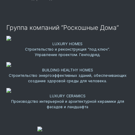
Группа компаний “Роскошные Дома”
LUXURY HOMES
Строительство и реконструкция “под ключ”.
Управление проектом. Генподряд.
BUILDING HEALTHY HOMES
Строительство энергоэффективных зданий, обеспечивающих
создание здоровой среды для человека.
LUXURY CERAMICS
Производство интерьерной и архитектурной керамики для
фасадов и ландшафта