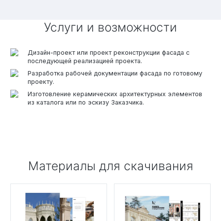
Услуги и возможности
Дизайн-проект или проект реконструкции фасада с
последующей реализацией проекта.
Разработка рабочей документации фасада по готовому
проекту.
Изготовление керамических архитектурных элементов
из каталога или по эскизу Заказчика.
Материалы для скачивания