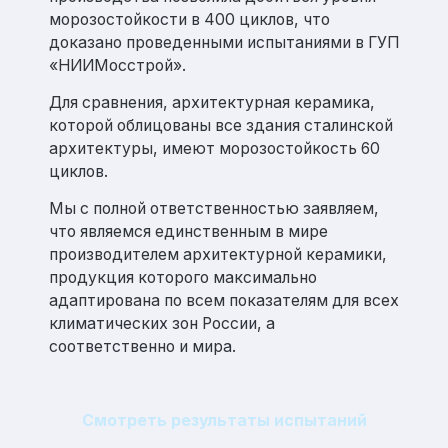
морозостойкости в 400 циклов, что
доказано проведенными испытаниями в ГУП
«НИИМосстрой».
Для сравнения, архитектурная керамика,
которой облицованы все здания сталинской
архитектуры, имеют морозостойкость 60
циклов.
Мы с полной ответственностью заявляем,
что являемся единственным в мире
производителем архитектурной керамики,
продукция которого максимально
адаптирована по всем показателям для всех
климатических зон России, а
соответственно и мира.
Смотреть результаты испытаний