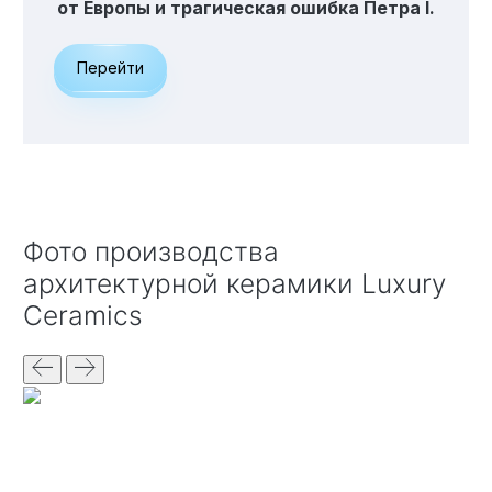
от Европы и трагическая ошибка Петра I.
Перейти
Фото производства
архитектурной керамики Luxury
Ceramics