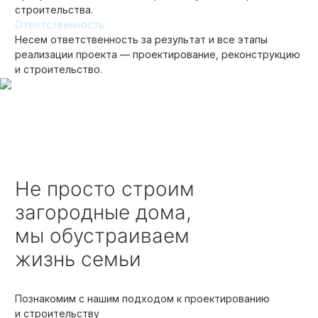
строительства.
Ответственность
Несем ответственность за результат и все этапы
реализации проекта — проектирование, реконструкцию
и строительство.
Не просто строим
загородные дома,
мы обустраиваем
жизнь семьи
Познакомим с нашим подходом к проектированию
и строительству