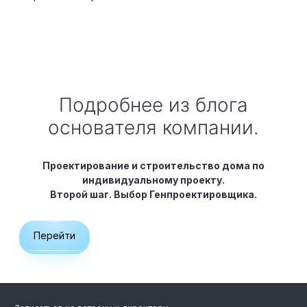
Подробнее из блога
основателя компании.
Проектирование и строительство дома по
индивидуальному проекту.
Второй шаг. Выбор Генпроектировщика.
Перейти