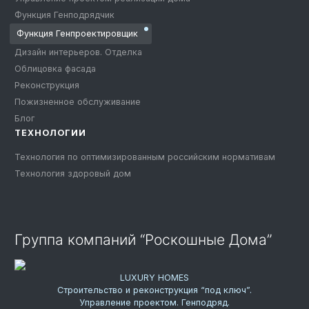
Функция Генподрядчик
Функция Генпроектировщик
Дизайн интерьеров. Отделка
Облицовка фасада
Реконструкция
Пожизненное обслуживание
Блог
ТЕХНОЛОГИИ
Технология по оптимизированным российским нормативам
Технология здоровый дом
Группа компаний “Роскошные Дома”
LUXURY HOMES
Строительство и реконструкция “под ключ”.
Управление проектом. Генподряд.