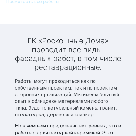
Посмотреть все работы
Технология по улучшенным российским нормативам
Технология здоровый дом
ГК «Роскошные Дома»
проводит все виды
фасадных работ, в том числе
реставрационные.
Работы могут проводиться как по
собственным проектам, так и по проектам
сторонних организаций. Мы имеем богатый
опыт в облицовке материалами любого
типа, будь то натуральный камень, гранит,
штукатурка, дерево или клинкер.
Но в чем нам определенно нет равных, это в
работе с архитектурной керамикой. Этот