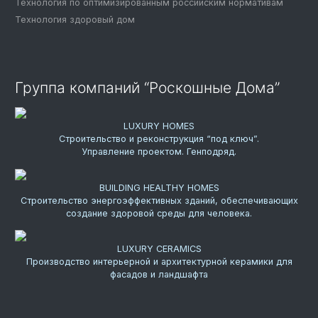
Технология по оптимизированным российским нормативам
Технология здоровый дом
Группа компаний “Роскошные Дома”
LUXURY HOMES
Строительство и реконструкция “под ключ”.
Управление проектом. Генподряд.
BUILDING HEALTHY HOMES
Строительство энергоэффективных зданий, обеспечивающих
создание здоровой среды для человека.
LUXURY CERAMICS
Производство интерьерной и архитектурной керамики для
фасадов и ландшафта