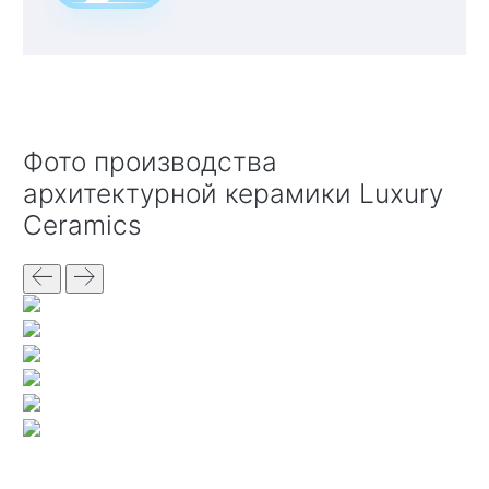
Фото производства
архитектурной керамики Luxury
Ceramics