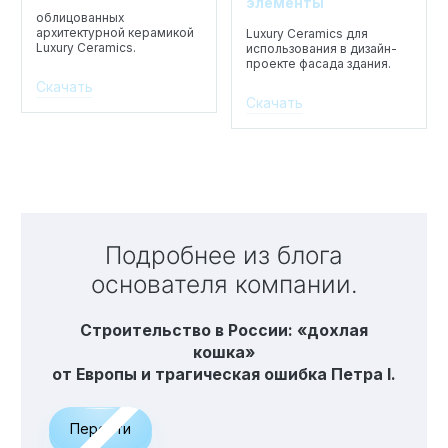
элементы
облицованных
архитектурной керамикой
Luxury Ceramics для
Luxury Ceramics.
использования в дизайн-
проекте фасада здания.
Скачать
Скачать
Подробнее из блога
основателя компании.
Строительство в России: «дохлая
кошка»
от Европы и трагическая ошибка Петра I.
Перейти