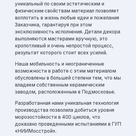
уникальный по своим эстетическим и
физическим свойствам материал позволяет
воплотить в жизнь любые идеи и пожелания
Заказчика, гарантируя при этом
эксклюзивность исполнения. Детали декора
выполняются мастерами вручную, это
кропотливый и очень непростой процесс,
результат которого стоит всех усилий.
Наша мобильность и неограниченные
возможности в работе с этим материалом
обусловлены в большей степени тем, что мы
владеем собственным керамическим
заводом, расположенным в Подмосковье.
Разработанная нами уникальная технология
производства позволила добиться уровня
морозостойкости в 400 циклов, что
доказано проведенными испытаниями в ГУП
«НИИМосстрой».