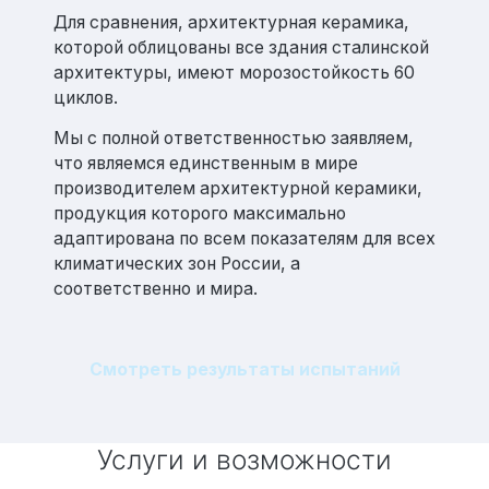
Для сравнения, архитектурная керамика,
которой облицованы все здания сталинской
архитектуры, имеют морозостойкость 60
циклов.
Мы с полной ответственностью заявляем,
что являемся единственным в мире
производителем архитектурной керамики,
продукция которого максимально
адаптирована по всем показателям для всех
климатических зон России, а
соответственно и мира.
Смотреть результаты испытаний
Услуги и возможности