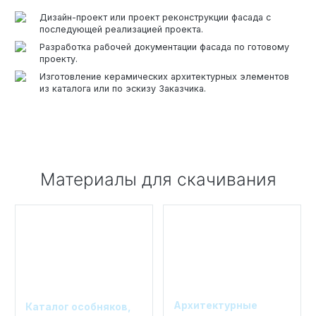
Дизайн-проект или проект реконструкции фасада с
последующей реализацией проекта.
Разработка рабочей документации фасада по готовому
проекту.
Изготовление керамических архитектурных элементов
из каталога или по эскизу Заказчика.
Материалы для скачивания
Архитектурные
Каталог особняков,