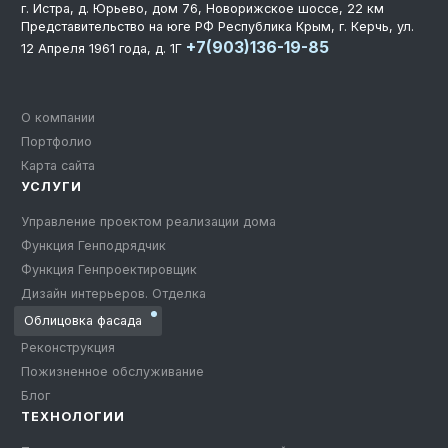
г. Истра, д. Юрьево, дом 76, Новорижское шоссе, 22 км
Представительство на юге РФ
Республика Крым, г. Керчь, ул.
+7(903)136-19-85
12 Апреля 1961 года, д. 1Г
О компании
Портфолио
Карта сайта
УСЛУГИ
Управление проектом реализации дома
Функция Генподрядчик
Функция Генпроектировщик
Дизайн интерьеров. Отделка
Облицовка фасада
Реконструкция
Пожизненное обслуживание
Блог
ТЕХНОЛОГИИ