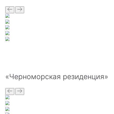
«Черноморская резиденция»