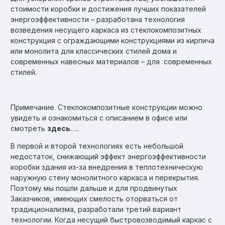
стоимости коробки и достижения лучших показателей
энергоэффективности – разработана технология
возведения несущего каркаса из стеклокомпозитных
конструкция с ограждающими конструкциями из кирпича
или монолита для классических стилей дома и
современных навесных материалов – для современных
стилей.
Примечание. Стеклокомпозитные конструкции можно
увидеть и ознакомиться с описанием в офисе или
смотреть
здесь
…..
В первой и второй технологиях есть небольшой
недостаток, снижающий эффект энергоэффективности
коробки здания из-за внедрения в теплотехническую
наружную стену монолитного каркаса и перекрытия.
Поэтому мы пошли дальше и для продвинутых
Заказчиков, имеющих смелость оторваться от
традиционализма, разработали третий вариант
технологии. Когда несущий быстровозводимый каркас с