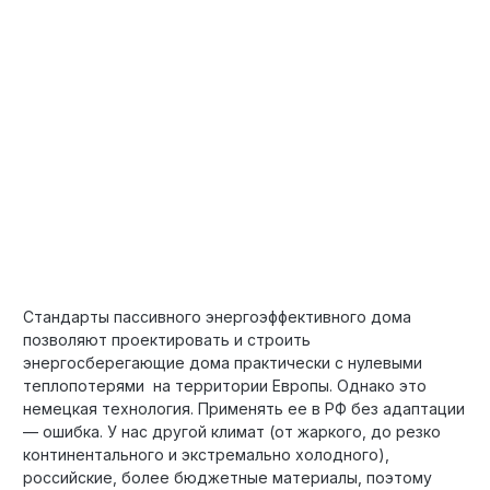
Стандарты пассивного энергоэффективного дома
позволяют проектировать и строить
энергосберегающие дома практически с нулевыми
теплопотерями на территории Европы. Однако это
немецкая технология. Применять ее в РФ без адаптации
— ошибка. У нас другой климат (от жаркого, до резко
континентального и экстремально холодного),
российские, более бюджетные материалы, поэтому