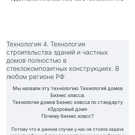
Технология 4. Технология
строительства зданий и частных
домов полностью в
стеклокомпозитных конструкциях. В
любом регионе РФ
Мы назвали эту технологию Технологий домов
Бизнес класса.
Технологии домов Бизнес класса по стандарту
«Здоровый дом»
Почему бизнес класс?
Потому что в данном случае у нас не стояла задача