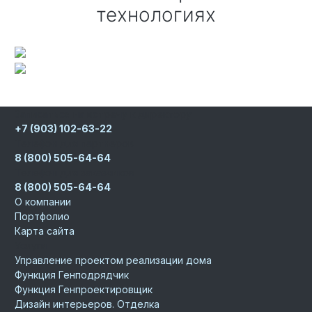
технологиях
Записаться на встречу к директору
+7 (903) 102-63-22
Телефон для партнеров
8 (800) 505-64-64
Телефон для заказчиков
8 (800) 505-64-64
О компании
Портфолио
Карта сайта
Услуги
Управление проектом реализации дома
Функция Генподрядчик
Функция Генпроектировщик
Дизайн интерьеров. Отделка