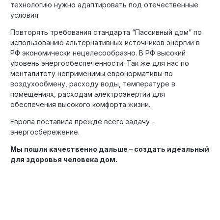
технологию нужно адаптировать под отечественные
условия.
Повторять требования стандарта “Пассивный дом” по
использованию альтернативных источников энергии в
РФ экономически нецелесообразно. В РФ высокий
уровень энергообеспеченности. Так же для нас по
менталитету неприменимы евронормативы по
воздухообмену, расходу воды, температуре в
помещениях, расходам электроэнергии для
обеспечения высокого комфорта жизни.
Европа поставила прежде всего задачу –
энергосбережение.
Мы пошли качественно дальше – создать идеальный
для здоровья человека дом.