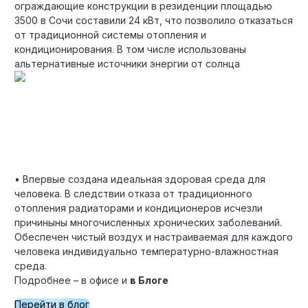
ограждающие конструкции в резиденции площадью
3500 в Сочи составили 24 кВт, что позволило отказаться
от традиционной системы отопления и
кондиционирования. В том числе использованы
альтернативные источники энергии от солнца
• Впервые создана идеальная здоровая среда для
человека. В следствии отказа от традиционного
отопления радиаторами и кондиционеров исчезли
причиныны многочисленных хронических заболеваний.
Обеспечен чистый воздух и настраиваемая для каждого
человека индивидуально температурно-влажностная
среда.
Подробнее – в офисе и
в Блоге
Перейти в блог