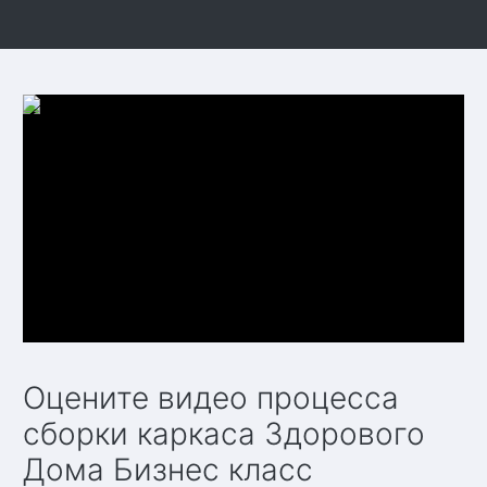
Оцените видео процесса
сборки каркаса Здорового
Дома Бизнес класс