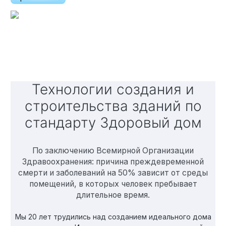
Технологии создания и
строительства зданий по
стандарту Здоровый дом
По заключению Всемирной Организации
Здравоохранения: причина преждевременной
смерти и заболеваний на 50% зависит от среды
помещений, в которых человек пребывает
длительное время.
Мы 20 лет трудились над созданием идеального дома