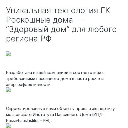
Уникальная технология ГК
Роскошные дома —
“Здоровый дом” для любого
региона РФ
Разработана нашей компанией в соответствии с
требованиями пассивного дома в части расчета
энергоэффективности.
Спроектированные нами объекты прошли экспертизу
московского Института Пассивного Дома (ИПД,
PassivhausInstitut – PHI).