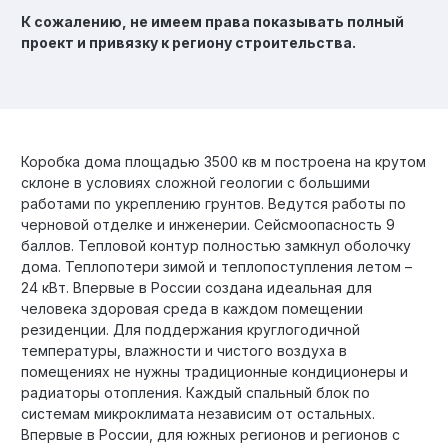
К сожалению, не имеем права показывать полный
проект и привязку к региону строительства.
Коробка дома площадью 3500 кв м построена на крутом
склоне в условиях сложной геологии с большими
работами по укреплению грунтов. Ведутся работы по
черновой отделке и инженерии. Сейсмоопасность 9
баллов. Тепловой контур полностью замкнул оболочку
дома. Теплопотери зимой и теплопоступления летом –
24 кВт. Впервые в России создана идеальная для
человека здоровая среда в каждом помещении
резиденции. Для поддержания круглогодичной
температуры, влажности и чистого воздуха в
помещениях не нужны традиционные кондиционеры и
радиаторы отопления. Каждый спальный блок по
системам микроклимата независим от остальных.
Впервые в России, для южных регионов и регионов с