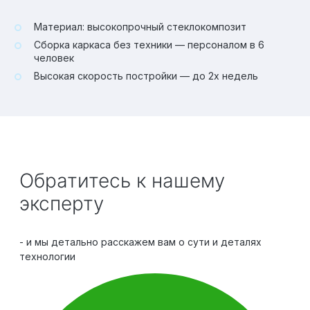
Материал: высокопрочный стеклокомпозит
Сборка каркаса без техники — персоналом в 6
человек
Высокая скорость постройки — до 2х недель
Обратитесь к нашему
эксперту
- и мы детально расскажем вам о сути и деталях
технологии