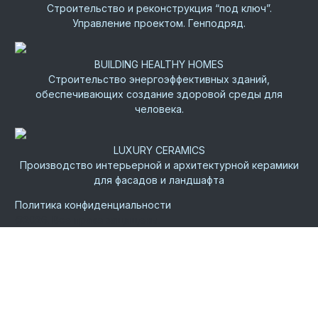
Строительство и реконструкция “под ключ”.
Управление проектом. Генподряд.
BUILDING HEALTHY HOMES
Строительство энергоэффективных зданий,
обеспечивающих создание здоровой среды для
человека.
LUXURY CERAMICS
Производство интерьерной и архитектурной керамики
для фасадов и ландшафта
Политика конфиденциальности
©
2026.
Все права защищены.