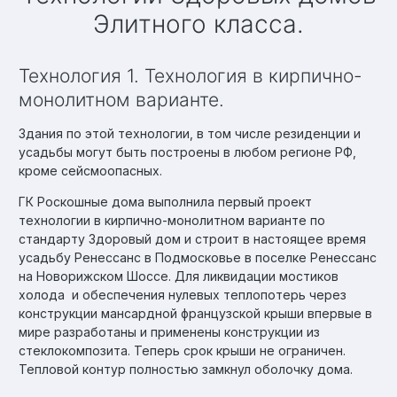
Элитного класса.
Технология 1. Технология в кирпично-
монолитном варианте.
Здания по этой технологии, в том числе резиденции и
усадьбы могут быть построены в любом регионе РФ,
кроме сейсмоопасных.
ГК Роскошные дома выполнила первый проект
технологии в кирпично-монолитном варианте по
стандарту Здоровый дом и строит в настоящее время
усадьбу Ренессанс в Подмосковье в поселке Ренессанс
на Новорижском Шоссе. Для ликвидации мостиков
холода и обеспечения нулевых теплопотерь через
конструкции мансардной французской крыши впервые в
мире разработаны и применены конструкции из
стеклокомпозита. Теперь срок крыши не ограничен.
Тепловой контур полностью замкнул оболочку дома.