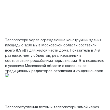
Теплопотери через ограждающие конструкции здания
площадью 1200 м2 в Московской области составили
всего 8,9 кВт для жилой части дома. Показатель в 7-8
раз ниже, чем у объектов, реализованных в
соответствии российскими нормативами. Это позволило
в условиях Московской области отказаться от
традиционных радиаторов отопления и кондиционеров
Теплопоступления летом и теплопотери зимой через