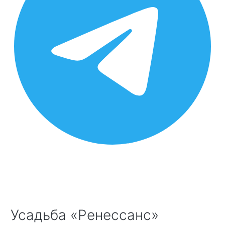
Усадьба «Ренессанс»