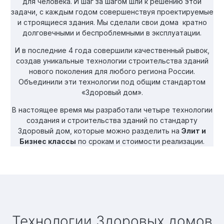
для человека. И шаг за шагом шли к решению этой
задачи, с каждым годом совершенствуя проектируемые
и строящиеся здания. Мы сделали свои дома кратно
долговечными и беспроблемными в эксплуатации.
И в последние 4 года совершили качественный рывок,
создав уникальные технологии строительства зданий
нового поколения для любого региона России.
Объединили эти технологии под общим стандартом
«Здоровый дом».
В настоящее время мы разработали четыре технологии
создания и строительства зданий по стандарту
Здоровый дом, которые можно разделить на
Элит и
Бизнес классы
по срокам и стоимости реализации.
Технологии Здоровых домов