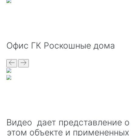
офис ГК Роскошные дома
Видео дает представление о
этом объекте и примененных