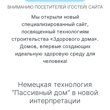
ВНИМАНИЮ ПОСЕТИТЕЛЕЙ (ГОСТЕЙ) САЙТА
Мы открыли новый
специализированный сайт,
посвященный технологиям
строительства «Здорового дома».
Домов, впервые создающих
идеальную здоровую среду для
человека!
Немецкая технология
“Пассивный дом” в новой
интерпретации