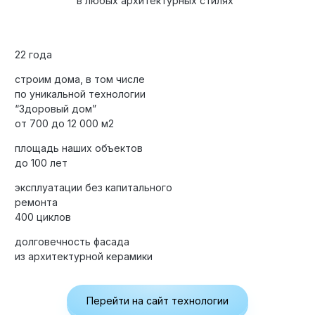
в любых архитектурных стилях
22 года
строим дома, в том числе
по уникальной технологии
“Здоровый дом”
от 700 до 12 000 м2
площадь наших объектов
до 100 лет
эксплуатации без капитального
ремонта
400 циклов
долговечность фасада
из архитектурной керамики
Перейти на сайт технологии