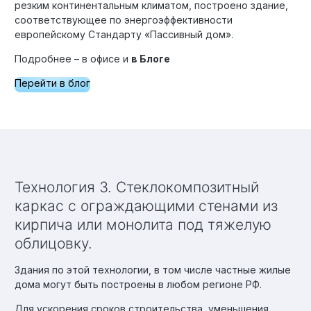
резким континентальным климатом, построено здание,
соответствующее по энергоэффективности
европейскому Стандарту «Пассивный дом».
Подробнее – в офисе и
в Блоге
Перейти в блог
Технология 3. Стеклокомпозитный
каркас с ограждающими стенами из
кирпича или монолита под тяжелую
облицовку.
Здания по этой технологии, в том числе частные жилые
дома могут быть построены в любом регионе РФ.
Для ускорения сроков строительства, уменьшения