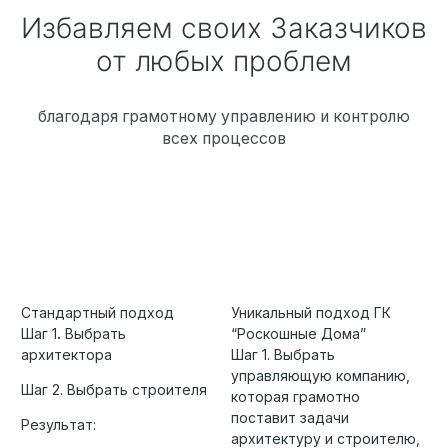
Избавляем своих Заказчиков
от любых проблем
благодаря грамотному управлению и контролю
всех процессов
Стандартный подход
Уникальный подход ГК
Шаг 1
.
Выбрать
“Роскошные Дома”
архитектора
Шаг 1. Выбрать
управляющую компанию,
Шаг 2. Выбрать строителя
которая грамотно
поставит задачи
Результат:
архитектуру и строителю,