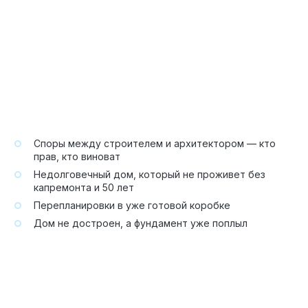
Споры между строителем и архитектором — кто
прав, кто виноват
Недолговечный дом, который не проживет без
капремонта и 50 лет
Перепланировки в уже готовой коробке
Дом не достроен, а фундамент уже поплыл