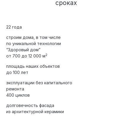
сроках
22 года
строим дома, в том числе
по уникальной технологии
“Здоровый дом”
2
от 700 до 12 000 м
площадь наших объектов
до 100 лет
эксплуатации без капитального
ремонта
400 циклов
долговечность фасада
из архитектурной керамики