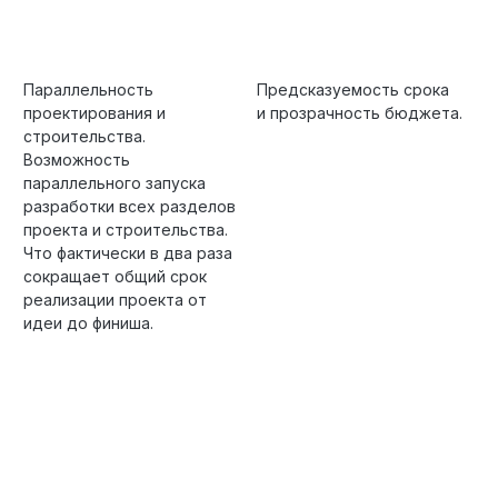
Параллельность
Предсказуемость срока
проектирования и
и прозрачность бюджета.
строительства.
Возможность
параллельного запуска
разработки всех разделов
проекта и строительства.
Что фактически в два раза
сокращает общий срок
реализации проекта от
идеи до финиша.