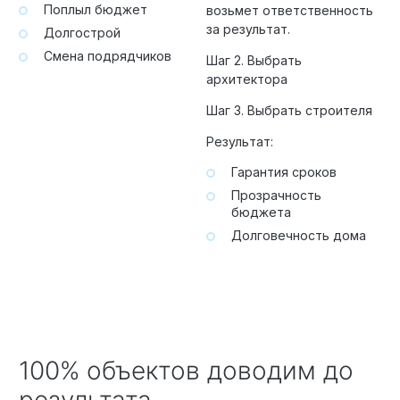
Поплыл бюджет
возьмет ответственность
за результат.
Долгострой
Смена подрядчиков
Шаг 2. Выбрать
архитектора
Шаг 3. Выбрать строителя
Результат:
Гарантия сроков
Прозрачность
бюджета
Долговечность дома
100% объектов доводим до
результата