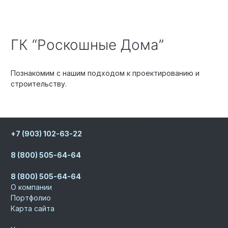
ГК “Роскошные Дома”
Познакомим с нашим подходом к проектированию и
строительству.
Записаться на встречу к директору
+7 (903) 102-63-22
Телефон для партнеров
8 (800) 505-64-64
Телефон для заказчиков
8 (800) 505-64-64
О компании
Портфолио
Карта сайта
Услуги