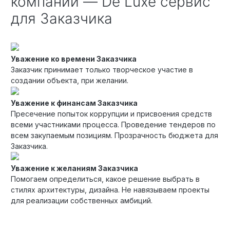
компании — De Luxe сервис
для Заказчика
Уважение ко времени Заказчика
Заказчик принимает только творческое участие в
создании объекта, при желании.
Уважение к финансам Заказчика
Пресечение попыток коррупции и присвоения средств
всеми участниками процесса. Проведение тендеров по
всем закупаемым позициям. Прозрачность бюджета для
Заказчика.
Уважение к желаниям Заказчика
Помогаем определиться, какое решение выбрать в
стилях архитектуры, дизайна. Не навязываем проекты
для реализации собственных амбиций.