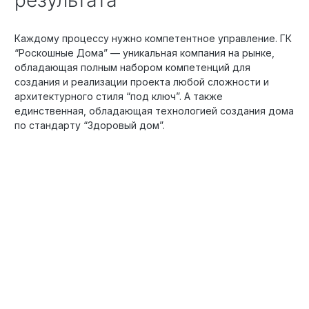
Каждому процессу нужно компетентное управление. ГК
“Роскошные Дома” — уникальная компания на рынке,
обладающая полным набором компетенций для
создания и реализации проекта любой сложности и
архитектурного стиля “под ключ”. А также
единственная, обладающая технологией создания дома
по стандарту “Здоровый дом”.