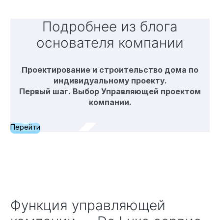
Подробнее из блога
основателя компании
Проектирование и строительство дома по
индивидуальному проекту.
Первый шаг. Выбор Управляющей проектом
компании.
Перейти
Функция управляющей