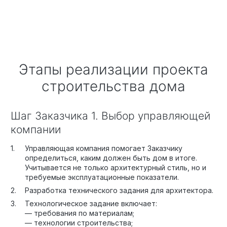
Этапы реализации проекта
строительства дома
Шаг Заказчика 1. Выбор управляющей
компании
Управляющая компания помогает Заказчику
определиться, каким должен быть дом в итоге.
Учитывается не только архитектурный стиль, но и
требуемые эксплуатационные показатели.
Разработка технического задания для архитектора.
Технологическое задание включает:
— требования по материалам;
— технологии строительства;