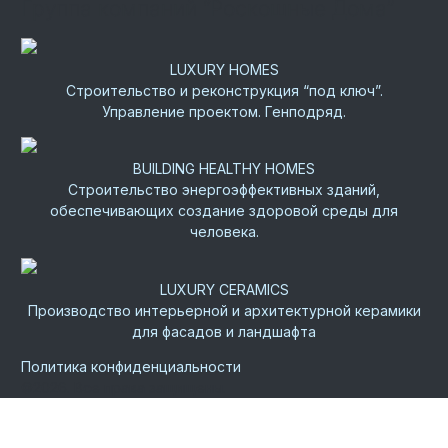
Группа компаний “Роскошные Дома”
LUXURY HOMES
Строительство и реконструкция “под ключ”.
Управление проектом. Генподряд.
BUILDING HEALTHY HOMES
Строительство энергоэффективных зданий,
обеспечивающих создание здоровой среды для
человека.
LUXURY CERAMICS
Производство интерьерной и архитектурной керамики
для фасадов и ландшафта
Политика конфиденциальности
©
2026.
Все права защищены.