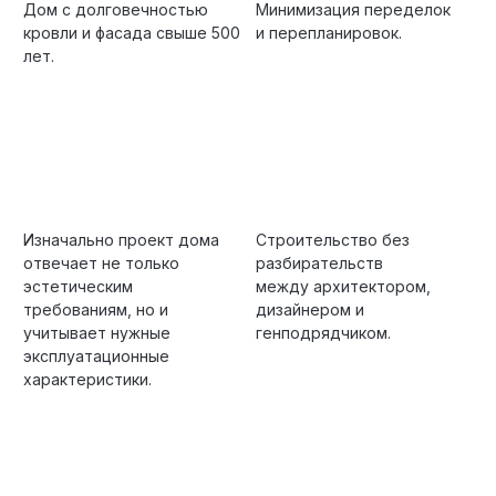
Дом с долговечностью
Минимизация переделок
кровли и фасада свыше 500
и перепланировок.
лет.
Изначально проект дома
Строительство без
отвечает не только
разбирательств
эстетическим
между архитектором,
требованиям, но и
дизайнером и
учитывает нужные
генподрядчиком.
эксплуатационные
характеристики.