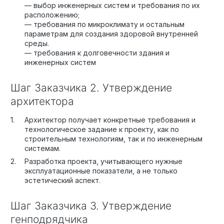
— выбор инженерных систем и требования по их
расположению;
— требования по микроклимату и остальным
параметрам для создания здоровой внутренней
среды.
— требования к долговечности здания и
инженерных систем
Шаг Заказчика 2. Утверждение
архитектора
Архитектор получает конкретные требования и
технологическое задание к проекту, как по
строительным технологиям, так и по инженерным
системам.
Разработка проекта, учитывающего нужные
эксплуатационные показатели, а не только
эстетический аспект.
Шаг Заказчика 3. Утверждение
генподрядчика