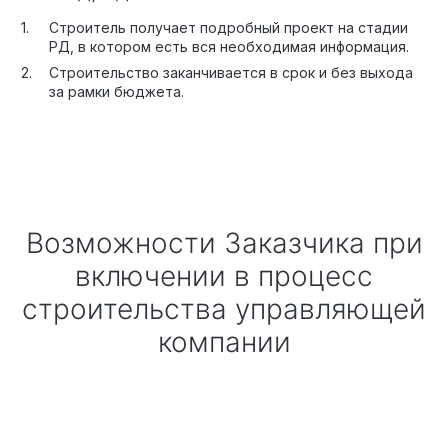
Строитель получает подробный проект на стадии
РД, в котором есть вся необходимая информация.
Строительство заканчивается в срок и без выхода
за рамки бюджета.
Возможности Заказчика при
включении в процесс
строительства управляющей
компании