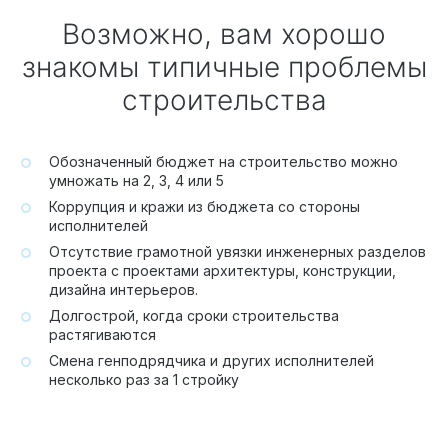
Возможно, вам хорошо
знакомы типичные проблемы
строительства
Обозначенный бюджет на строительство можно
умножать на 2, 3, 4 или 5
Коррупция и кражи из бюджета со стороны
исполнителей
Отсутствие грамотной увязки инженерных разделов
проекта с проектами архитектуры, конструкции,
дизайна интерьеров.
Долгострой, когда сроки строительства
растягиваются
Смена генподрядчика и других исполнителей
несколько раз за 1 стройку