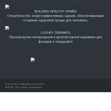
BUILDING HEALTHY HOMES
Строительство энергоэффективных зданий, обеспечивающих
создание здоровой среды для человека.
LUXURY CERAMICS
Производство интерьерной и архитектурной керамики для
фасадов и ландшафта
Политика конфиденциальности
©
2026.
Все права защищены.