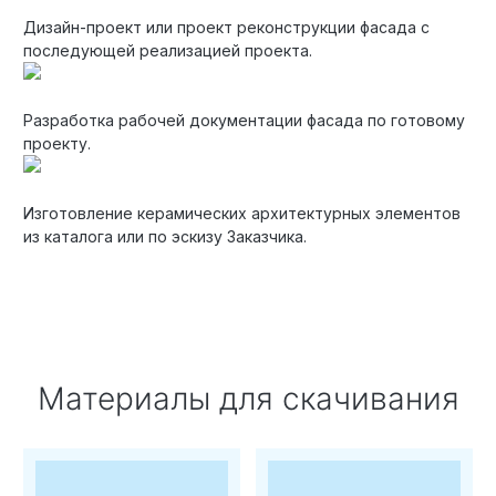
Дизайн-проект или проект реконструкции фасада с
последующей реализацией проекта.
Разработка рабочей документации фасада по готовому
проекту.
Изготовление керамических архитектурных элементов
из каталога или по эскизу Заказчика.
Материалы для скачивания