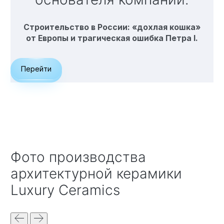
Строительство в России: «дохлая кошка»
от Европы и трагическая ошибка Петра I.
Перейти
Фото производства
архитектурной керамики
Luxury Ceramics