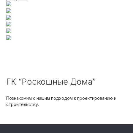
ГК “Роскошные Дома”
Познакомим с нашим подходом к проектированию и
строительству.