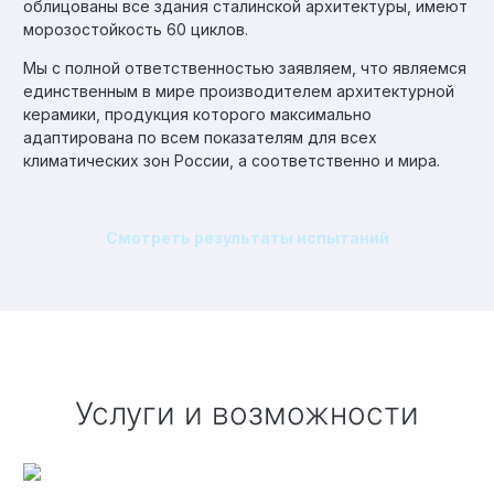
облицованы все здания сталинской архитектуры, имеют
морозостойкость 60 циклов.
Мы с полной ответственностью заявляем, что являемся
единственным в мире производителем архитектурной
керамики, продукция которого максимально
адаптирована по всем показателям для всех
климатических зон России, а соответственно и мира.
Смотреть результаты испытаний
Услуги и возможности