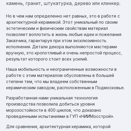
камень, гранит, штукатурка, дерево или клинкер.
Но в чем нам определенно нет равных, это в работе с
архитектурной керамикой. Этот уникальный по своим
эстетическим и физическим свойствам материал
позволяет воплотить в жизнь любые идеи и пожелания
Заказчика, гарантируя при этом эксклюзивность
исполнения. Детали декора выполняются мастерами
вручную, это кропотливый и очень непростой процесс,
результат которого стоит всех усилий.
Наша мобильность и неограниченные возможности в
работе с этим материалом обусловлены в большей
степени тем, что мы владеем собственным
керамическим заводом, расположенным в Подмосковье.
Разработанная нами уникальная технология
производства позволила добиться уровня
морозостойкости в 400 циклов, что доказано
проведенными испытаниями в ГУП «НИИМосстрой».
Для сравнения, архитектурная керамика, которой