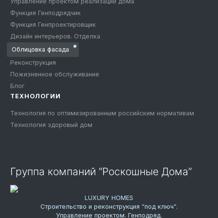
Управление проектом реализации дома
Функция Генподрядчик
Функция Генпроектировщик
Дизайн интерьеров. Отделка
Облицовка фасада
Реконструкция
Пожизненное обслуживание
Блог
ТЕХНОЛОГИИ
Технология по оптимизированным российским нормативам
Технология здоровый дом
Группа компаний “Роскошные Дома”
LUXURY HOMES
Строительство и реконструкция “под ключ”.
Управление проектом. Генподряд.