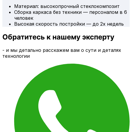
Материал: высокопрочный стеклокомпозит
Сборка каркаса без техники — персоналом в 6
человек
Высокая скорость постройки — до 2х недель
Обратитесь к нашему эксперту
- и мы детально расскажем вам о сути и деталях
технологии