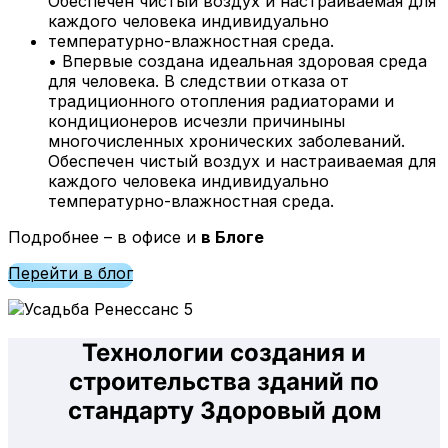
• Впервые создана идеальная здоровая среда
для человека. В следствии отказа от
традиционного отопления радиаторами и
кондиционеров исчезли причиныны
многочисленных хронических заболеваний.
Обеспечен чистый воздух и настраиваемая для
каждого человека индивидуально
температурно-влажностная среда.
Подробнее – в офисе и
в Блоге
Перейти в блог
Технологии создания и
строительства зданий по
стандарту Здоровый дом