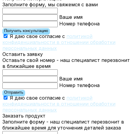
Заполните форму, мы свяжемся с вами
Ваше имя
Номер телефона
Получить консультацию
Я даю свое согласие с
политикой
конфиденциальности в отношении обработки
персональных данных
Оставить заявку
Оставьте свой номер - наш специалист перезвонит
в ближайшее время
Ваше имя
Номер телефона
Отправить
Я даю свое согласие с
политикой
конфиденциальности в отношении обработки
персональных данных
Заказать продукт
Заполните форму - наш специалист перезвонит в
ближайшее время для уточнения деталей заказа