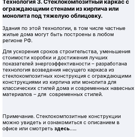
Технология 3. Стеклокомпозитный каркас с
ограждающими стенами из кирпича или
монолита под тяжелую облицовку.
Здания по этой технологии, в том числе частные
жилые дома могут быть построены в любом
регионе РФ.
Для ускорения сроков строительства, уменьшения
стоимости коробки и достижения лучших
показателей энергоэффективности – разработана
технология возведения несущего каркаса из
стеклокомпозитных конструкция с ограждающими
конструкциями из кирпича или монолита для
классических стилей дома и современных навесных
материалов – для современных стилей.
Примечание. Стеклокомпозитные конструкции
можно увидеть и ознакомиться с описанием в
офисе или смотреть
здесь
…..