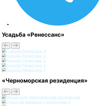
Усадьба «Ренессанс»
«Черноморская резиденция»