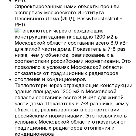
Спроектированные нами объекты прошли
экспертизу московского Института
Пассивного Дома (ИПД, PassivhausInstitut –
PHI).
Теплопотери через ограждающие конструкции
здания площадью 1200 м2 в Московской
области составили всего 8,9 кВт для жилой
части дома. Показатель в 7-8 раз ниже, чем у
объектов, реализованных в соответствии
российскими нормативами. Это позволило в
условиях Московской области отказаться от
традиционных радиаторов отопления и
кондиционеров