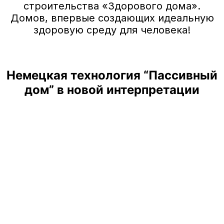
строительства «Здорового дома».
Домов, впервые создающих идеальную
здоровую среду для человека!
Немецкая технология “Пассивный
дом” в новой интерпретации