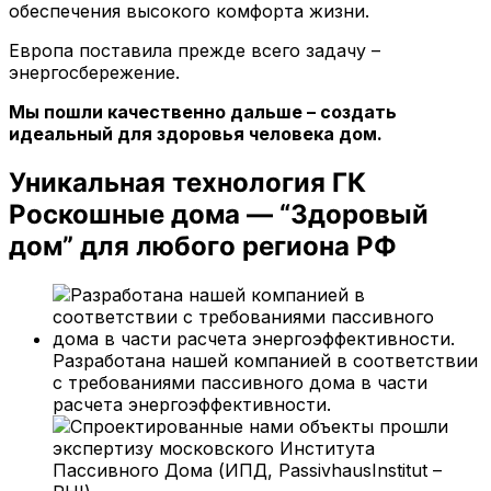
обеспечения высокого комфорта жизни.
Европа поставила прежде всего задачу –
энергосбережение.
Мы пошли качественно дальше – создать
идеальный для здоровья человека дом.
Уникальная технология ГК
Роскошные дома — “Здоровый
дом” для любого региона РФ
Разработана нашей компанией в соответствии
с требованиями пассивного дома в части
расчета энергоэффективности.