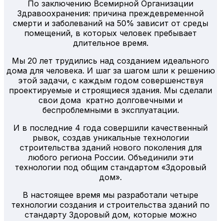
По заключению Всемирной Организации
Здравоохранения: причина преждевременной
смерти и заболеваний на 50% зависит от среды
помещений, в которых человек пребывает
длительное время.
Мы 20 лет трудились над созданием идеального
дома для человека. И шаг за шагом шли к решению
этой задачи, с каждым годом совершенствуя
проектируемые и строящиеся здания. Мы сделали
свои дома кратно долговечными и
беспроблемными в эксплуатации.
И в последние 4 года совершили качественный
рывок, создав уникальные технологии
строительства зданий нового поколения для
любого региона России. Объединили эти
технологии под общим стандартом «Здоровый
дом».
В настоящее время мы разработали четыре
технологии создания и строительства зданий по
стандарту Здоровый дом, которые можно