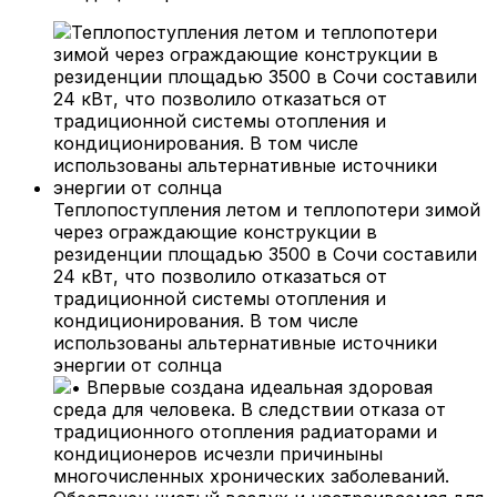
Теплопоступления летом и теплопотери зимой
через ограждающие конструкции в
резиденции площадью 3500 в Сочи составили
24 кВт, что позволило отказаться от
традиционной системы отопления и
кондиционирования. В том числе
использованы альтернативные источники
энергии от солнца