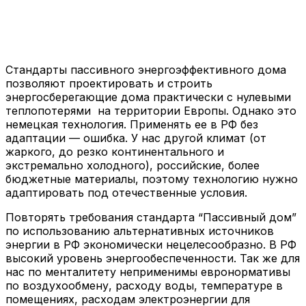
Стандарты пассивного энергоэффективного дома
позволяют проектировать и строить
энергосберегающие дома практически с нулевыми
теплопотерями на территории Европы. Однако это
немецкая технология. Применять ее в РФ без
адаптации — ошибка. У нас другой климат (от
жаркого, до резко континентального и
экстремально холодного), российские, более
бюджетные материалы, поэтому технологию нужно
адаптировать под отечественные условия.
Повторять требования стандарта “Пассивный дом”
по использованию альтернативных источников
энергии в РФ экономически нецелесообразно. В РФ
высокий уровень энергообеспеченности. Так же для
нас по менталитету неприменимы евронормативы
по воздухообмену, расходу воды, температуре в
помещениях, расходам электроэнергии для