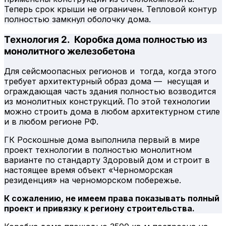
Теперь срок крыши не ограничен. Тепловой контур
полностью замкнул оболочку дома.
Технология 2. Коробка дома полностью из
монолитного железобетона
Для сейсмоопасных регионов и тогда, когда этого
требует архитектурный образ дома — несущая и
ограждающая часть здания полностью возводится
из монолитных конструкций. По этой технологии
можно строить дома в любом архитектурном стиле
и в любом регионе РФ.
ГК Роскошные дома выполнила первый в мире
проект технологии в полностью монолитном
варианте по стандарту Здоровый дом и строит в
настоящее время объект «Черноморская
резиденция» на черноморском побережье.
К сожалению, не имеем права показывать полный
проект и привязку к региону строительства.