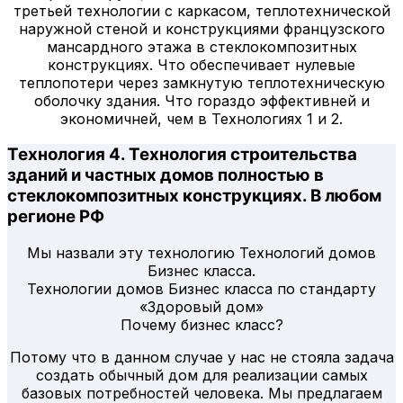
третьей технологии с каркасом, теплотехнической
наружной стеной и конструкциями французского
мансардного этажа в стеклокомпозитных
конструкциях. Что обеспечивает нулевые
теплопотери через замкнутую теплотехническую
оболочку здания. Что гораздо эффективней и
экономичней, чем в Технологиях 1 и 2.
Технология 4. Технология строительства
зданий и частных домов полностью в
стеклокомпозитных конструкциях. В любом
регионе РФ
Мы назвали эту технологию Технологий домов
Бизнес класса.
Технологии домов Бизнес класса по стандарту
«Здоровый дом»
Почему бизнес класс?
Потому что в данном случае у нас не стояла задача
создать обычный дом для реализации самых
базовых потребностей человека. Мы предлагаем