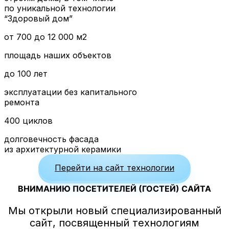
по уникальной технологии
“Здоровый дом”
от 700 до 12 000 м2
площадь наших объектов
до 100 лет
эксплуатации без капитального
ремонта
400 циклов
долговечность фасада
из архитектурной керамики
Перейти на сайт технологии
ВНИМАНИЮ ПОСЕТИТЕЛЕЙ (ГОСТЕЙ) САЙТА
Мы открыли новый специализированный
сайт, посвященный технологиям