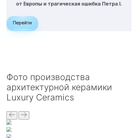
от Европы и трагическая ошибка Петра I.
Перейти
Фото производства
архитектурной керамики
Luxury Ceramics