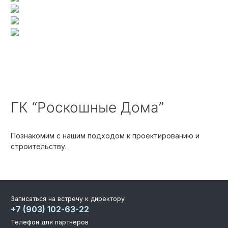
ГК “Роскошные Дома”
Познакомим с нашим подходом к проектированию и
строительству.
Записаться на встречу к директору
+7 (903) 102-63-22
Телефон для партнеров