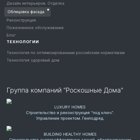
Дизайн интерьеров. Отделка
Облицовка фасада
Реконструкция
Пожизненное обслуживание
Блог
ТЕХНОЛОГИИ
Технология по оптимизированным российским нормативам
Технология здоровый дом
Группа компаний “Роскошные Дома”
LUXURY HOMES
Строительство и реконструкция “под ключ”.
Управление проектом. Генподряд.
BUILDING HEALTHY HOMES
Строительство энергоэффективных зданий, обеспечивающих