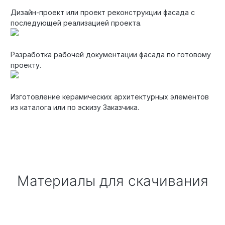
Дизайн-проект или проект реконструкции фасада с
последующей реализацией проекта.
Разработка рабочей документации фасада по готовому
проекту.
Изготовление керамических архитектурных элементов
из каталога или по эскизу Заказчика.
Материалы для скачивания