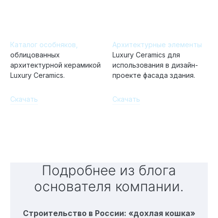
Каталог особняков,
Архитектурные элементы
облицованных
Luxury Ceramics для
архитектурной керамикой
использования в дизайн-
Luxury Ceramics.
проекте фасада здания.
Скачать
Скачать
Подробнее из блога
основателя компании.
Строительство в России: «дохлая кошка»