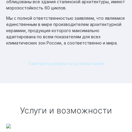
облицованы все здания сталинской архитектуры, имеют
морозостойкость 60 циклов.
Мы с полной ответственностью заявляем, что являемся
единственным в мире производителем архитектурной
керамики, продукция которого максимально
адаптирована по всем показателям для всех
климатических зон России, а соответственно и мира.
Смотреть результаты испытаний
Услуги и возможности