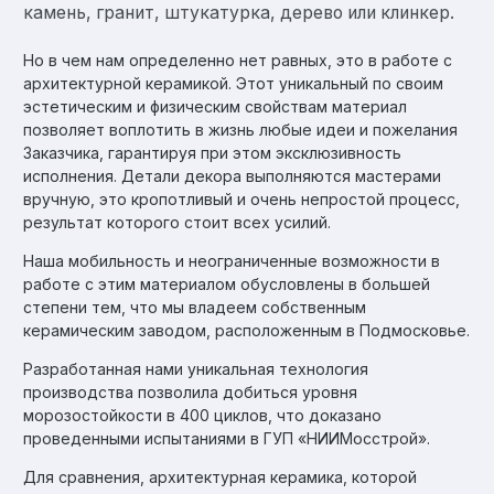
камень, гранит, штукатурка, дерево или клинкер.
Но в чем нам определенно нет равных, это в работе с
архитектурной керамикой. Этот уникальный по своим
эстетическим и физическим свойствам материал
позволяет воплотить в жизнь любые идеи и пожелания
Заказчика, гарантируя при этом эксклюзивность
исполнения. Детали декора выполняются мастерами
вручную, это кропотливый и очень непростой процесс,
результат которого стоит всех усилий.
Наша мобильность и неограниченные возможности в
работе с этим материалом обусловлены в большей
степени тем, что мы владеем собственным
керамическим заводом, расположенным в Подмосковье.
Разработанная нами уникальная технология
производства позволила добиться уровня
морозостойкости в 400 циклов, что доказано
проведенными испытаниями в ГУП «НИИМосстрой».
Для сравнения, архитектурная керамика, которой