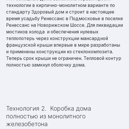
технологии в кирпично-монолитном варианте по
стандарту Здоровый дом и строит в настоящее
время усадьбу Ренессанс в Подмосковье в поселке
Ренессанс на Новорижском Шоссе. Для ликвидации
мостиков холода и обеспечения нулевых
теплопотерь через конструкции мансардной
французской крыши впервые в мире разработаны
и применены конструкции из стеклокомпозита.
Теперь срок крыши не ограничен. Тепловой контур
полностью замкнул оболочку дома.
Технология 2. Коробка дома
полностью из монолитного
железобетона