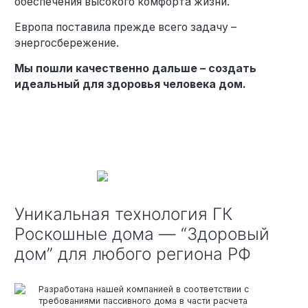
обеспечения высокого комфорта жизни.
Европа поставила прежде всего задачу –
энергосбережение.
Мы пошли качественно дальше – создать
идеальный для здоровья человека дом.
Уникальная технология ГК
Роскошные дома — “Здоровый
дом” для любого региона РФ
Разработана нашей компанией в соответствии с
требованиями пассивного дома в части расчета