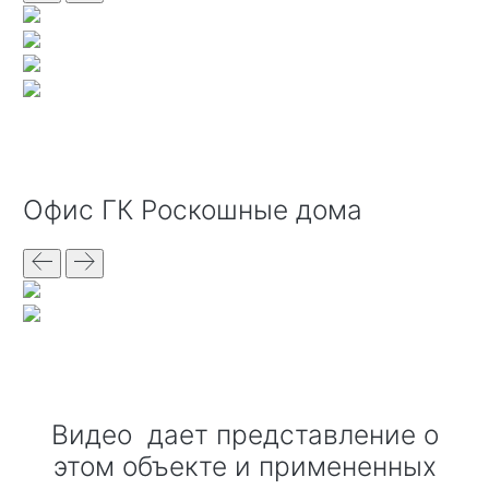
офис ГК Роскошные дома
Видео дает представление о
этом объекте и примененных