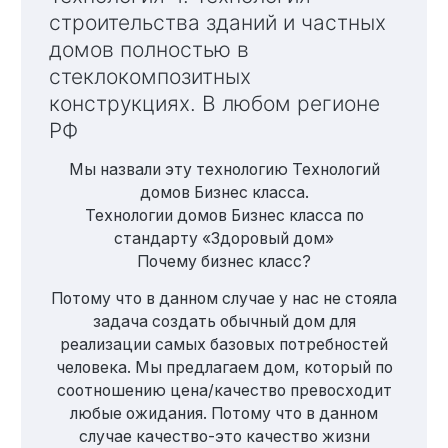
строительства зданий и частных
домов полностью в
стеклокомпозитных
конструкциях. В любом регионе
РФ
Мы назвали эту технологию Технологий
домов Бизнес класса.
Технологии домов Бизнес класса по
стандарту «Здоровый дом»
Почему бизнес класс?
Потому что в данном случае у нас не стояла
задача создать обычный дом для
реализации самых базовых потребностей
человека. Мы предлагаем дом, который по
соотношению цена/качество превосходит
любые ожидания. Потому что в данном
случае качество-это качество жизни