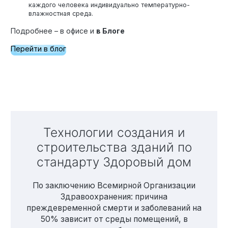
каждого человека индивидуально температурно-
влажностная среда.
Подробнее – в офисе и
в Блоге
Перейти в блог
Технологии создания и
строительства зданий по
стандарту Здоровый дом
По заключению Всемирной Организации
Здравоохранения: причина
преждевременной смерти и заболеваний на
50% зависит от среды помещений, в