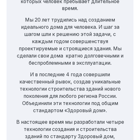
которых человек пребывает длительное
время.
Мы 20 лет трудились над созданием
идеального дома для человека. И шаг за
шагом шли к решению этой задачи, с
каждым годом совершенствуя
проектируемые и строящиеся здания. Мы
сделали свои дома кратно долговечными и
беспроблемными в эксплуатации.
И в последние 4 года совершили
качественный рывок, создав уникальные
технологии строительства зданий нового
поколения для любого региона России.
Объединили эти технологии под общим
стандартом «Здоровый дом».
В настоящее время мы разработали четыре
технологии создания и строительства
зданий по стандарту Здоровый дом,