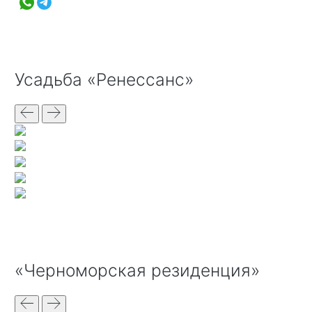
Усадьба «Ренессанс»
«Черноморская резиденция»