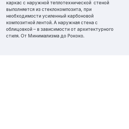
каркас с наружной теплотехнической стеной
выполняется из стеклокомпозита, при
необходимости усиленный карбоновой
композитной лентой. А наружная стена с
облицовкой – в зависимости от архитектурного
стиля. От Минимализма до Рококо.