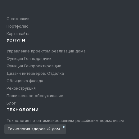
О компании
Портфолио
Карта сайта
УСЛУГИ
Управление проектом реализации дома
Функция Генподрядчик
Функция Генпроектировщик
Дизайн интерьеров. Отделка
Облицовка фасада
Реконструкция
Пожизненное обслуживание
Блог
ТЕХНОЛОГИИ
Технология по оптимизированным российским нормативам
Технология здоровый дом