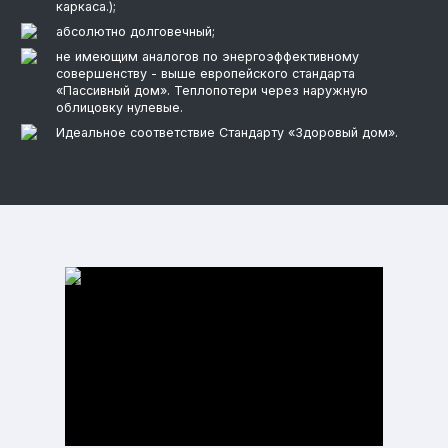
каркаса.);
абсолютно долговечный;
не имеющим аналогов по энергоэффективному
совершенству - выше европейского стандарта
«Пассивный дом». Теплопотери через наружную
облицовку нулевые.
Идеальное соответствие Стандарту «Здоровый дом».