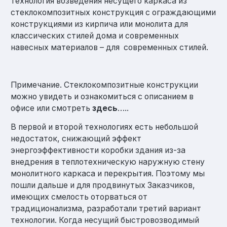
технология возведения несущего каркаса из
стеклокомпозитных конструкция с ограждающими
конструкциями из кирпича или монолита для
классических стилей дома и современных
навесных материалов – для современных стилей.
Примечание. Стеклокомпозитные конструкции
можно увидеть и ознакомиться с описанием в
офисе или смотреть
здесь
…..
В первой и второй технологиях есть небольшой
недостаток, снижающий эффект
энергоэффективности коробки здания из-за
внедрения в теплотехническую наружную стену
монолитного каркаса и перекрытия. Поэтому мы
пошли дальше и для продвинутых Заказчиков,
имеющих смелость оторваться от
традиционализма, разработали третий вариант
технологии. Когда несущий быстровозводимый