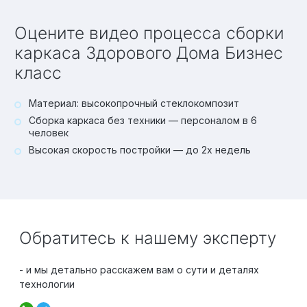
Оцените видео процесса сборки
каркаса Здорового Дома Бизнес
класс
Материал: высокопрочный стеклокомпозит
Сборка каркаса без техники — персоналом в 6
человек
Высокая скорость постройки — до 2х недель
Обратитесь к нашему эксперту
- и мы детально расскажем вам о сути и деталях
технологии