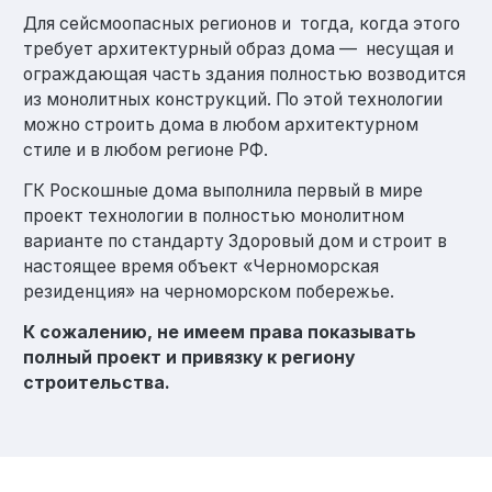
Для сейсмоопасных регионов и тогда, когда этого
требует архитектурный образ дома — несущая и
ограждающая часть здания полностью возводится
из монолитных конструкций. По этой технологии
можно строить дома в любом архитектурном
стиле и в любом регионе РФ.
ГК Роскошные дома выполнила первый в мире
проект технологии в полностью монолитном
варианте по стандарту Здоровый дом и строит в
настоящее время объект «Черноморская
резиденция» на черноморском побережье.
К сожалению, не имеем права показывать
полный проект и привязку к региону
строительства.