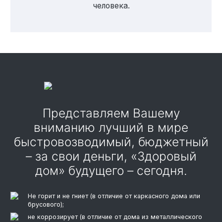
человека.
Представляем Вашему
вниманию лучший в мире
быстровозводимый, бюджетный
– за свои деньги, «Здоровый
дом» будущего – сегодня.
Не горит и не гниет (в отличие от каркасного дома или
брусового);
не коррозирует (в отличие от дома из металлического