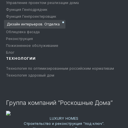
Управление проектом реализации дома
Функция Генподрядчик
Функция Генпроектировщик
Дизайн интерьеров. Отделка
Облицовка фасада
Реконструкция
Пожизненное обслуживание
Блог
ТЕХНОЛОГИИ
Технология по оптимизированным российским нормативам
Технология здоровый дом
Группа компаний “Роскошные Дома”
LUXURY HOMES
Строительство и реконструкция “под ключ”.