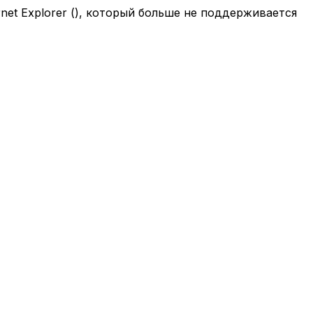
net Explorer (
), который больше не поддерживается