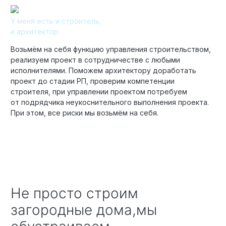
У меня есть и строитель,
и архитектор
Возьмём на себя функцию управления строительством,
реализуем проект в сотрудничестве с любыми
исполнителями. Поможем архитектору доработать
проект до стадии РП, проверим компетенции
строителя, при управлении проектом потребуем
от подрядчика неукоснительного выполнения проекта.
При этом, все риски мы возьмём на себя.
Не просто строим
загородные дома,мы