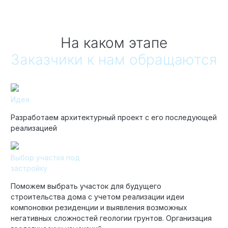
На каком этапе
Заказчики к нам обращаются
Идея
Разработаем архитектурный проект с его последующей
реализацией
Выбор участка под
застройку
Поможем выбрать участок для будущего
строительства дома с учетом реализации идеи
компоновки резиденции и выявления возможных
негативных сложностей геологии грунтов. Организация