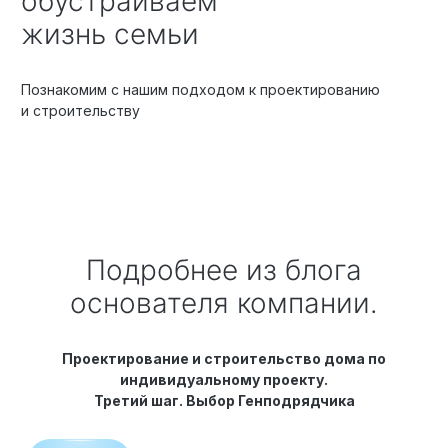
обустраиваем
жизнь семьи
Познакомим с нашим подходом к проектированию
и строительству
Подробнее из блога
основателя компании.
Проектирование и строительство дома по
индивидуальному проекту.
Третий шаг. Выбор Генподрядчика