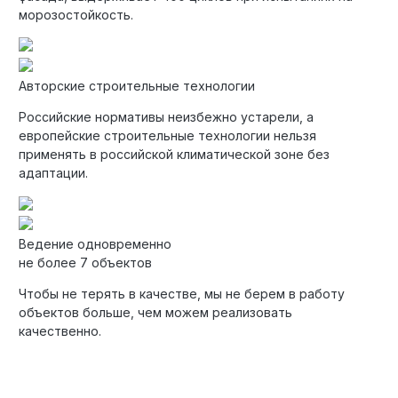
морозостойкость.
Авторские строительные технологии
Российские нормативы неизбежно устарели, а
европейские строительные технологии нельзя
применять в российской климатической зоне без
адаптации.
Ведение одновременно
не более 7 объектов
Чтобы не терять в качестве, мы не берем в работу
объектов больше, чем можем реализовать
качественно.