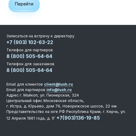
Перейти
Записаться на встречу к директору
+7 (903) 102-63-22
Телефон для партнеров
8 (800) 505-64-64
Телефон для заказчиков
8 (800) 505-64-64
Email для клиентов
client@luxh.ru
Email для партнеров
info@luxh.ru
Адрес
г. Майкоп
,
ул. Пионерская, 324
Центральный офис
Московская область,
г. Истра, д. Юрьево, дом 76, Новорижское шоссе, 22 км
Представительство на юге РФ
Республика Крым, г. Керчь, ул.
+7(903)136-19-85
12 Апреля 1961 года, д. 1Г