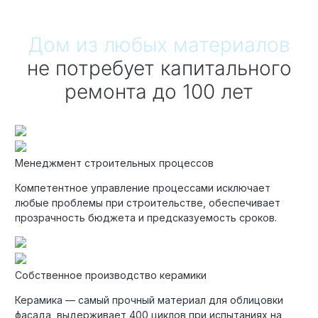
Технология по улучшенным российским нормативам
Дом из любых материалов
Технология здоровый дом
не потребует капитального
ремонта до 100 лет
Менеджмент строительных процессов
Компетентное управление процессами исключает
любые проблемы при строительстве, обеспечивает
прозрачность бюджета и предсказуемость сроков.
Собственное производство керамики
Керамика — самый прочный материал для облицовки
фасада, выдерживает 400 циклов при испытаниях на