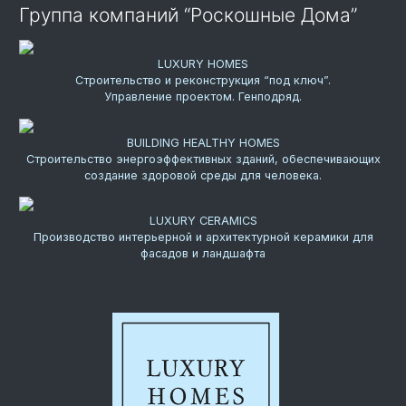
Группа компаний “Роскошные Дома”
LUXURY HOMES
Строительство и реконструкция “под ключ”.
Управление проектом. Генподряд.
BUILDING HEALTHY HOMES
Строительство энергоэффективных зданий, обеспечивающих
создание здоровой среды для человека.
LUXURY CERAMICS
Производство интерьерной и архитектурной керамики для
фасадов и ландшафта