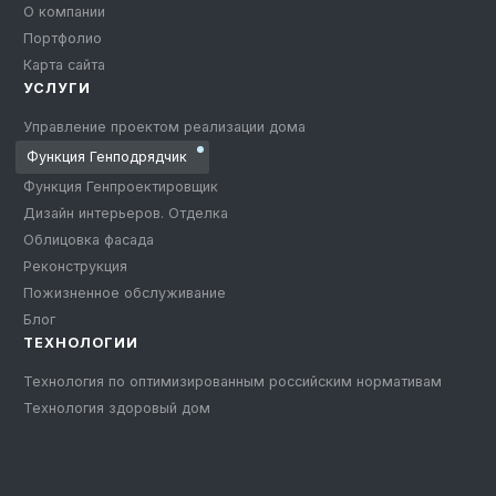
О компании
Портфолио
Карта сайта
УСЛУГИ
Управление проектом реализации дома
Функция Генподрядчик
Функция Генпроектировщик
Дизайн интерьеров. Отделка
Облицовка фасада
Реконструкция
Пожизненное обслуживание
Блог
ТЕХНОЛОГИИ
Технология по оптимизированным российским нормативам
Технология здоровый дом