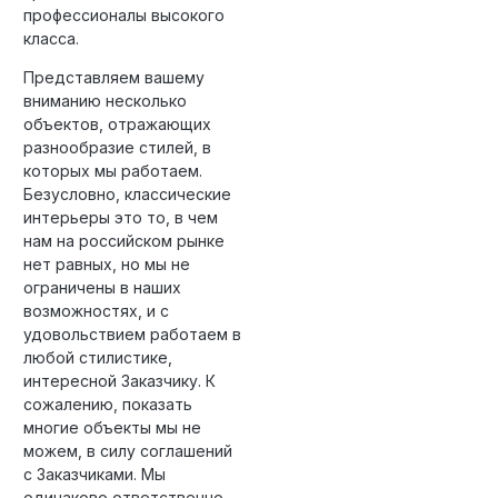
профессионалы высокого
класса.
Представляем вашему
вниманию несколько
объектов, отражающих
разнообразие стилей, в
которых мы работаем.
Безусловно, классические
интерьеры это то, в чем
нам на российском рынке
нет равных, но мы не
ограничены в наших
возможностях, и с
удовольствием работаем в
любой стилистике,
интересной Заказчику. К
сожалению, показать
многие объекты мы не
можем, в силу соглашений
с Заказчиками. Мы
одинаково ответственно