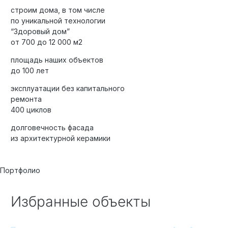
строим дома, в том числе
по уникальной технологии
“Здоровый дом”
от 700 до 12 000 м2
площадь наших объектов
до 100 лет
эксплуатации без капитального
ремонта
400 циклов
долговечность фасада
из архитектурной керамики
Портфолио
Избранные объекты