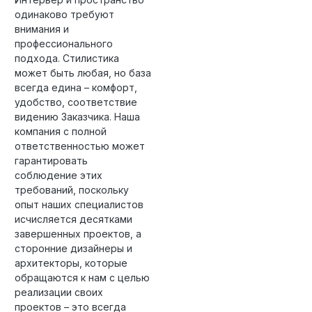
одинаково требуют
внимания и
профессионального
подхода. Стилистика
может быть любая, но база
всегда едина – комфорт,
удобство, соответствие
видению Заказчика. Наша
компания с полной
ответственностью может
гарантировать
соблюдение этих
требований, поскольку
опыт наших специалистов
исчисляется десятками
завершенных проектов, а
сторонние дизайнеры и
архитекторы, которые
обращаются к нам с целью
реализации своих
проектов – это всегда