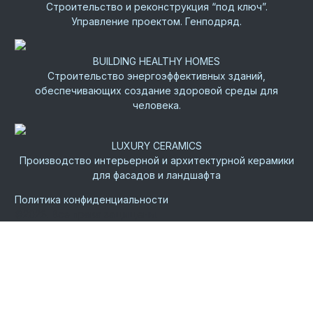
Строительство и реконструкция “под ключ”.
Управление проектом. Генподряд.
BUILDING HEALTHY HOMES
Строительство энергоэффективных зданий,
обеспечивающих создание здоровой среды для
человека.
LUXURY CERAMICS
Производство интерьерной и архитектурной керамики
для фасадов и ландшафта
Политика конфиденциальности
©
2026.
Все права защищены.