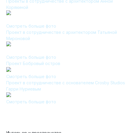
Проекты в сотрудничестве с архитектором Анной
Корякиной
Смотреть больше фото
Проект в сотрудничестве с архитектором Татьяной
Мироновой
Смотреть больше фото
Проект Бобровый остров
Смотреть больше фото
Проект в сотрудничестве с основателем Crosby Studios
Гарри Нуриевым
Смотреть больше фото
Интерьер и пространство