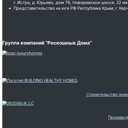
г. Истра, д. Юрьево, дом 76, Новорижское шоссе, 22 км
Представительство на юге РФ
Республика Крым, г. Керчь
Группа компаний “Роскошные Дома”
Строительство энер
Производ