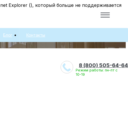
net Explorer (
), который больше не поддерживается
Блог
Контакты
8 (800) 505-64-64
Режим работы: пн-пт с
10-19