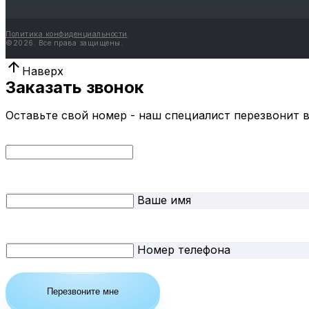
Политика конфиденциальности
©
2026.
Все права защищены.
Наверх
Заказать звонок
Оставьте свой номер - наш специалист перезвонит 
Ваше имя
Номер телефона
Перезвоните мне