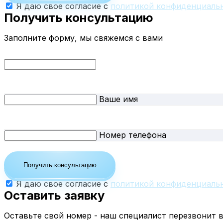
Я даю свое согласие с
политикой конфиденциальн
Получить консультацию
Заполните форму, мы свяжемся с вами
Ваше имя
Номер телефона
Получить консультацию
Я даю свое согласие с
политикой конфиденциальн
Оставить заявку
Оставьте свой номер - наш специалист перезвонит 