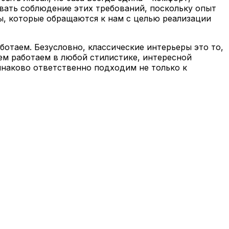
вать соблюдение этих требований, поскольку опыт
ы, которые обращаются к нам с целью реализации
отаем. Безусловно, классические интерьеры это то,
ем работаем в любой стилистике, интересной
инаково ответственно подходим не только к