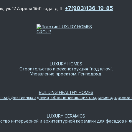
+7(903)136-19-85
, ул. 12 Апреля 1961 года, д. 1Г
LUXURY HOMES
Строительство и реконструкция “под ключ”.
Управление проектом. Генподряд.
BUILDING HEALTHY HOMES
гоэффективных зданий, обеспечивающих создание здоровой 
LUXURY CERAMICS
ство интерьерной и архитектурной керамики для фасадов и 