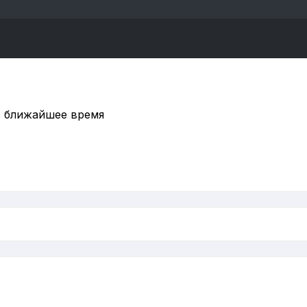
в ближайшее время