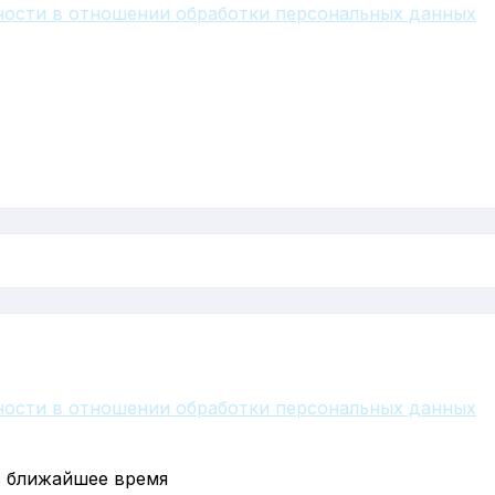
ости в отношении обработки персональных данных
ости в отношении обработки персональных данных
в ближайшее время