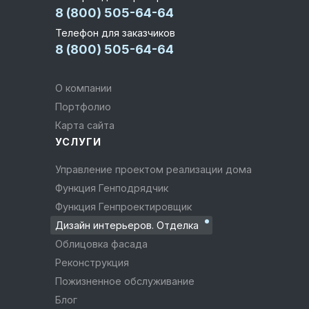
8 (800) 505-64-64
Телефон для заказчиков
8 (800) 505-64-64
О компании
Портфолио
Карта сайта
УСЛУГИ
Управление проектом реализации дома
Функция Генподрядчик
Функция Генпроектировщик
Дизайн интерьеров. Отделка
Облицовка фасада
Реконструкция
Пожизненное обслуживание
Блог