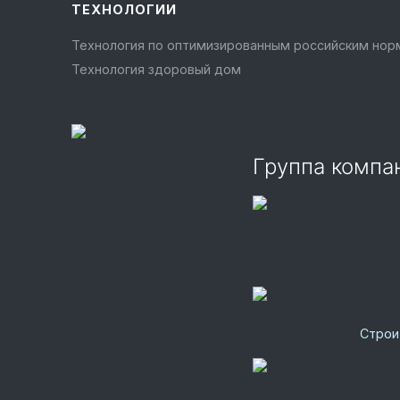
ТЕХНОЛОГИИ
Технология по оптимизированным российским но
Технология здоровый дом
Группа комп
Строи