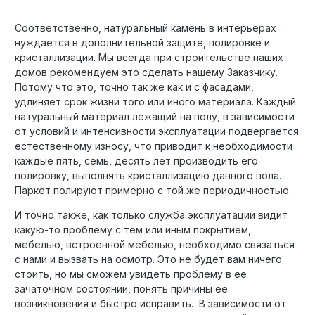
Соответственно, натуральный камень в интерьерах
нуждается в дополнительной защите, полировке и
кристаллизации. Мы всегда при строительстве наших
домов рекомендуем это сделать нашему Заказчику.
Потому что это, точно так же как и с фасадами,
удлиняет срок жизни того или иного материала. Каждый
натуральный материал лежащий на полу, в зависимости
от условий и интенсивности эксплуатации подвергается
естественному износу, что приводит к необходимости
каждые пять, семь, десять лет производить его
полировку, выполнять кристаллизацию данного пола.
Паркет полируют примерно с той же периодичностью.
И точно также, как только служба эксплуатации видит
какую-то проблему с тем или иным покрытием,
мебелью, встроенной мебелью, необходимо связаться
с нами и вызвать на осмотр. Это не будет вам ничего
стоить, но мы сможем увидеть проблему в ее
зачаточном состоянии, понять причины ее
возникновения и быстро исправить. В зависимости от