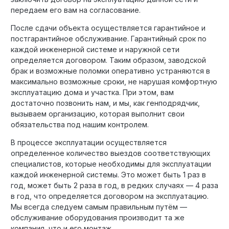
передаем его вам на согласование.
После сдачи объекта осуществляется гарантийное и
постгарантийное обслуживание. Гарантийный срок по
каждой инженерной системе и наружной сети
определяется договором. Таким образом, заводской
брак и возможные поломки оперативно устраняются в
максимально возможные сроки, не нарушая комфортную
эксплуатацию дома и участка. При этом, вам
достаточно позвонить нам, и мы, как генподрядчик,
вызываем организацию, которая выполнит свои
обязательства под нашим контролем.
В процессе эксплуатации осуществляется
определенное количество выездов соответствующих
специалистов, которые необходимы для эксплуатации
каждой инженерной системы. Это может быть 1 раз в
год, может быть 2 раза в год, в редких случаях — 4 раза
в год, что определяется договором на эксплуатацию.
Мы всегда следуем самым правильным путём —
обслуживание оборудования производит та же
компания, что и его монтаж.