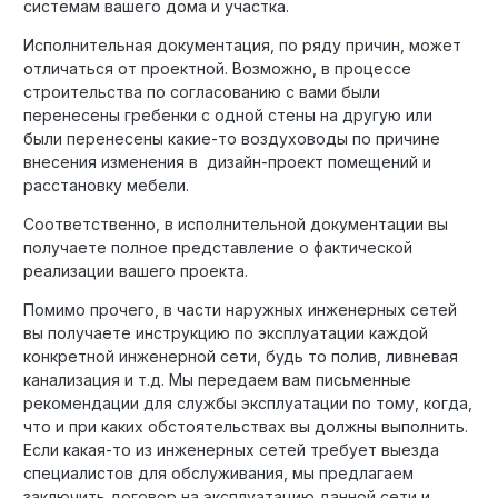
системам вашего дома и участка.
Исполнительная документация, по ряду причин, может
отличаться от проектной. Возможно, в процессе
строительства по согласованию с вами были
перенесены гребенки с одной стены на другую или
были перенесены какие-то воздуховоды по причине
внесения изменения в дизайн-проект помещений и
расстановку мебели.
Соответственно, в исполнительной документации вы
получаете полное представление о фактической
реализации вашего проекта.
Помимо прочего, в части наружных инженерных сетей
вы получаете инструкцию по эксплуатации каждой
конкретной инженерной сети, будь то полив, ливневая
канализация и т.д. Мы передаем вам письменные
рекомендации для службы эксплуатации по тому, когда,
что и при каких обстоятельствах вы должны выполнить.
Если какая-то из инженерных сетей требует выезда
специалистов для обслуживания, мы предлагаем
заключить договор на эксплуатацию данной сети и