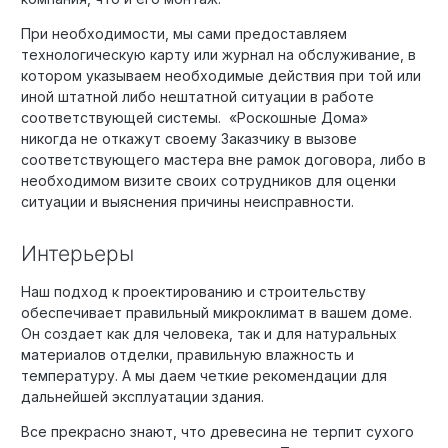
При необходимости, мы сами предоставляем
технологическую карту или журнал на обслуживание, в
котором указываем необходимые действия при той или
иной штатной либо нештатной ситуации в работе
соответствующей системы. «Роскошные Дома»
никогда не откажут своему Заказчику в вызове
соответствующего мастера вне рамок договора, либо в
необходимом визите своих сотрудников для оценки
ситуации и выяснения причины неисправности.
Интерьеры
Наш подход к проектированию и строительству
обеспечивает правильный микроклимат в вашем доме.
Он создает как для человека, так и для натуральных
материалов отделки, правильную влажность и
температуру. А мы даем четкие рекомендации для
дальнейшей эксплуатации здания.
Все прекрасно знают, что древесина не терпит сухого