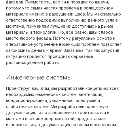
фасадов. Посмотреть, все ли в порядке со швами,
потому что самая частая проблема в облицовочном
материале именно в разрушении швов. Мы максимально
ответственно подходим к выполнению данного узла в
монтаже, применяем лучшие из доступных на рынке
материалы и технологии. Но, все равно, швы слабое
место любого фасада. Поэтому регулярный осмотр и
оперативное устранение возникших проблем позволяет
сэкономить деньги и время Заказчика, так как запустив
ситуацию придется проводить серьезные
реставрационные работы.
Инженерные системы
Проектируя ваш дом, мы разработали концепцию всех
необходимых инженерных систем: вентиляции,
кондиционирования, увлажнения, электрики и
слаботочных систем. Мы разработали проектную
документацию, а по завершению строительства и
монтажа всех инженерных сетей, предоставили
исполнительную документацию по всем инженерным