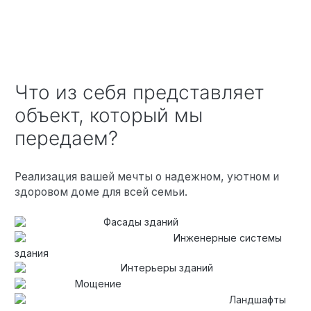
Что из себя представляет
объект, который мы
передаем?
Реализация вашей мечты о надежном, уютном и
здоровом доме для всей семьи.
Фасады зданий
Инженерные системы
здания
Интерьеры зданий
Мощение
Ландшафты