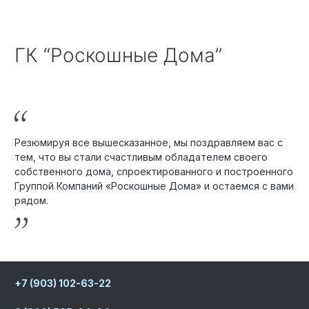
ГК “Роскошные Дома”
Резюмируя все вышесказанное, мы поздравляем вас с
тем, что вы стали счастливым обладателем своего
собственного дома, спроектированного и построенного
Группой Компаний «Роскошные Дома» и остаемся с вами
рядом.
Записаться на встречу к директору
+7 (903) 102-63-22
Телефон для партнеров