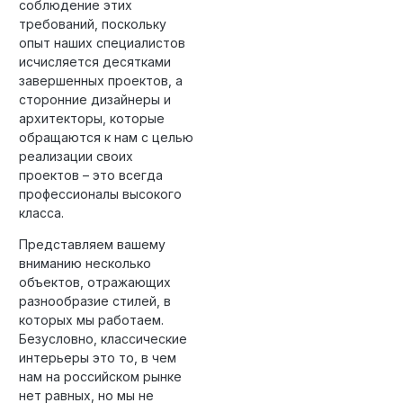
соблюдение этих
требований, поскольку
опыт наших специалистов
исчисляется десятками
завершенных проектов, а
сторонние дизайнеры и
архитекторы, которые
обращаются к нам с целью
реализации своих
проектов – это всегда
профессионалы высокого
класса.
Представляем вашему
вниманию несколько
объектов, отражающих
разнообразие стилей, в
которых мы работаем.
Безусловно, классические
интерьеры это то, в чем
нам на российском рынке
нет равных, но мы не