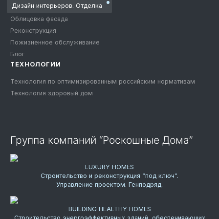
Дизайн интерьеров. Отделка
Облицовка фасада
Реконструкция
Пожизненное обслуживание
Блог
ТЕХНОЛОГИИ
Технология по оптимизированным российским нормативам
Технология здоровый дом
Группа компаний “Роскошные Дома”
LUXURY HOMES
Строительство и реконструкция “под ключ”.
Управление проектом. Генподряд.
BUILDING HEALTHY HOMES
Строительство энергоэффективных зданий, обеспечивающих