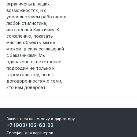
ограничены в наших
возможностях, и с
удовольствием работаем в
любой стилистике,
интересной Заказчику. К
сожалению, показать
многие объекты мы не
можем, в силу соглашений
с Заказчиками. Мы
одинаково ответственно
подходим не только к
строительству, но и к
договоренностям с теми,
кто нам доверяет.
Записаться на встречу к директору
+7 (903) 102-63-22
Телефон для партнеров